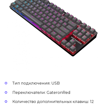
Тип подключения: USB
Переключатели: GateronRed
Количество дополнительных клавиш: 12