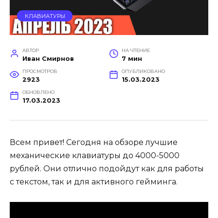
КЛАВИАТУРЫ
АВТОР
НА ЧТЕНИЕ
Иван Смирнов
7 мин
ПРОСМОТРОВ
ОПУБЛИКОВАНО
2923
15.03.2023
ОБНОВЛЕНО
17.03.2023
Всем привет! Сегодня на обзоре лучшие
механические клавиатуры до 4000-5000
рублей. Они отлично подойдут как для работы
с текстом, так и для активного гейминга.