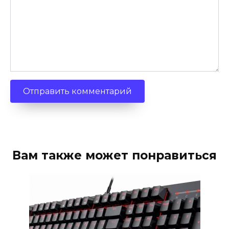
Вам также может понравиться