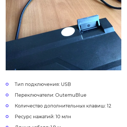
Тип подключения: USB
Переключатели: OutemuBlue
Количество дополнительных клавиш: 12
Ресурс нажатий: 10 млн