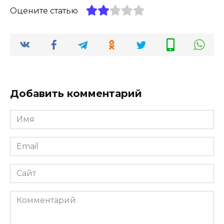
Оцените статью
Добавить комментарий
Имя
Email
Сайт
Комментарий