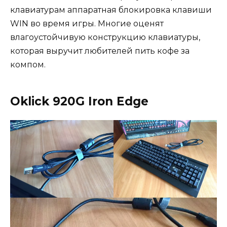
клавиатурам аппаратная блокировка клавиши
WIN во время игры. Многие оценят
влагоустойчивую конструкцию клавиатуры,
которая выручит любителей пить кофе за
компом.
Oklick 920G Iron Edge