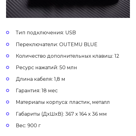
Тип подключения: USB
Переключатели: OUTEMU BLUE
Количество дополнительных клавиш: 12
Ресурс нажатий: 50 млн
Длина кабеля: 1,8 м
Гарантия: 18 мес
Материалы корпуса: пластик, металл
Габариты (ДxШxВ): 367 x 164 x 36 мм
Вес: 900 г