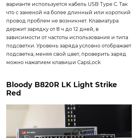
варианте используется кабель USB Type C. Так
что с заменой на более длинный или короткий
провод проблем не возникнет. Клавиатура
держит зарядку от 8 ч до 12 дней, в
зависимости от частоты использования и типа
подсветки. Уровень заряда условно отображает
подсветка, меняя свой цвет, проверить заряд
можно нажатием клавиши CapsLock
Bloody B820R LK Light Strike
Red