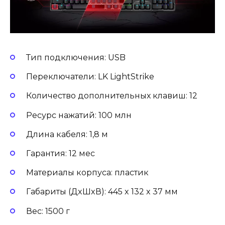
Тип подключения: USB
Переключатели: LK LightStrike
Количество дополнительных клавиш: 12
Ресурс нажатий: 100 млн
Длина кабеля: 1,8 м
Гарантия: 12 мес
Материалы корпуса: пластик
Габариты (ДxШxВ): 445 x 132 x 37 мм
Вес: 1500 г