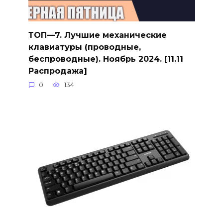
ТОП—7. Лучшие механические
клавиатуры (проводные,
беспроводные). Ноябрь 2024. [11.11
Распродажа]
0
134