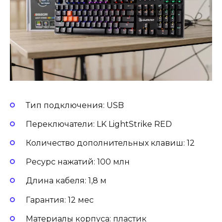
Тип подключения: USB
Переключатели: LK LightStrike RED
Количество дополнительных клавиш: 12
Ресурс нажатий: 100 млн
Длина кабеля: 1,8 м
Гарантия: 12 мес
Материалы корпуса: пластик