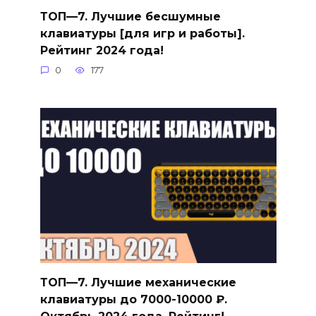
ТОП—7. Лучшие бесшумные
клавиатуры [для игр и работы].
Рейтинг 2024 года!
0
177
ТОП—7. Лучшие механические
клавиатуры до 7000-10000 ₽.