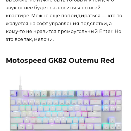
звук от нее будет разноситься по всей
квартире. Можно еще попридираться — кто-то
жалуется на софт управления подсветки, а
кому-то не нравится прямоугольный Enter. Но
это все так, мелочи.
Motospeed GK82 Outemu Red