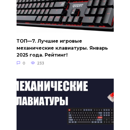
ТОП—7. Лучшие игровые
механические клавиатуры. Январь
2025 года. Рейтинг!
0
233