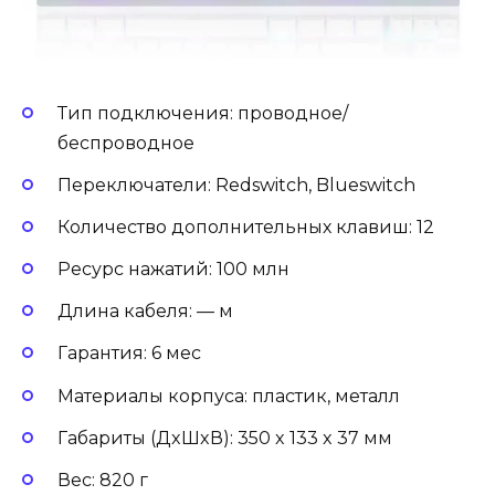
Тип подключения: проводное/
беспроводное
Переключатели: Redswitch, Blueswitch
Количество дополнительных клавиш: 12
Ресурс нажатий: 100 млн
Длина кабеля: — м
Гарантия: 6 мес
Материалы корпуса: пластик, металл
Габариты (ДxШxВ): 350 x 133 x 37 мм
Вес: 820 г