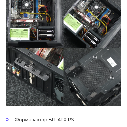
Форм-фактор БП: ATX PS