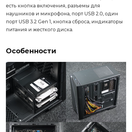
есть кнопка включения, разъемы для
наушников и микрофона, порт USB 2.0, один
порт USB 3.2 Gen 1, кнопка сброса, индикаторы
питания и жесткого диска.
Особенности