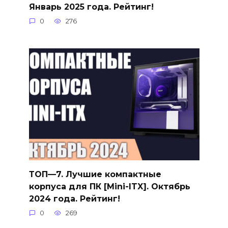
Январь 2025 года. Рейтинг!
0
276
ТОП—7. Лучшие компактные
корпуса для ПК [Mini-ITX]. Октябрь
2024 года. Рейтинг!
0
269