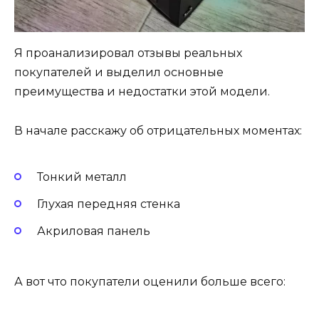
Я проанализировал отзывы реальных
покупателей и выделил основные
преимущества и недостатки этой модели.
В начале расскажу об отрицательных моментах:
Тонкий металл
Глухая передняя стенка
Акриловая панель
А вот что покупатели оценили больше всего: