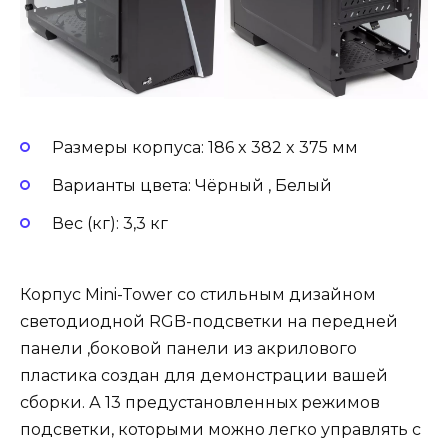
Размеры корпуса: 186 x 382 x 375 мм
Варианты цвета: Чёрный , Белый
Вес (кг): 3,3 кг
Корпус Mini-Tower со стильным дизайном
светодиодной RGB-подсветки на передней
панели ,боковой панели из акрилового
пластика создан для демонстрации вашей
сборки. А 13 предустановленных режимов
подсветки, которыми можно легко управлять с