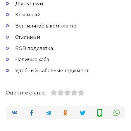
Доступный
Красивый
Вентилятор в комплекте
Стильный
RGB подсветка
Наличие хаба
Удобный кабельменеджмент
Оцените статью