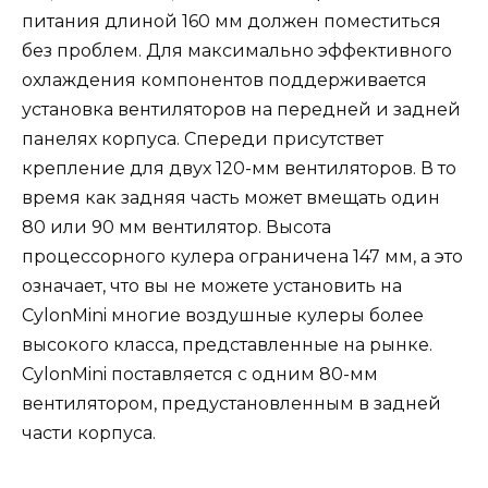
питания длиной 160 мм должен поместиться
без проблем. Для максимально эффективного
охлаждения компонентов поддерживается
установка вентиляторов на передней и задней
панелях корпуса. Спереди присутствет
крепление для двух 120-мм вентиляторов. В то
время как задняя часть может вмещать один
80 или 90 мм вентилятор. Высота
процессорного кулера ограничена 147 мм, а это
означает, что вы не можете установить на
CylonMini многие воздушные кулеры более
высокого класса, представленные на рынке.
CylonMini поставляется с одним 8
0-мм
вентилятором, предустановленным в задней
части корпуса.