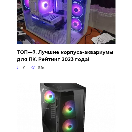
ТОП—7. Лучшие корпуса-аквариумы
для ПК. Рейтинг 2023 года!
0
5.1к.