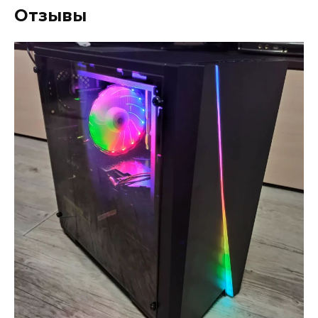
Отзывы