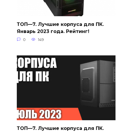
ТОП—7. Лучшие корпуса для ПК.
Январь 2023 года. Рейтинг!
0
149
ТОП—7. Лучшие корпуса для ПК.