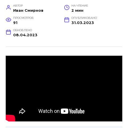
АВТОР
НА ЧТЕНИЕ
Иван Смирнов
2 мин
ПРОСМОТРОВ
ОПУБЛИКОВАНО
91
31.03.2023
ОБНОВЛЕНО
08.04.2023