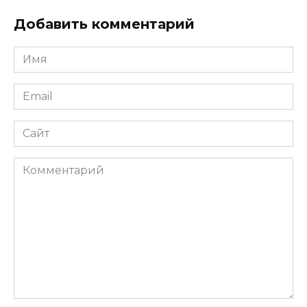
Добавить комментарий
Имя
Email
Сайт
Комментарий