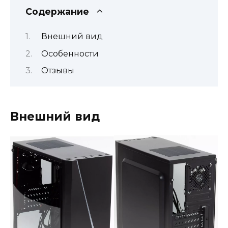
Содержание
Внешний вид
Особенности
Отзывы
Внешний вид