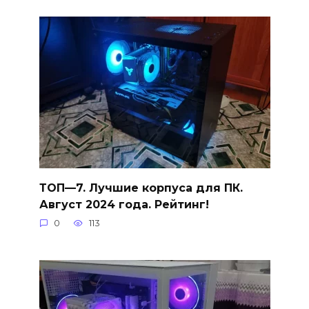
ТОП—7. Лучшие корпуса для ПК.
Август 2024 года. Рейтинг!
0
113