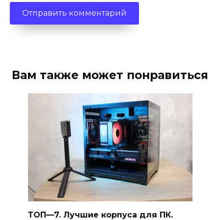
Вам также может понравиться
ТОП—7. Лучшие корпуса для ПК.