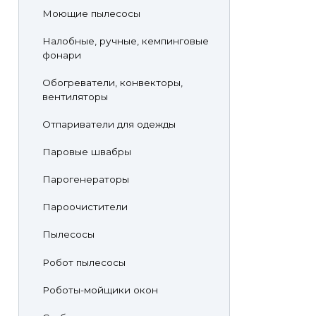
Моющие пылесосы
Налобные, ручные, кемпинговые
фонари
Обогреватели, конвекторы,
вентиляторы
Отпариватели для одежды
Паровые швабры
Парогенераторы
Пароочистители
Пылесосы
Робот пылесосы
Роботы-мойщики окон