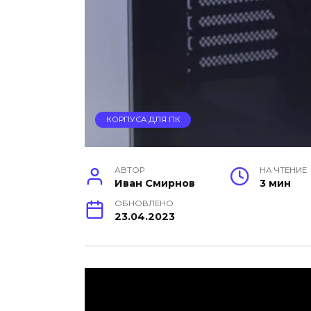
КОРПУСА ДЛЯ ПК
АВТОР
НА ЧТЕНИЕ
Иван Смирнов
3 мин
ОБНОВЛЕНО
23.04.2023