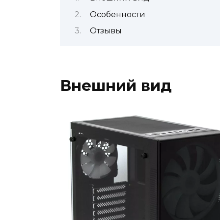
Особенности
Отзывы
Внешний вид