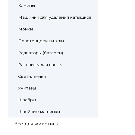
Камины
Машинки для удаления катышков
Мойки
Полотенцесушители
Радиаторы (батареи)
Раковины для ванны
Светильники
Унитазы
Швабры
Швейные машинки
Все для животных