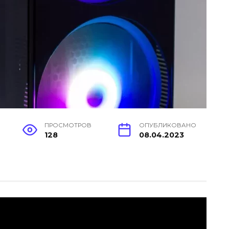
ПРОСМОТРОВ
ОПУБЛИКОВАНО
128
08.04.2023