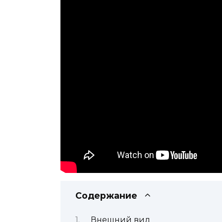
Содержание
Внешний вид