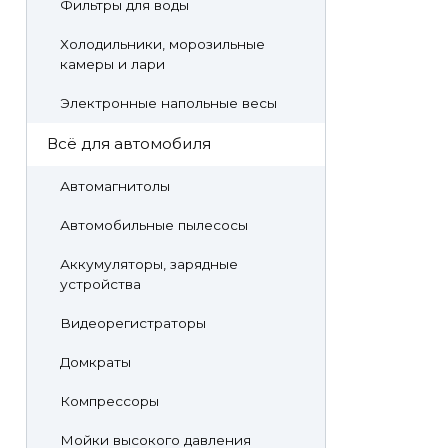
Фильтры для воды
Холодильники, морозильные
камеры и лари
Электронные напольные весы
Всё для автомобиля
Автомагнитолы
Автомобильные пылесосы
Аккумуляторы, зарядные
устройства
Видеорегистраторы
Домкраты
Компрессоры
Мойки высокого давления