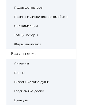
Радар-детекторы
Резина и диски для автомобиля
Сигнализации
Толщиномеры
Фары, лампочки
Все для дома
Антенны
Ванны
Гигиенические души
Гладильные доски
Джакузи