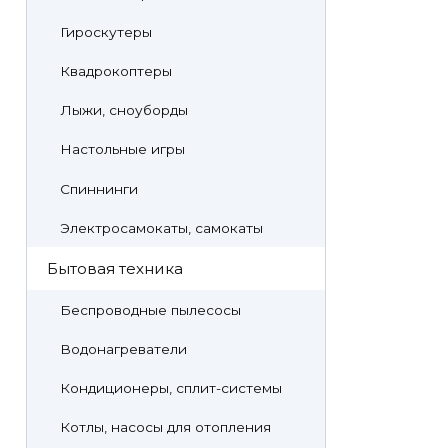
Гироскутеры
Квадрокоптеры
Лыжи, сноуборды
Настольные игры
Спиннинги
Электросамокаты, самокаты
Бытовая техника
Беспроводные пылесосы
Водонагреватели
Кондиционеры, сплит-системы
Котлы, насосы для отопления