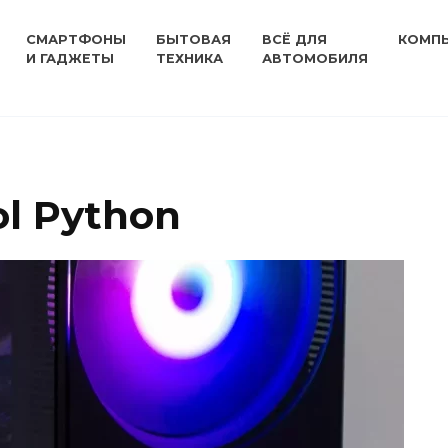
СМАРТФОНЫ
БЫТОВАЯ
ВСЁ ДЛЯ
КОМП
И ГАДЖЕТЫ
ТЕХНИКА
АВТОМОБИЛЯ
l Python