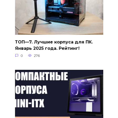
ТОП—7. Лучшие корпуса для ПК.
Январь 2025 года. Рейтинг!
0
276