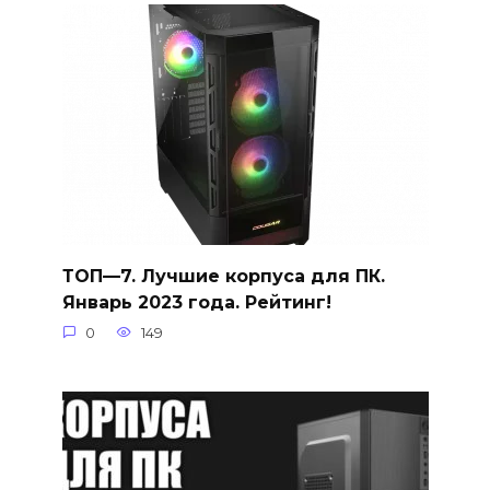
ТОП—7. Лучшие корпуса для ПК.
Январь 2023 года. Рейтинг!
0
149