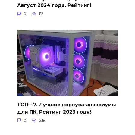
Август 2024 года. Рейтинг!
0
113
ТОП—7. Лучшие корпуса-аквариумы
для ПК. Рейтинг 2023 года!
0
5.1к.