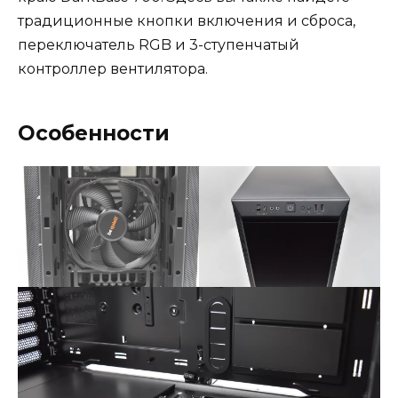
традиционные кнопки включения и сброса,
переключатель RGB и 3-ступенчатый
контроллер вентилятора.
Особенности