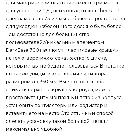
для материнской платы также есть три места
для установки 2,5-дюймовых дисков. bequiet!
дает вам около 25-27 мм рабочего пространства
для укладки кабелей, чего должно быть более
чем достаточно для большинства
пользователей.Уникальным элементом
DarkBase 700 являются пластиковые крышки
на тех отверстиях отсека жесткого диска,
которыми вы не будете пользоваться.В потолке
вы также увидите крепления радиатора
размером до 360 мм. Вместо того, чтобы
снимать верхнюю крышку корпуса, можно
просто вытащить монтажный лоток из корпуса,
установить вентиляторы или радиатор и
вставить его на место. Это отличный способ
сделать установку такой большой детали
максимально удобной.