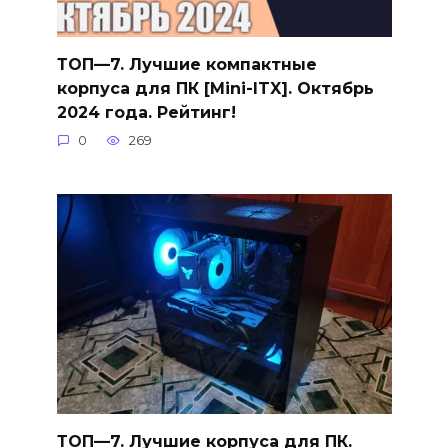
ТОП—7. Лучшие компактные
корпуса для ПК [Mini-ITX]. Октябрь
2024 года. Рейтинг!
0
269
ТОП—7. Лучшие корпуса для ПК.