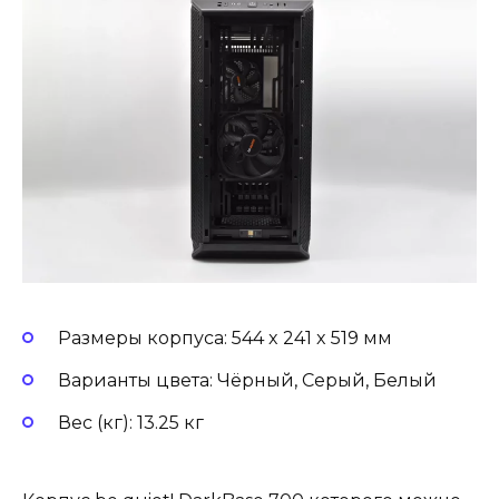
Размеры корпуса: 544 x 241 x 519 мм
Варианты цвета: Чёрный, Серый, Белый
Вес (кг): 13.25 кг