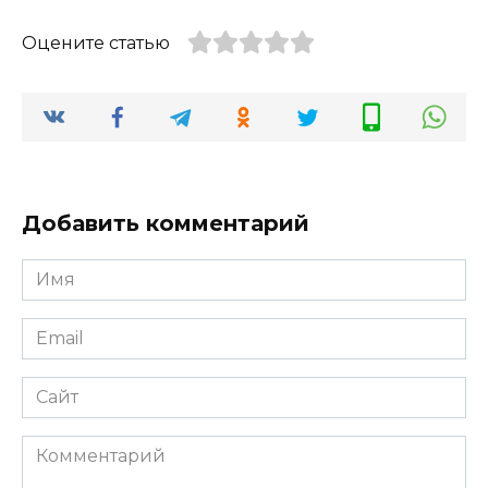
Оцените статью
Добавить комментарий
Имя
Email
Сайт
Комментарий