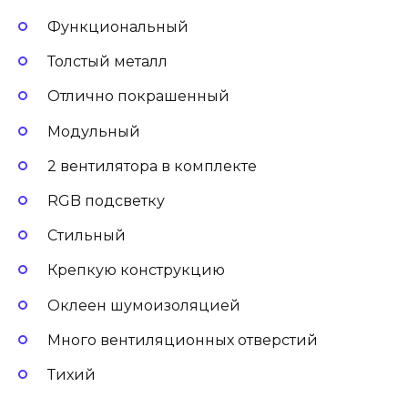
Функциональный
Толстый металл
Отлично покрашенный
Модульный
2 вентилятора в комплекте
RGB подсветку
Стильный
Крепкую конструкцию
Оклеен шумоизоляцией
Много вентиляционных отверстий
Тихий