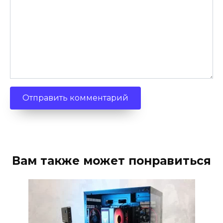
Вам также может понравиться