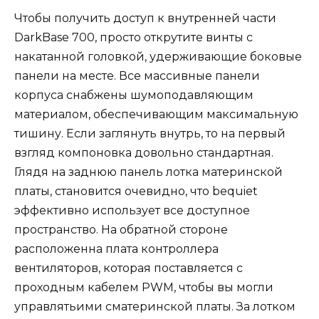
Чтобы получить доступ к внутренней части
DarkBase 700, просто открутите винты с
накатанной головкой, удерживающие боковые
панели на месте. Все массивные панели
корпуса снабжены шумоподавляющим
материалом, обеспечивающим максимальную
тишину. Если заглянуть внутрь, то на первый
взгляд компоновка довольно стандартная.
Глядя на заднюю панель лотка материнской
платы, становится очевидно, что bequiet
эффективно использует все доступное
пространство. На обратной стороне
расположенна плата контроллера
вентиляторов, которая поставляется с
проходным кабелем PWM, чтобы вы могли
управлятьими сматеринской платы. За лотком