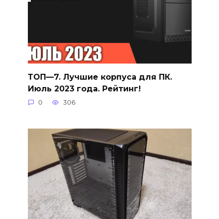
ТОП—7. Лучшие корпуса для ПК.
Июль 2023 года. Рейтинг!
0
306