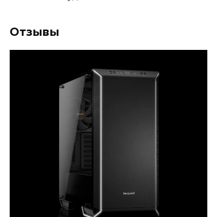
Отзывы