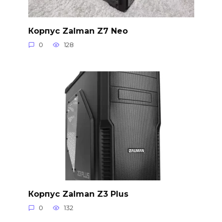
Корпус Zalman Z7 Neo
0
128
Корпус Zalman Z3 Plus
0
132