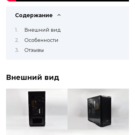
Содержание
Внешний вид
Особенности
Отзывы
Внешний вид