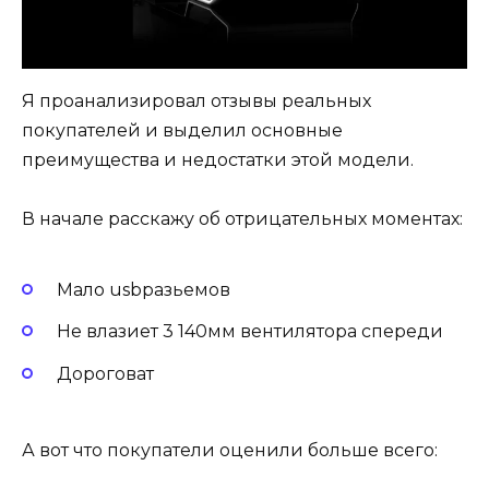
Я проанализировал отзывы реальных
покупателей и выделил основные
преимущества и недостатки этой модели.
В начале расскажу об отрицательных моментах:
Мало usbразьемов
Не влазиет 3 140мм вентилятора спереди
Дороговат
А вот что покупатели оценили больше всего: