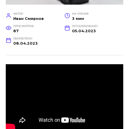
АВТОР
НА ЧТЕНИЕ
Иван Смирнов
3 мин
ПРОСМОТРОВ
ОПУБЛИКОВАНО
87
05.04.2023
ОБНОВЛЕНО
08.04.2023