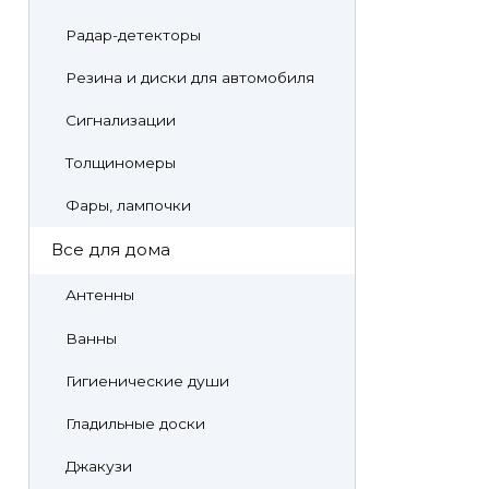
Радар-детекторы
Резина и диски для автомобиля
Сигнализации
Толщиномеры
Фары, лампочки
Все для дома
Антенны
Ванны
Гигиенические души
Гладильные доски
Джакузи