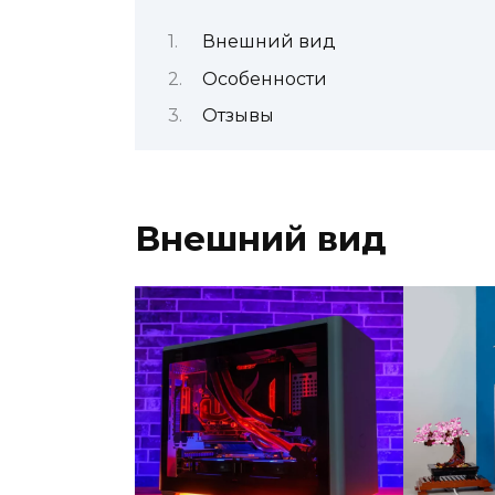
Внешний вид
Особенности
Отзывы
Внешний вид