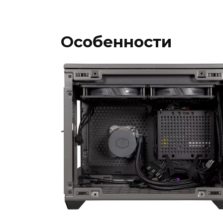
Особенности