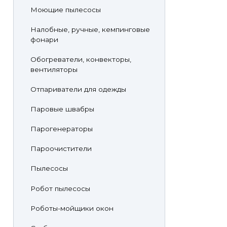
Моющие пылесосы
Налобные, ручные, кемпинговые
фонари
Обогреватели, конвекторы,
вентиляторы
Отпариватели для одежды
Паровые швабры
Парогенераторы
Пароочистители
Пылесосы
Робот пылесосы
Роботы-мойщики окон