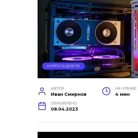
КОРПУСА ДЛЯ ПК
АВТОР
НА ЧТЕНИЕ
Иван Смирнов
4 мин
ОБНОВЛЕНО
08.04.2023