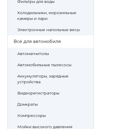
Фильтры для воды
Холодильники, морозильные
камеры и лари
Электронные напольные весы
Всё для автомобиля
Автомагнитолы
Автомобильные пылесосы
Аккумуляторы, зарядные
устройства
Видеорегистраторы
Домкраты
Компрессоры
Мойки высокого давления