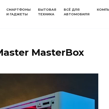
СМАРТФОНЫ
БЫТОВАЯ
ВСЁ ДЛЯ
КОМП
И ГАДЖЕТЫ
ТЕХНИКА
АВТОМОБИЛЯ
Master MasterBox