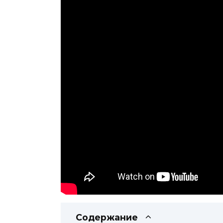
Содержание