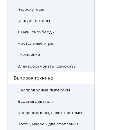
Гироскутеры
Квадрокоптеры
Лыжи, сноуборды
Настольные игры
Спиннинги
Электросамокаты, самокаты
Бытовая техника
Беспроводные пылесосы
Водонагреватели
Кондиционеры, сплит-системы
Котлы, насосы для отопления