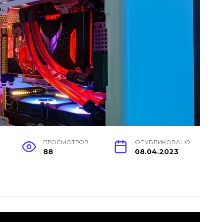
ПРОСМОТРОВ
ОПУБЛИКОВАНО
88
08.04.2023