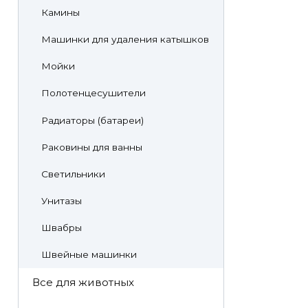
Камины
Машинки для удаления катышков
Мойки
Полотенцесушители
Радиаторы (батареи)
Раковины для ванны
Светильники
Унитазы
Швабры
Швейные машинки
Все для животных