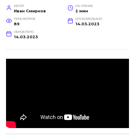
АВТОР
НА ЧТЕНИЕ
Иван Смирнов
2 мин
ПРОСМОТРОВ
ОПУБЛИКОВАНО
89
14.03.2023
ОБНОВЛЕНО
14.03.2023