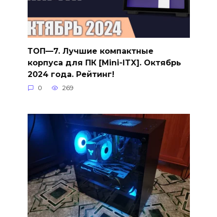
ТОП—7. Лучшие компактные
корпуса для ПК [Mini-ITX]. Октябрь
2024 года. Рейтинг!
0
269