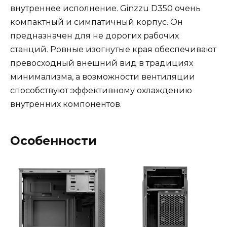
внутреннее исполнение. Ginzzu D350 очень
компактный и симпатичный корпус. Он
предназначен для не дорогих рабочих
станций. Ровные изогнутые края обеспечивают
превосходный внешний вид в традициях
минимализма, а возможности вентиляции
способствуют эффективному охлаждению
внутренних компонентов.
Особенности