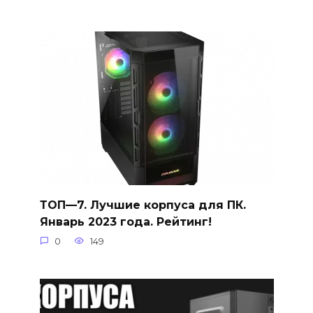
ТОП—7. Лучшие корпуса для ПК.
Январь 2023 года. Рейтинг!
0
149