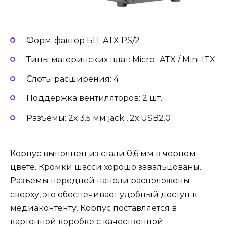
Форм-фактор БП: ATX PS/2
Типы материнских плат: Micro -ATX / Mini-ITX
Слоты расширения: 4
Поддержка вентиляторов: 2 шт.
Разъемы: 2х 3.5 мм jack , 2х USB2.0
Корпус выполнен из стали 0,6 мм в черном
цвете. Кромки шасси хорошо завальцованы.
Разъемы передней панели расположены
сверху, это обеспечивает удобный доступ к
медиаконтенту. Корпус поставляется в
картонной коробке с качественной