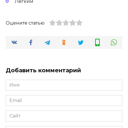
Лёгкий
Оцените статью
Добавить комментарий
Имя
Email
Сайт