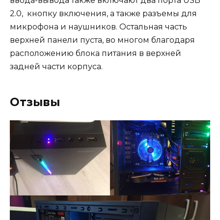
ввода-вывода также включают два порта USB
2.0, кнопку включения, а также разъемы для
микрофона и наушников. Остальная часть
верхней панели пуста, во многом благодаря
расположению блока питания в верхней
задней части корпуса.
Отзывы