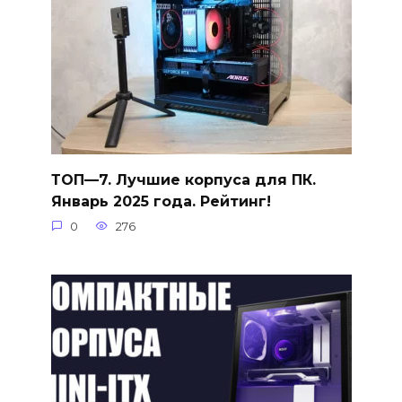
ТОП—7. Лучшие корпуса для ПК.
Январь 2025 года. Рейтинг!
0
276