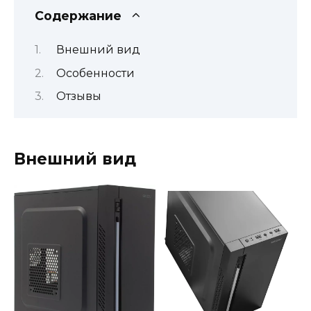
Содержание
Внешний вид
Особенности
Отзывы
Внешний вид