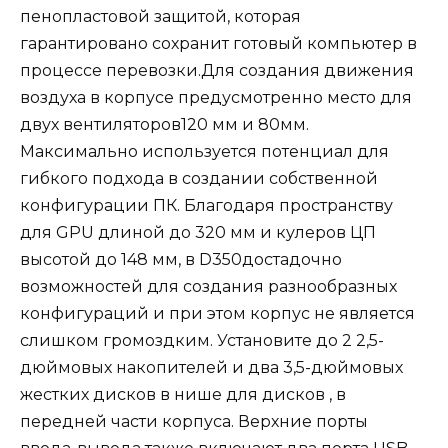
пенопластовой защитой, которая
гарантировано сохранит готовый компьютер в
процессе перевозки.Для создания движения
воздуха в корпусе предусмотренно место для
двух вентиляторов120 мм и 80мм.
Максимально используется потенциал для
гибкого подхода в создании собственной
конфигурации ПК. Благодаря пространству
для GPU длиной до 320 мм и кулеров ЦП
высотой до 148 мм, в D350достадочно
возможностей для создания разнообразных
конфигураций и при этом корпус не является
слишком громоздким. Установите до 2 2,5-
дюймовых накопителей и два 3,5-дюймовых
жестких дисков в нише для дисков , в
передней части корпуса. Верхние порты