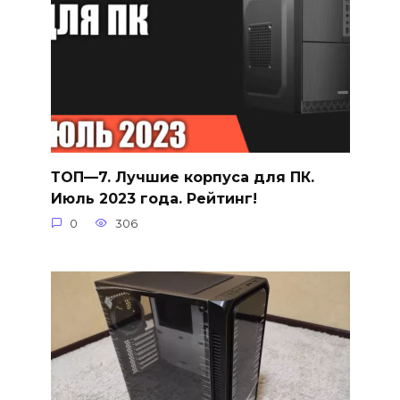
ТОП—7. Лучшие корпуса для ПК.
Июль 2023 года. Рейтинг!
0
306