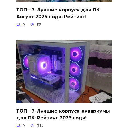
ТОП—7. Лучшие корпуса для ПК.
Август 2024 года. Рейтинг!
0
113
ТОП—7. Лучшие корпуса-аквариумы
для ПК. Рейтинг 2023 года!
0
5.1к.