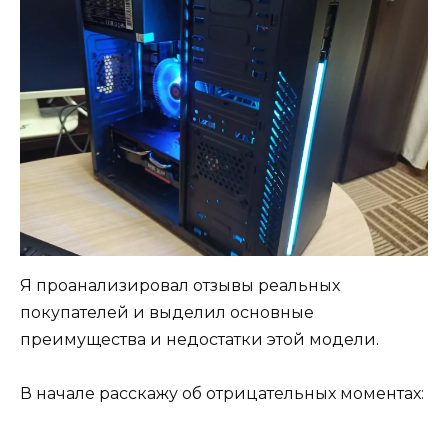
Я проанализировал отзывы реальных
покупателей и выделил основные
преимущества и недостатки этой модели.
В начале расскажу об отрицательных моментах: