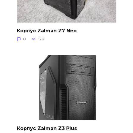
Корпус Zalman Z7 Neo
0
128
Корпус Zalman Z3 Plus