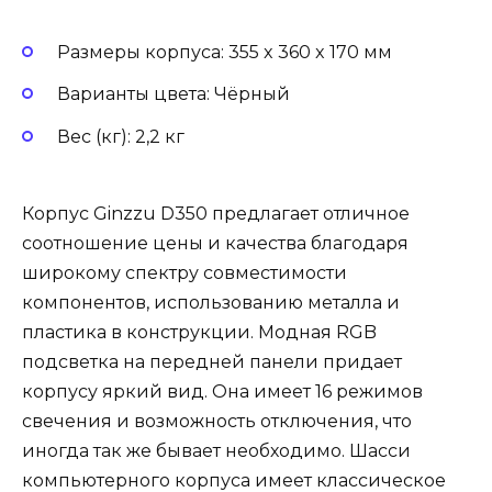
Размеры корпуса: 355 x 360 x 170 мм
Варианты цвета: Чёрный
Вес (кг): 2,2 кг
Корпус Ginzzu D350 предлагает отличное
соотношение цены и качества благодаря
широкому спектру совместимости
компонентов, использованию металла и
пластика в конструкции. Модная RGB
подсветка на передней панели придает
корпусу яркий вид. Она имеет 16 режимов
свечения и возможность отключения, что
иногда так же бывает необходимо. Шасси
компьютерного корпуса имеет классическое