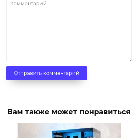
Комментарий
Вам также может понравиться