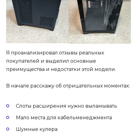
Я проанализировал отзывы реальных
покупателей и выделил основные
преимущества и недостатки этой модели.
В начале расскажу об отрицательных моментах:
Слоты расширения нужно выламывать
Мало места для кабельменеджмента
Шумные кулера