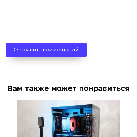
Вам также может понравиться