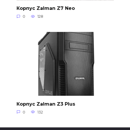
Корпус Zalman Z7 Neo
0
128
Корпус Zalman Z3 Plus
0
132