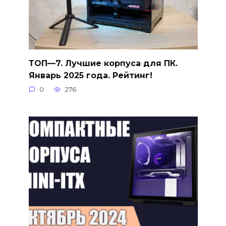
ТОП—7. Лучшие корпуса для ПК.
Январь 2025 года. Рейтинг!
0
276