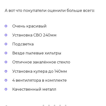
А вот что покупатели оценили больше всего:
Очень красивый
Установка СВО 240мм
Подсветка
Везде пылевые хильтры
Отличное закалённое стекло
Установка кулера до 140мм
4 вентилятора в комплекте
Качественный металл