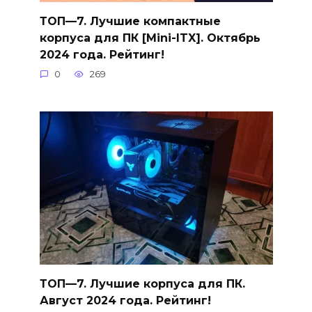
ТОП—7. Лучшие компактные
корпуса для ПК [Mini-ITX]. Октябрь
2024 года. Рейтинг!
0
269
ТОП—7. Лучшие корпуса для ПК.
Август 2024 года. Рейтинг!