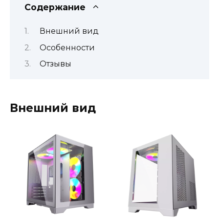
Содержание
Внешний вид
Особенности
Отзывы
Внешний вид