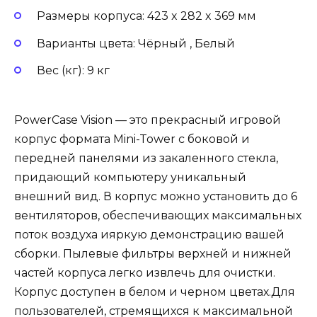
Размеры корпуса: 423 x 282 x 369 мм
Варианты цвета: Чёрный , Белый
Вес (кг): 9 кг
PowerCase Vision — это прекрасный игровой
корпус формата Mini-Tower с боковой и
передней панелями из закаленного стекла,
придающий компьютеру уникальный
внешний вид. В корпус можно установить до 6
вентиляторов, обеспечивающих максимальных
поток воздуха ияркую демонстрацию вашей
сборки. Пылевые фильтры верхней и нижней
частей корпуса легко извлечь для очистки.
Корпус доступен в белом и черном цветах.Для
пользователей, стремящихся к максимальной