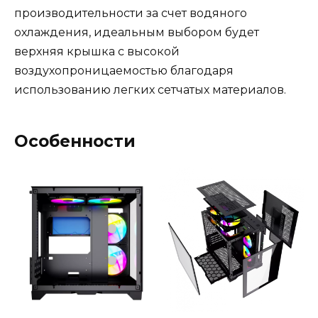
производительности за счет водяного
охлаждения, идеальным выбором будет
верхняя крышка с высокой
воздухопроницаемостью благодаря
использованию легких сетчатых материалов.
Особенности