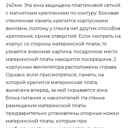
240мм. Эта зона защищена пластиковой сеткой
с магнитным креплением по контуру. Боковая
стеклянная панель крепится корпусными
винтами, поэтому у стекла нет других способов
крепления, кроме отверстий. Если смотреть на
корпус со стороны материнской платы, то
узнаётся знакомая картина: посадочное место
материнской платы находится посередине, 2
корпусных вентилятора расположены справа.
Однако, если присмотреться, панель, на
которой крепится материнская плата,
вынесена вперед, за ней скрывается зона
блока питания и накопителей. На стенке
размещения материнской платы
предварительно установлены опорные ножки
материнской платы, которые при