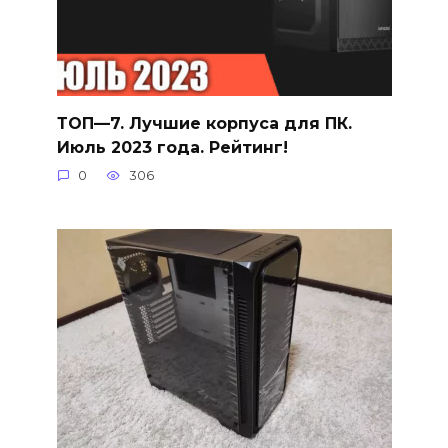
ТОП—7. Лучшие корпуса для ПК.
Июль 2023 года. Рейтинг!
0
306