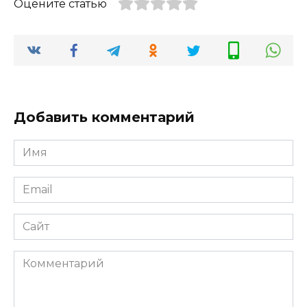
Оцените статью
Добавить комментарий
Имя
Email
Сайт
Комментарий