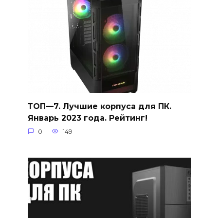
ТОП—7. Лучшие корпуса для ПК.
Январь 2023 года. Рейтинг!
0
149