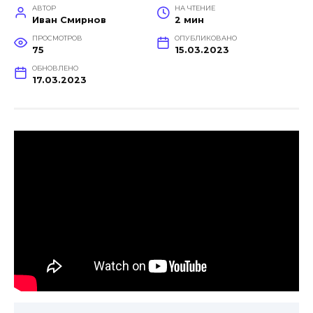
АВТОР
НА ЧТЕНИЕ
Иван Смирнов
2 мин
ПРОСМОТРОВ
ОПУБЛИКОВАНО
75
15.03.2023
ОБНОВЛЕНО
17.03.2023