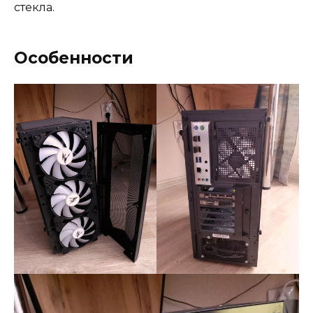
стекла.
Особенности