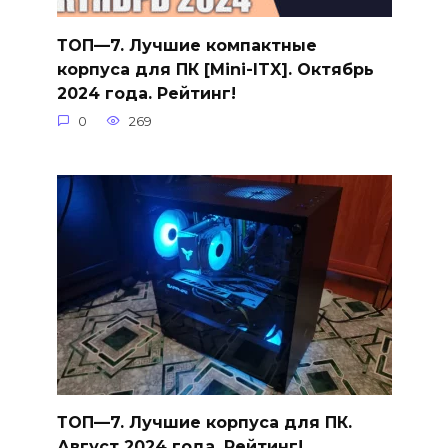
ТОП—7. Лучшие компактные
корпуса для ПК [Mini-ITX]. Октябрь
2024 года. Рейтинг!
0
269
ТОП—7. Лучшие корпуса для ПК.
Август 2024 года. Рейтинг!