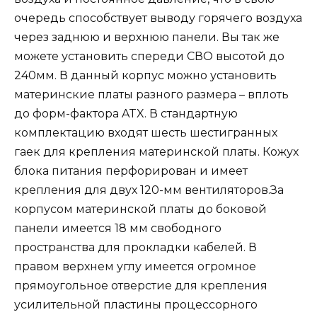
очередь способствует выводу горячего воздуха
через заднюю и верхнюю панели. Вы так же
можете установить спереди СВО высотой до
240мм. В данный корпус можно установить
материнские платы разного размера – вплоть
до форм-фактора ATX. В стандартную
комплектацию входят шесть шестигранных
гаек для крепления материнской платы. Кожух
блока питания перфорирован и имеет
крепления для двух 120-мм вентиляторов.За
корпусом материнской платы до боковой
панели имеется 18 мм свободного
пространства для прокладки кабелей. В
правом верхнем углу имеется огромное
прямоугольное отверстие для крепления
усилительной пластины процессорного