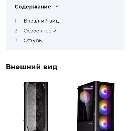
Содержание
Внешний вид
Особенности
Отзывы
Внешний вид