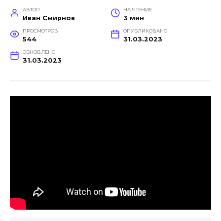
АВТОР
НА ЧТЕНИЕ
Иван Смирнов
3 мин
ПРОСМОТРОВ
ОПУБЛИКОВАНО
544
31.03.2023
ОБНОВЛЕНО
31.03.2023