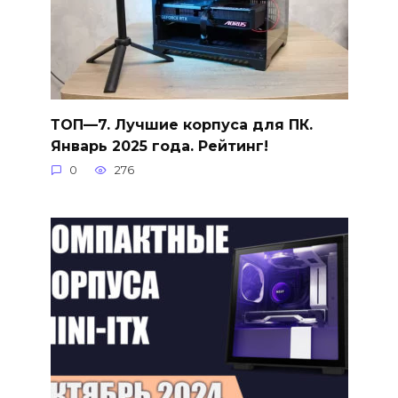
ТОП—7. Лучшие корпуса для ПК.
Январь 2025 года. Рейтинг!
0
276