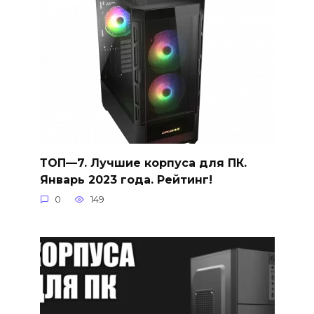
ТОП—7. Лучшие корпуса для ПК.
Январь 2023 года. Рейтинг!
0
149