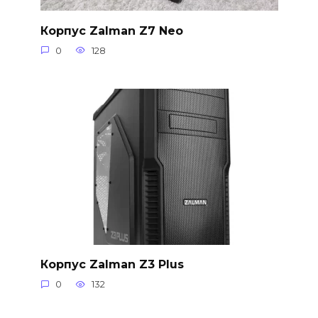
Корпус Zalman Z7 Neo
0
128
Корпус Zalman Z3 Plus
0
132