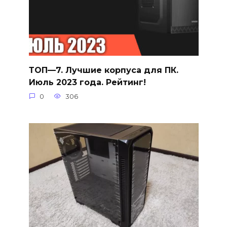
ТОП—7. Лучшие корпуса для ПК.
Июль 2023 года. Рейтинг!
0
306