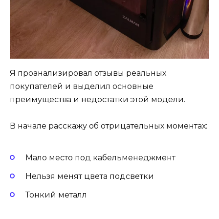
Я проанализировал отзывы реальных
покупателей и выделил основные
преимущества и недостатки этой модели.
В начале расскажу об отрицательных моментах:
Мало место под кабельменеджмент
Нельзя менят цвета подсветки
Тонкий металл