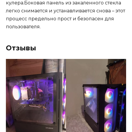
кулера.Боковая панель из закаленного стекла
легко снимается и устанавливается снова – этот
процесс предельно прост и безопасен для
пользователя.
Отзывы