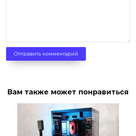
Вам также может понравиться