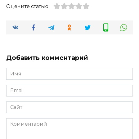
Оцените статью
Добавить комментарий
Имя
Email
Сайт
Комментарий