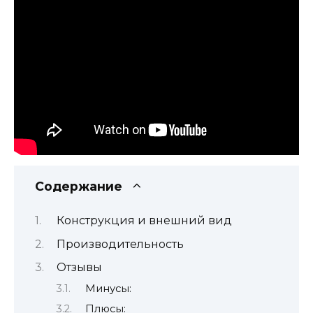
Содержание
Конструкция и внешний вид
Производительность
Отзывы
Минусы:
Плюсы: