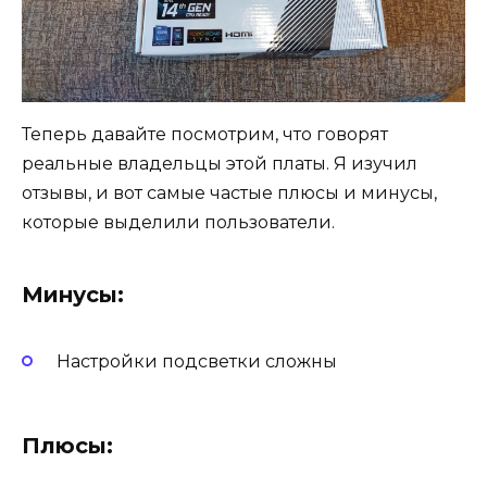
Теперь давайте посмотрим, что говорят
реальные владельцы этой платы. Я изучил
отзывы, и вот самые частые плюсы и минусы,
которые выделили пользователи.
Минусы:
Настройки подсветки сложны
Плюсы: