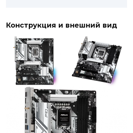
Конструкция и внешний вид