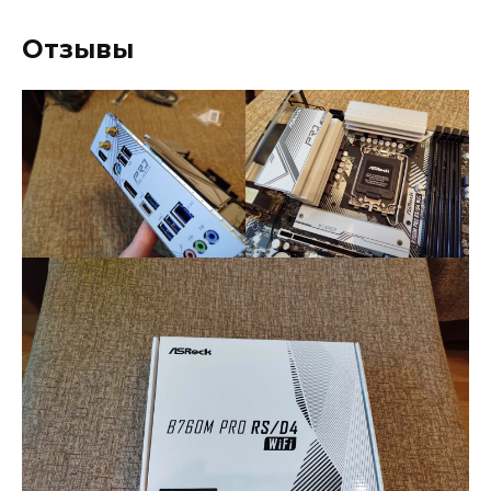
Отзывы