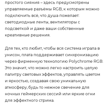
простого сияния – здесь предусмотрены
управляемые разъёмы RGB, к которым можно
подключить всё, что душа пожелает:
светодиодные ленты, вентиляторы с
подсветкой и даже ваши собственные
креативные решения.
Для тех, кто любит, чтобы вся система играла в
унисон, плата поддерживает синхронизацию
через фирменную технологию Polychrome RGB.
Это значит, что можно легко настроить целую
палитру световых эффектов, управлять цветом
и яркостью, создавая свою уникальную
атмосферу, будь то нежное свечение для
ночных геймерских сессий или яркие огни
для эффектного стрима.