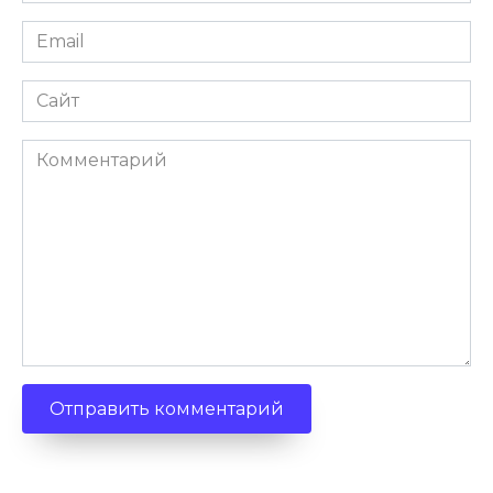
Email
Сайт
Комментарий