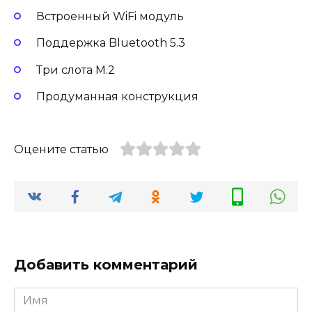
Встроенный WiFi модуль
Поддержка Bluetooth 5.3
Три слота M.2
Продуманная конструкция
Оцените статью
Добавить комментарий
Имя