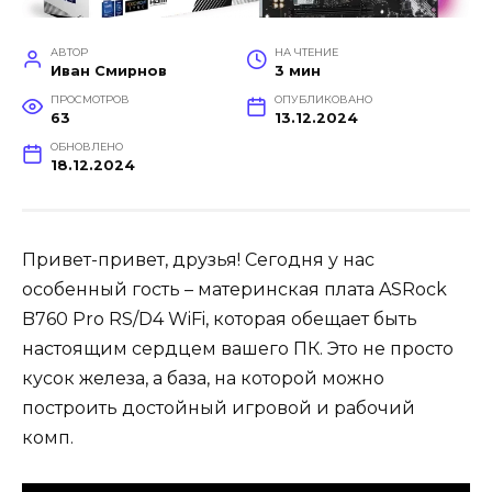
АВТОР
НА ЧТЕНИЕ
Иван Смирнов
3 мин
ПРОСМОТРОВ
ОПУБЛИКОВАНО
63
13.12.2024
ОБНОВЛЕНО
18.12.2024
Привет-привет, друзья! Сегодня у нас
особенный гость – материнская плата ASRock
B760 Pro RS/D4 WiFi, которая обещает быть
настоящим сердцем вашего ПК. Это не просто
кусок железа, а база, на которой можно
построить достойный игровой и рабочий
комп.