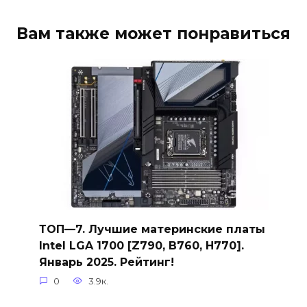
Вам также может понравиться
ТОП—7. Лучшие материнские платы
Intel LGA 1700 [Z790, B760, H770].
Январь 2025. Рейтинг!
0
3.9к.