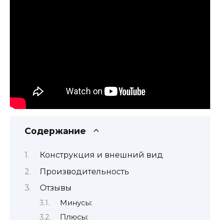
Содержание
Конструкция и внешний вид
Производительность
Отзывы
Минусы:
Плюсы: