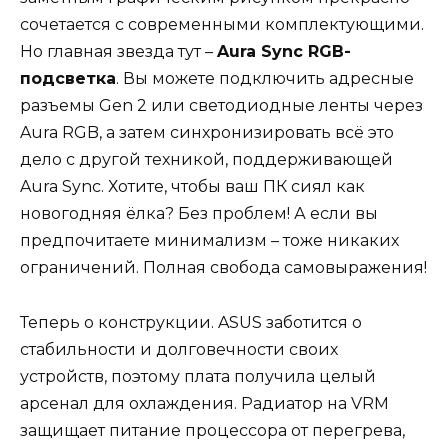
сочетается с современными комплектующими.
Но главная звезда тут –
Aura Sync RGB-
подсветка
. Вы можете подключить адресные
разъемы Gen 2 или светодиодные ленты через
Aura RGB, а затем синхронизировать всё это
дело с другой техникой, поддерживающей
Aura Sync. Хотите, чтобы ваш ПК сиял как
новогодняя ёлка? Без проблем! А если вы
предпочитаете минимализм – тоже никаких
ограничений. Полная свобода самовыражения!
Теперь о конструкции. ASUS заботится о
стабильности и долговечности своих
устройств, поэтому плата получила целый
арсенал для охлаждения. Радиатор на VRM
защищает питание процессора от перегрева,