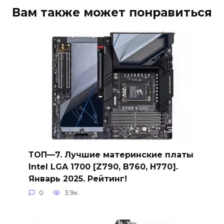
Вам также может понравиться
ТОП—7. Лучшие материнские платы
Intel LGA 1700 [Z790, B760, H770].
Январь 2025. Рейтинг!
0
3.9к.