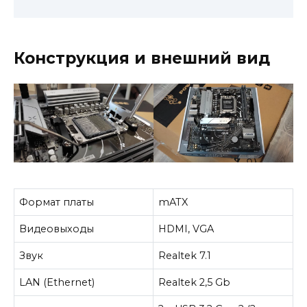
Конструкция и внешний вид
Формат платы
mATX
Видеовыходы
HDMI, VGA
Звук
Realtek 7.1
LAN (Ethernet)
Realtek 2,5 Gb