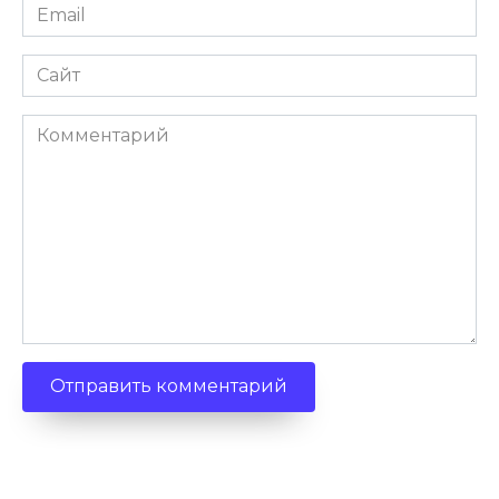
Email
Сайт
Комментарий