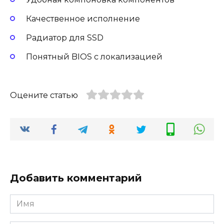
Качественное исполнение
Радиатор для SSD
Понятный BIOS с локализацией
Оцените статью
Добавить комментарий
Имя