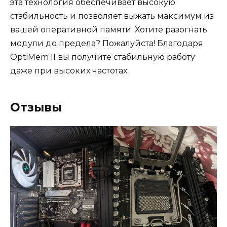
эта технология обеспечивает высокую
стабильность и позволяет выжать максимум из
вашей оперативной памяти. Хотите разогнать
модули до предела? Пожалуйста! Благодаря
OptiMem II вы получите стабильную работу
даже при высоких частотах.
Отзывы