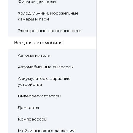
Фильтры для воды
Холодильники, морозильные
камеры и лари
Электронные напольные весы
Всё для автомобиля
Автомагнитолы
Автомобильные пылесосы
Аккумуляторы, зарядные
устройства
Видеорегистраторы
Домкраты
Компрессоры
Мойки высокого давления