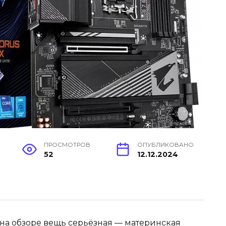
ПРОСМОТРОВ
ОПУБЛИКОВАНО
52
12.12.2024
с на обзоре вещь серьёзная — материнская