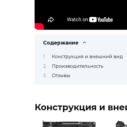
Содержание
Конструкция и внешний вид
Производительность
Отзывы
Конструкция и вн