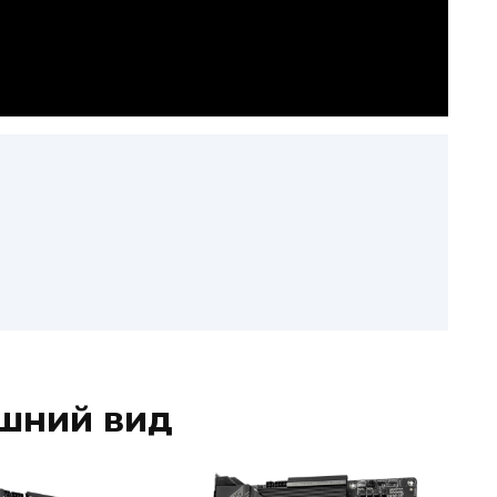
ешний вид