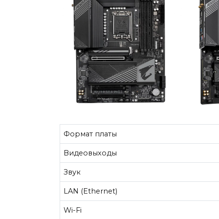
Формат платы
Видеовыходы
Звук
LAN (Ethernet)
Wi-Fi