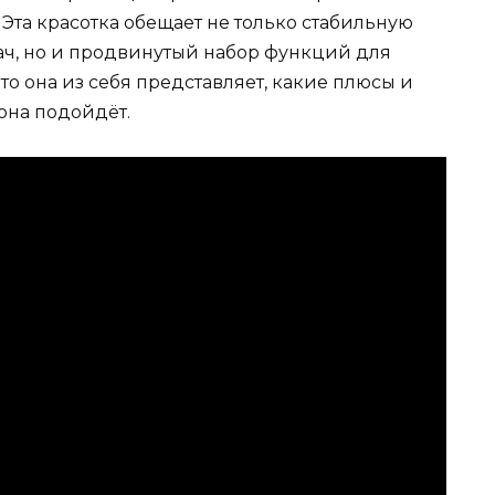
 Эта красотка обещает не только стабильную
дач, но и продвинутый набор функций для
то она из себя представляет, какие плюсы и
 она подойдёт.