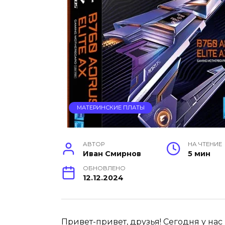
МАТЕРИНСКИЕ ПЛАТЫ
АВТОР
НА ЧТЕНИЕ
Иван Смирнов
5 мин
ОБНОВЛЕНО
12.12.2024
Привет-привет, друзья! Сегодня у на