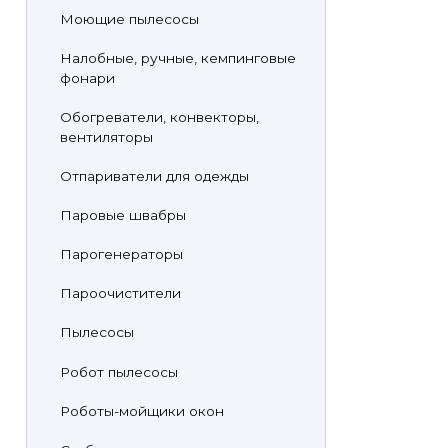
Моющие пылесосы
Налобные, ручные, кемпинговые
фонари
Обогреватели, конвекторы,
вентиляторы
Отпариватели для одежды
Паровые швабры
Парогенераторы
Пароочистители
Пылесосы
Робот пылесосы
Роботы-мойщики окон