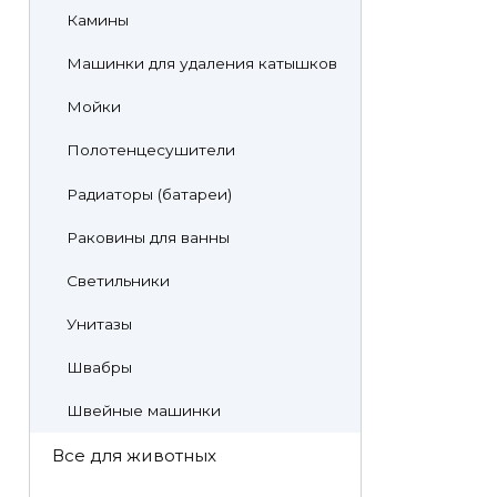
Камины
Машинки для удаления катышков
Мойки
Полотенцесушители
Радиаторы (батареи)
Раковины для ванны
Светильники
Унитазы
Швабры
Швейные машинки
Все для животных