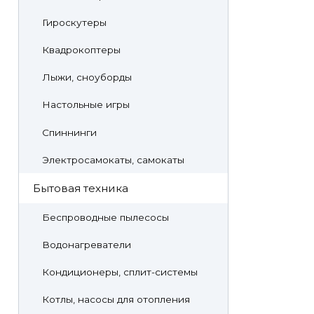
Гироскутеры
Квадрокоптеры
Лыжи, сноуборды
Настольные игры
Спиннинги
Электросамокаты, самокаты
Бытовая техника
Беспроводные пылесосы
Водонагреватели
Кондиционеры, сплит-системы
Котлы, насосы для отопления