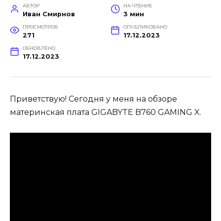
АВТОР
НА ЧТЕНИЕ
Иван Смирнов
3 мин
ПРОСМОТРОВ
ОПУБЛИКОВАНО
271
17.12.2023
ОБНОВЛЕНО
17.12.2023
Приветствую! Сегодня у меня на обзоре
материнская плата GIGABYTE B760 GAMING X.