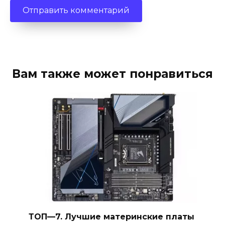
Вам также может понравиться
ТОП—7. Лучшие материнские платы