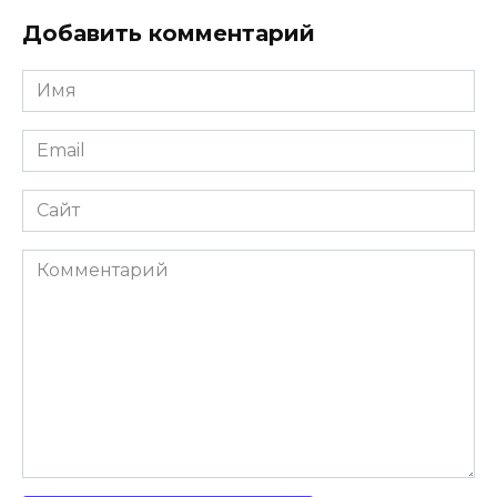
Добавить комментарий
Имя
Email
Сайт
Комментарий