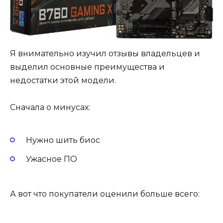
Я внимательно изучил отзывы владельцев и
выделил основные преимущества и
недостатки этой модели.
Сначала о минусах:
Нужно шить биос
Ужасное ПО
А вот что покупатели оценили больше всего: