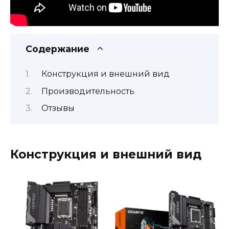
Содержание
Конструкция и внешний вид
Производительность
Отзывы
Конструкция и внешний вид