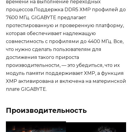
времени на выполнение переходных
процессов.Поддержка DDR5 XMP профилей до
7600 МГц. GIGABYTE предлагает
протестированную и проверенную платформу,
которая обеспечивает надлежащую
совместимость с профилями до 4400 МГц. Все,
что нужно сделать пользователям для
достижения такого прироста
производительности, — это убедиться, что их
модуль памяти поддерживает XMP, а функция
XMP активирована и включена на материнской
плате GIGABYTE.
Производительность