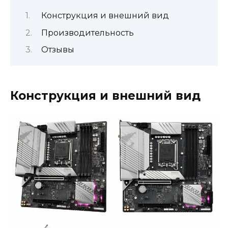
Конструкция и внешний вид
Производительность
Отзывы
Конструкция и внешний вид