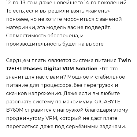
12-го, 13-го и даже новейшего 14-го поколений.
То есть, если вы решили взять «камень»
поновее, но не хотите морочиться с заменой
материнки, эта модель вас не подведёт.
Совместимость обеспечена, и
производительность будет на высоте.
Сердцем платы является система питания
Twin
12+1+1 Phases Digital VRM Solution
. Что это
значит для нас с вами? Мощное и стабильное
питание для процессора, без перегрузок и
скачков напряжения. Даже если вы любите
разогнать систему по максимуму, GIGABYTE
B760M справится с нагрузкой благодаря этому
продвинутому VRM, который не даст плате
перегреться даже под серьёзными задачами.