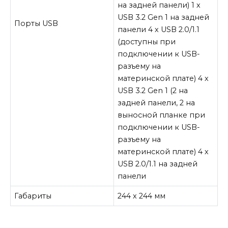
на задней панели) 1 х
USB 3.2 Gen 1 на задней
Порты USB
панели 4 х USB 2.0/1.1
(доступны при
подключении к USB-
разъему на
материнской плате) 4 х
USB 3.2 Gen 1 (2 на
задней панели, 2 на
выносной планке при
подключении к USB-
разъему на
материнской плате) 4 х
USB 2.0/1.1 на задней
панели
Габариты
244 x 244 мм