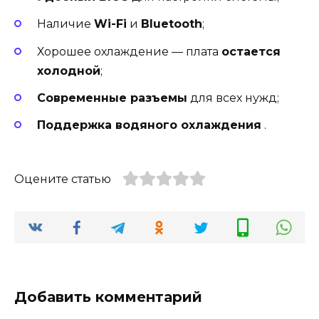
Наличие
Wi-Fi
и
Bluetooth
;
Хорошее охлаждение — плата
остается
холодной
;
Современные разъемы
для всех нужд;
Поддержка водяного охлаждения
.
Оцените статью
Добавить комментарий