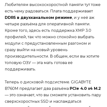
Любителям высокоскоростной памяти тут тоже
есть чему радоваться. Плата поддерживает
DDR5 в двухканальном режиме
, и у неё аж
четыре разъёма для оперативной памяти.
Кроме того, здесь есть поддержка XMP 3.0
профилей, так что можно спокойно выбрать
модули с предустановленным разгоном и
сразу выйти на новый уровень
производительности. В общем, если вы хотите
топовую ОЗУ — эта мать готова её
поддерживать.
Теперь о дисковой подсистеме. GIGABYTE
B760M предлагает два разъёма
PCIe 4.0 x4 M.2
— это означает, что вы сможете установить пару
сверхскоростных SSD и наслаждаться