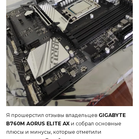
Я прошерстил отзывы владельцев
GIGABYTE
B760M AORUS ELITE AX
и собрал основные
плюсы и минусы, которые отметили