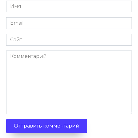
Имя
Email
Сайт
Комментарий