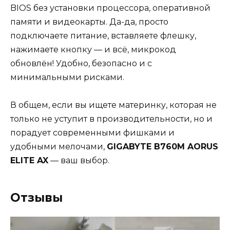
BIOS без установки процессора, оперативной
памяти и видеокарты. Да-да, просто
подключаете питание, вставляете флешку,
нажимаете кнопку — и всё, микрокод
обновлён! Удобно, безопасно и с
минимальными рисками.
В общем, если вы ищете материнку, которая не
только не уступит в производительности, но и
порадует современными фишками и
удобными мелочами,
GIGABYTE B760M AORUS
ELITE AX
— ваш выбор.
Отзывы