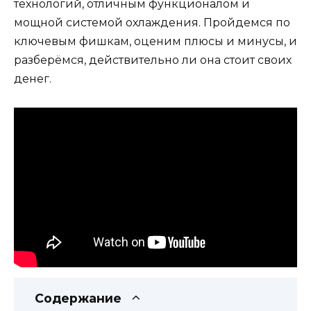
технологий, отличным функционалом и
мощной системой охлаждения. Пройдемся по
ключевым фишкам, оценим плюсы и минусы, и
разберёмся, действительно ли она стоит своих
денег.
Содержание