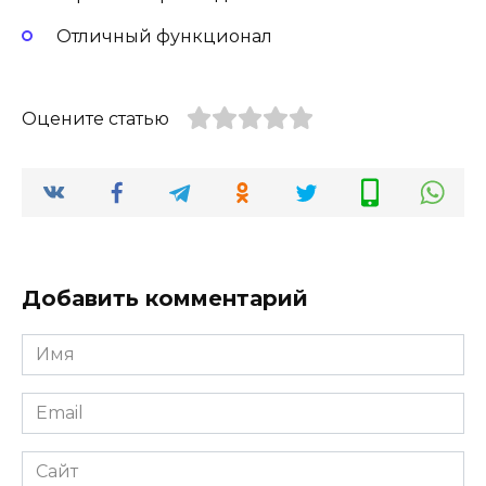
Отличный функционал
Оцените статью
Добавить комментарий
Имя
Email
Сайт