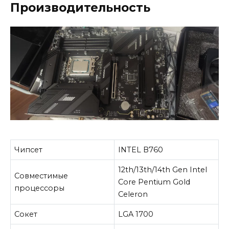
Производительность
Чипсет
INTEL B760
12th/13th/14th Gen Intel
Совместимые
Core Pentium Gold
процессоры
Celeron
Сокет
LGA 1700