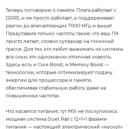
Теперь поговорим о памяти. Плата работает с
DDR5, и не просто работает, а поддерживает
разгон до впечатляющих 7000 МГц и выше!
Представьте только: частоты такие, что ваш ПК
просто летает, словно суперкар на гоночной
трассе. Для тех, кто любит выжимать из системы
все соки, это однозначно отличная новость.
Здесь есть и Core Boost, и Memory Boost —
технологии, которые оптимизируют подачу
энергии для процессора и памяти,
обеспечивая стабильную работу даже на
повышенных частотах.
Что касается питания, тут MSI не поскупились:
мощная система Duet Rail с 12+1+1 фазами
питания — настоящий электрический «мускул»