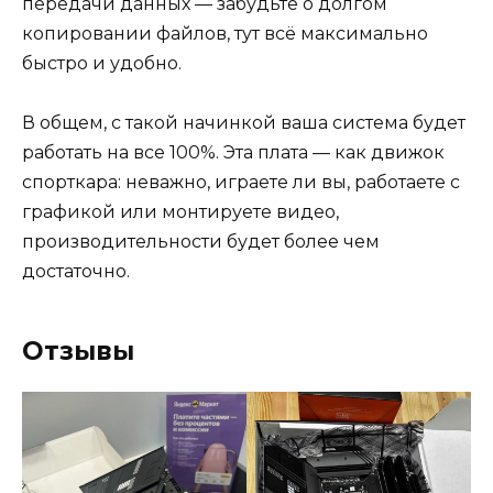
передачи данных — забудьте о долгом
копировании файлов, тут всё максимально
быстро и удобно.
В общем, с такой начинкой ваша система будет
работать на все 100%. Эта плата — как движок
спорткара: неважно, играете ли вы, работаете с
графикой или монтируете видео,
производительности будет более чем
достаточно.
Отзывы