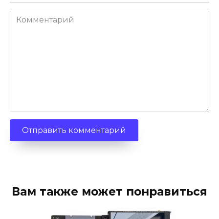
Комментарий
Вам также может понравиться