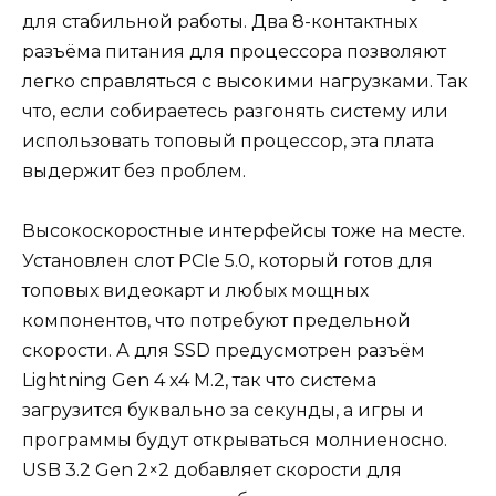
для стабильной работы. Два 8-контактных
разъёма питания для процессора позволяют
легко справляться с высокими нагрузками. Так
что, если собираетесь разгонять систему или
использовать топовый процессор, эта плата
выдержит без проблем.
Высокоскоростные интерфейсы тоже на месте.
Установлен слот PCIe 5.0, который готов для
топовых видеокарт и любых мощных
компонентов, что потребуют предельной
скорости. А для SSD предусмотрен разъём
Lightning Gen 4 x4 M.2, так что система
загрузится буквально за секунды, а игры и
программы будут открываться молниеносно.
USB 3.2 Gen 2×2 добавляет скорости для