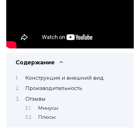
Содержание
Конструкция и внешний вид
Производительность
Отзывы
Минусы:
Плюсы: