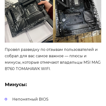
Провёл разведку по отзывам пользователей и
собрал для вас самое важное — плюсы и
минусы, которые отмечают владельцы MSI MAG
B760 TOMAHAWK WIFI.
Минусы:
Непонятный BIOS