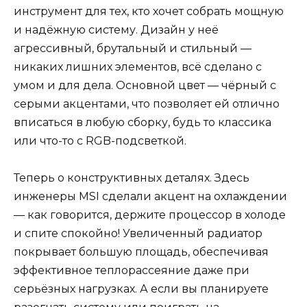
инструмент для тех, кто хочет собрать мощную
и надёжную систему. Дизайн у неё
агрессивный, брутальный и стильный —
никаких лишних элементов, всё сделано с
умом и для дела. Основной цвет — чёрный с
серыми акцентами, что позволяет ей отлично
вписаться в любую сборку, будь то классика
или что-то с RGB-подсветкой.
Теперь о конструктивных деталях. Здесь
инженеры MSI сделали акцент на охлаждении
— как говорится, держите процессор в холоде
и спите спокойно! Увеличенный радиатор
покрывает большую площадь, обеспечивая
эффективное теплорассеяние даже при
серьёзных нагрузках. А если вы планируете