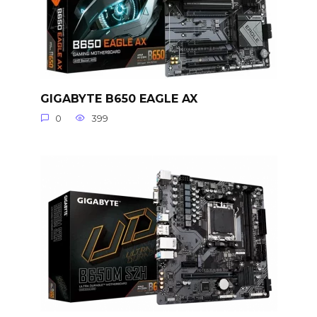
GIGABYTE B650 EAGLE AX
0
399