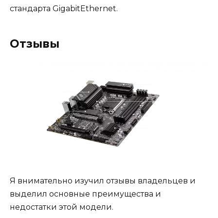
стандарта GigabitEthernet.
Отзывы
Я внимательно изучил отзывы владельцев и
выделил основные преимущества и
недостатки этой модели.