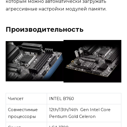
которым можно автоматически загружать
агрессивные настройки модулей памяти.
Производительность
Чипсет
INTEL B760
Совместимые
12th/13th/14th Gen Intel Core
процессоры
Pentium Gold Celeron