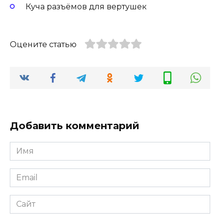
Куча разъёмов
для вертушек
Оцените статью
Добавить комментарий
Имя
Email
Сайт