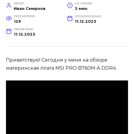
АВТОР
НА ЧТЕНИЕ
Иван Смирнов
3 мин
ПРОСМОТРОВ
ОПУБЛИКОВАНО
129
11.12.2023
ОБНОВЛЕНО
11.12.2023
Приветствую! Сегодня у меня на обзоре
материнская плата MSI PRO B760M-A DDR4.