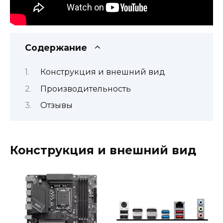
Содержание
Конструкция и внешний вид
Производительность
Отзывы
Конструкция и внешний вид