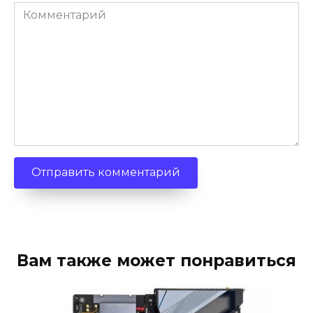
Комментарий
Вам также может понравиться