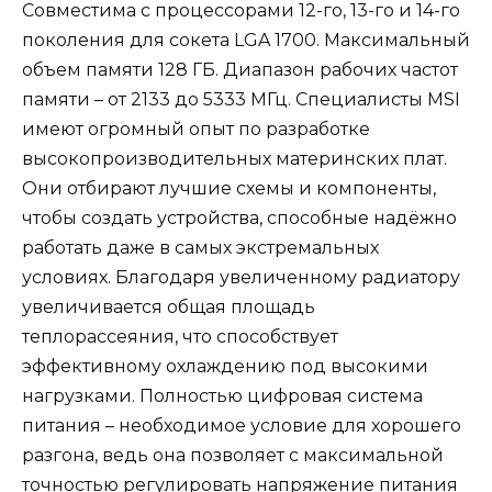
Совместима с процессорами 12-го, 13-го и 14-го
поколения для сокета LGA 1700. Максимальный
объем памяти 128 ГБ. Диапазон рабочих частот
памяти – от 2133 до 5333 МГц. Специалисты MSI
имеют огромный опыт по разработке
высокопроизводительных материнских плат.
Они отбирают лучшие схемы и компоненты,
чтобы создать устройства, способные надёжно
работать даже в самых экстремальных
условиях. Благодаря увеличенному радиатору
увеличивается общая площадь
теплорассеяния, что способствует
эффективному охлаждению под высокими
нагрузками. Полностью цифровая система
питания – необходимое условие для хорошего
разгона, ведь она позволяет с максимальной
точностью регулировать напряжение питания