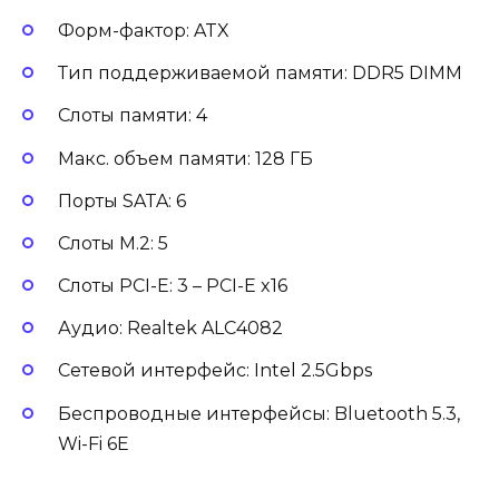
Форм-фактор: ATX
Тип поддерживаемой памяти: DDR5 DIMM
Слоты памяти: 4
Макс. объем памяти: 128 ГБ
Порты SATA: 6
Слоты M.2: 5
Слоты PCI-E: 3 – PCI-E x16
Аудио: Realtek ALC4082
Сетевой интерфейс: Intel 2.5Gbps
Беспроводные интерфейсы: Bluetooth 5.3,
Wi-Fi 6E