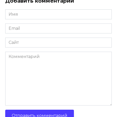
Добавить комментарий
Имя
Email
Сайт
Комментарий