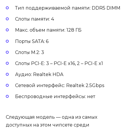
Тип поддерживаемой памяти: DDR5 DIMM
Слоты памяти: 4
Макс. объем памяти: 128 ГБ
Порты SATA: 6
Слоты M.2: 3
Слоты PCI-E: 3 – PCI-E x16, 2 – PCI-E x1
Аудио: Realtek HDA
Сетевой интерфейс: Realtek 2.5Gbps
Беспроводные интерфейсы: нет
Следующая модель — одна из самых
доступных на этом чипсете среди