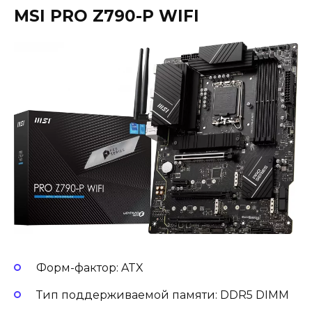
MSI PRO Z790-P WIFI
Форм-фактор: ATX
Тип поддерживаемой памяти: DDR5 DIMM