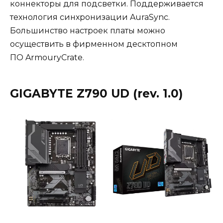
коннекторы для подсветки. Поддерживается
технология синхронизации AuraSync.
Большинство настроек платы можно
осуществить в фирменном десктопном
ПО ArmouryCrate.
GIGABYTE Z790 UD (rev. 1.0)