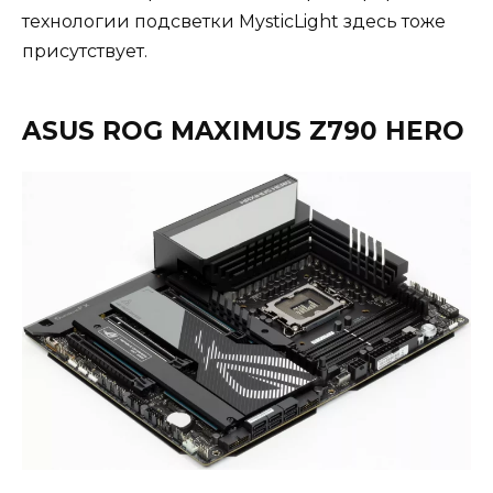
технологии подсветки MysticLight здесь тоже
присутствует.
ASUS ROG MAXIMUS Z790 HERO