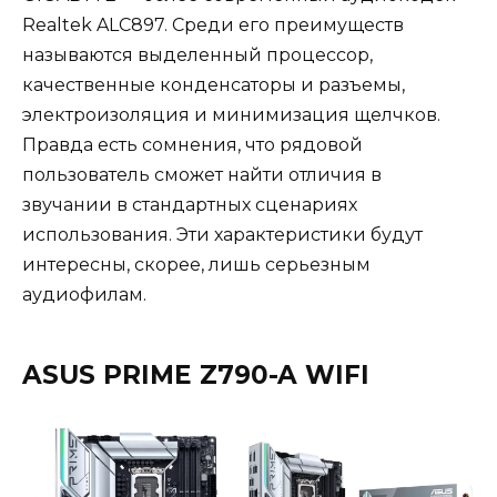
Realtek ALC897. Среди его преимуществ
называются выделенный процессор,
качественные конденсаторы и разъемы,
электроизоляция и минимизация щелчков.
Правда есть сомнения, что рядовой
пользователь сможет найти отличия в
звучании в стандартных сценариях
использования. Эти характеристики будут
интересны, скорее, лишь серьезным
аудиофилам.
ASUS PRIME Z790-A WIFI