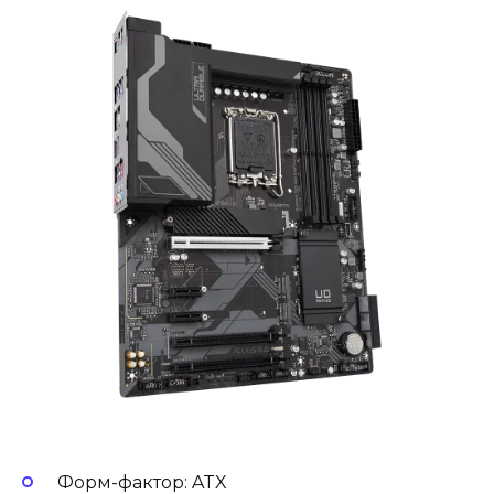
Форм-фактор: ATX