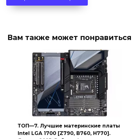
Вам также может понравиться
ТОП—7. Лучшие материнские платы
Intel LGA 1700 [Z790, B760, H770].