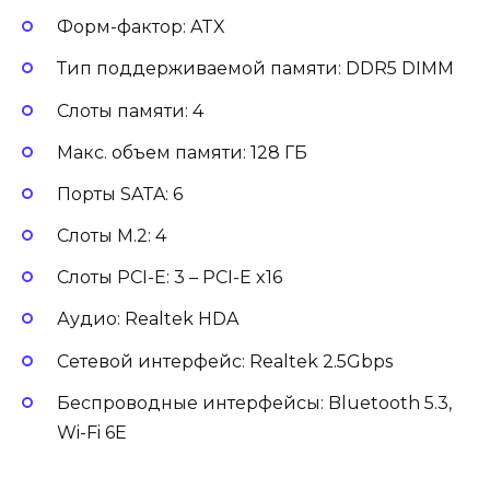
Форм-фактор: ATX
Тип поддерживаемой памяти: DDR5 DIMM
Слоты памяти: 4
Макс. объем памяти: 128 ГБ
Порты SATA: 6
Слоты M.2: 4
Слоты PCI-E: 3 – PCI-E x16
Аудио: Realtek HDA
Сетевой интерфейс: Realtek 2.5Gbps
Беспроводные интерфейсы: Bluetooth 5.3,
Wi-Fi 6E