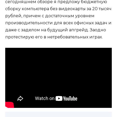
сегодняшнем обзоре я предложу бюджетную
сборку компьютера без видеокарты за 20 тысяч
рублей, причем с достаточным уровнем
производительности для всех офисных задач и
даже с заделом на будущий апгрейд. Заодно
протестирую его в нетребовательных играх.