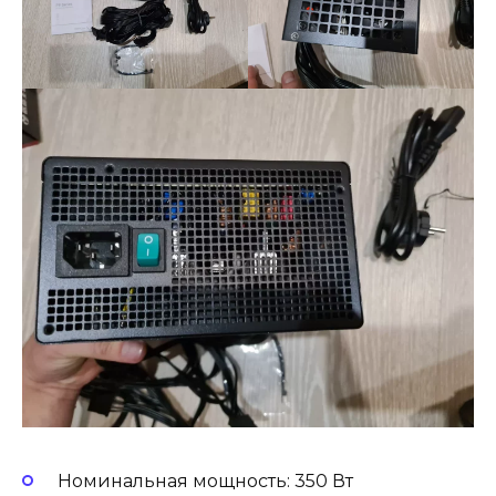
Номинальная мощность: 350 Вт