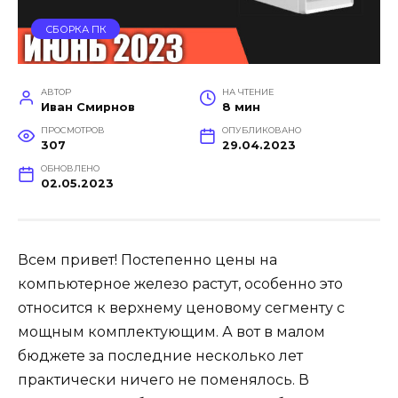
СБОРКА ПК
АВТОР
НА ЧТЕНИЕ
Иван Смирнов
8 мин
ПРОСМОТРОВ
ОПУБЛИКОВАНО
307
29.04.2023
ОБНОВЛЕНО
02.05.2023
Всем привет! Постепенно цены на
компьютерное железо растут, особенно это
относится к верхнему ценовому сегменту с
мощным комплектующим. А вот в малом
бюджете за последние несколько лет
практически ничего не поменялось. В