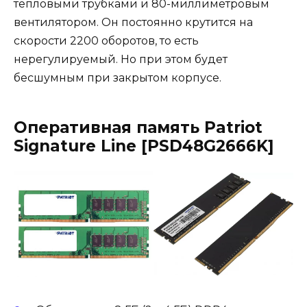
тепловыми трубками и 80-миллиметровым
вентилятором. Он постоянно крутится на
скорости 2200 оборотов, то есть
нерегулируемый. Но при этом будет
бесшумным при закрытом корпусе.
Оперативная память
Patriot
Signature Line [PSD48G2666K]