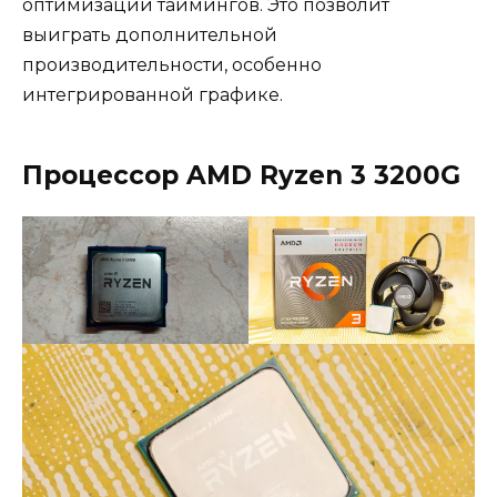
оптимизации таймингов. Это позволит
выиграть дополнительной
производительности, особенно
интегрированной графике.
Процессор AMD Ryzen 3 3200G