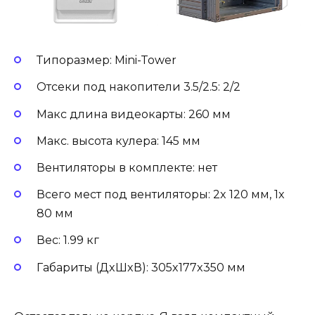
Типоразмер: Mini-Tower
Отсеки под накопители 3.5/2.5: 2/2
Макс длина видеокарты: 260 мм
Макс. высота кулера: 145 мм
Вентиляторы в комплекте: нет
Всего мест под вентиляторы: 2x 120 мм, 1x
80 мм
Вес: 1.99 кг
Габариты (ДxШxВ): 305x177x350 мм