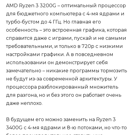
AMD Ryzen 3 3200G – оптимальный процессор
для бюджетного компьютера с 4-мя ядрами и
турбо-бустом до 4 ГГц. Но главная его
особенность – это встроенная графика, которая
справится даже с играми, пускай и не самыми
требовательными, и только в 720p с низкими
настройками графики. А в повседневном
использовании он демонстрирует себя
замечательно – никакие программы тормозить
не будут из-за современной архитектуры. У
процессора разблокированный множитель
для разгона, но и без этого он работает очень
даже неплохо.
В будущем его можно заменить на Ryzen 3
3400G с 4-мя ядрами и 8-ю потоками, но что-то