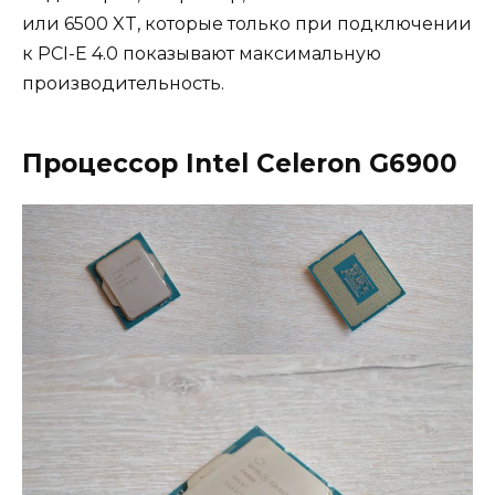
или 6500 XT, которые только при подключении
к PCI-E 4.0 показывают максимальную
производительность.
Процессор Intel Celeron G6900