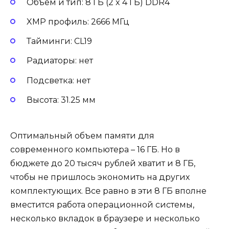
Объем и тип: 8 ГБ (2 x 4 ГБ) DDR4
XMP профиль: 2666 МГц
Тайминги: CL19
Радиаторы: нет
Подсветка: нет
Высота: 31.25 мм
Оптимальный объем памяти для
современного компьютера – 16 ГБ. Но в
бюджете до 20 тысяч рублей хватит и 8 ГБ,
чтобы не пришлось экономить на других
комплектующих. Все равно в эти 8 ГБ вполне
вместится работа операционной системы,
несколько вкладок в браузере и несколько