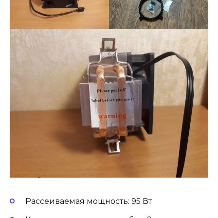
Рассеиваемая мощность: 95 Вт