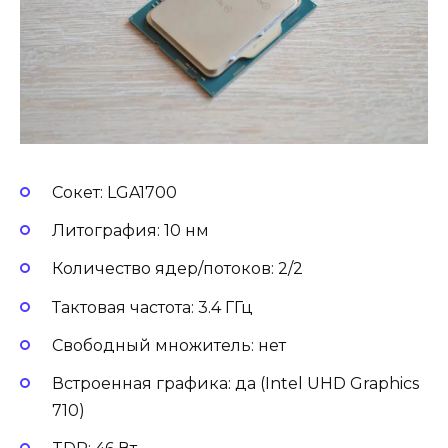
Сокет: LGA1700
Литография: 10 нм
Количество ядер/потоков: 2/2
Тактовая частота: 3.4 ГГц
Свободный множитель: нет
Встроенная графика: да (Intel UHD Graphics
710)