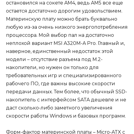
остановился на сокете AM4, ведь AM5 все еще
остается достаточно дорогим удовольствием.
Материнскую плату можно брать буквально
любую из-за очень низкого энергопотребления
процессора. Мой выбор пал на достаточно
неплохой вариант MSI A320M-A Pro. Главный и,
наверное, единственный недостаток этой
модели – отсутствие разъема под M.2-
накопители, но нужен он только для
требовательных игр и специализированного
рабочего ПО, где важны высокие скорости
передачи данных. Тем более, что обычный SSD-
накопитель с интерфейсом SATA дешевле и не
даст сколько-либо заметного увеличения
скорости работы Windows и базовых программ.
Форм-фактор материнской платы – Micro-ATX с