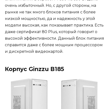
очень избыточный. Но, с другой стороны, на
рынке не так много блоков питания с более
низкой мощностью, да и надежность у этой
модели высокая, как показывает практика. Есть
даже сертификат 80 Plus, который говорит о
высокой эффективности. Данный блок питания
справится даже с более мощным процессором
и дискретной видеокартой.
Корпус Ginzzu B185