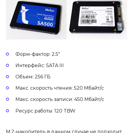
Форм-фактор: 2.5″
Интерфейс: SATA III
Объем: 256 ГБ
Макс. скорость чтения: 520 Мбайт/с
Макс. скорость записи: 450 Мбайт/с
Ресурс работы: 120 TBW
M.2-накопитель в данном случае не подходит