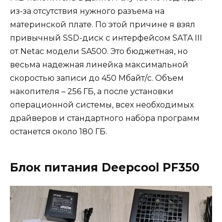
из-за отсутствия нужного разъема на
материнской плате. По этой причине я взял
привычный SSD-диск с интерфейсом SATA III
от Netac модели SA500. Это бюджетная, но
весьма надежная линейка максимальной
скоростью записи до 450 Мбайт/с. Объем
накопителя – 256 ГБ, а после установки
операционной системы, всех необходимых
драйверов и стандартного набора программ
останется около 180 ГБ.
Блок питания Deepcool PF350