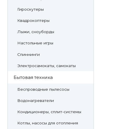
Гироскутеры
Квадрокоптеры
Лыжи, сноуборды
Настольные игры
Спиннинги
Электросамокаты, самокаты
Бытовая техника
Беспроводные пылесосы
Водонагреватели
Кондиционеры, сплит-системы
Котлы, насосы для отопления