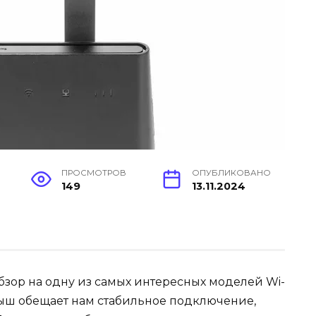
ПРОСМОТРОВ
ОПУБЛИКОВАНО
149
13.11.2024
бзор на одну из самых интересных моделей Wi-
малыш обещает нам стабильное подключение,