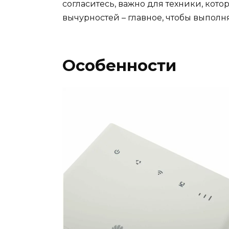
согласитесь, важно для техники, котор
вычурностей – главное, чтобы выполня
Особенности