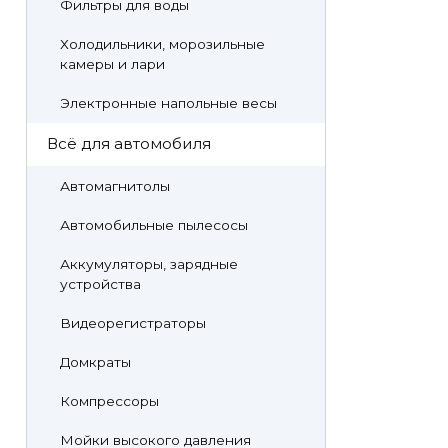
Фильтры для воды
Холодильники, морозильные
камеры и лари
Электронные напольные весы
Всё для автомобиля
Автомагнитолы
Автомобильные пылесосы
Аккумуляторы, зарядные
устройства
Видеорегистраторы
Домкраты
Компрессоры
Мойки высокого давления