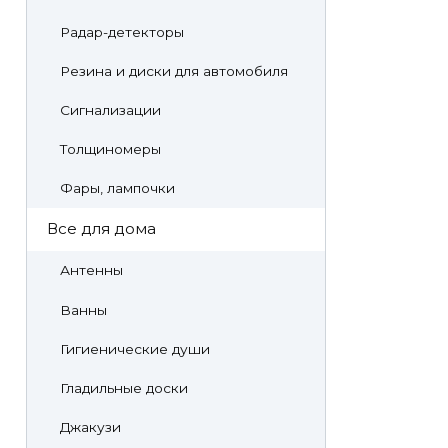
Радар-детекторы
Резина и диски для автомобиля
Сигнализации
Толщиномеры
Фары, лампочки
Все для дома
Антенны
Ванны
Гигиенические души
Гладильные доски
Джакузи