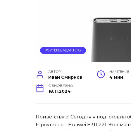
РОУТЕРЫ, АДАПТЕРЫ
АВТОР
НА ЧТЕНИЕ
Иван Смирнов
4 мин
ОБНОВЛЕНО
18.11.2024
Приветствую! Сегодня я подготовил о
Fi роутеров – Huawei B311-221. Этот 