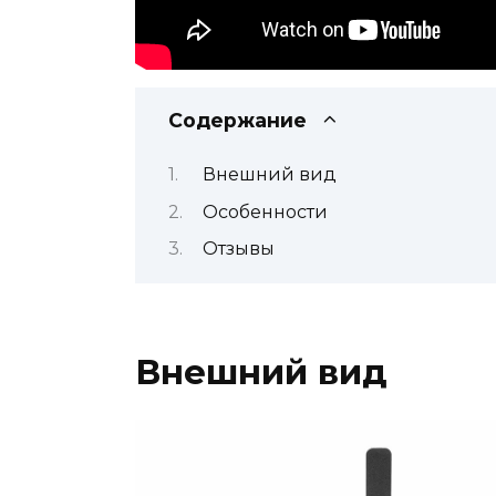
Содержание
Внешний вид
Особенности
Отзывы
Внешний вид