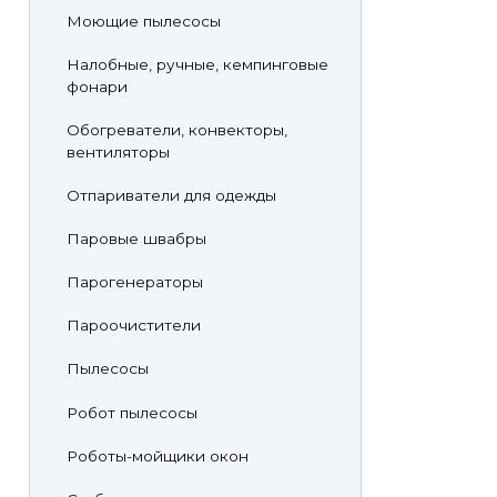
Моющие пылесосы
Налобные, ручные, кемпинговые
фонари
Обогреватели, конвекторы,
вентиляторы
Отпариватели для одежды
Паровые швабры
Парогенераторы
Пароочистители
Пылесосы
Робот пылесосы
Роботы-мойщики окон