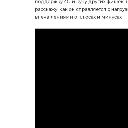
поддержку 4G и кучу других фишек. Я
расскажу, как он справляется с нагру
впечатлениями о плюсах и минусах.