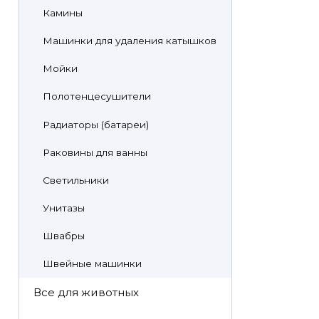
Камины
Машинки для удаления катышков
Мойки
Полотенцесушители
Радиаторы (батареи)
Раковины для ванны
Светильники
Унитазы
Швабры
Швейные машинки
Все для животных