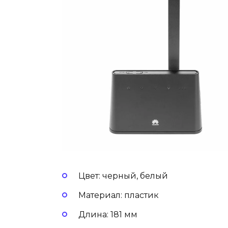
Цвет: черный, белый
Материал: пластик
Длина: 181 мм