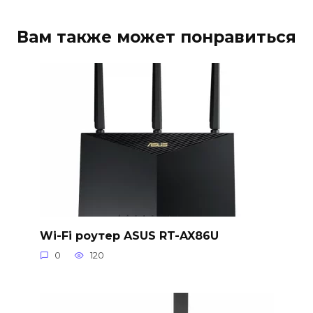
Вам также может понравиться
Wi-Fi роутер ASUS RT-AX86U
0
120