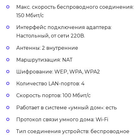
Макс. скорость беспроводного соединения:
150 Мбит/с
Интерфейс подключения адаптера:
Настольный, от сети 220В.
Антенны: 2 внутренние
Маршрутизация: NAT
Шифрование: WEP, WPA, WPA2
Количество LAN-портов: 4
Скорость портов: 100 Мбит/с
Работает в системе «умный дом»: есть
Протокол связи умного дома: Wi-Fi
Тип соединения устройств: беспроводное