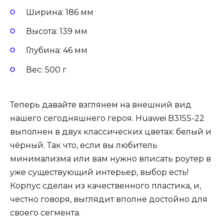
Ширина: 186 мм
Высота: 139 мм
Глубина: 46 мм
Вес: 500 г
Теперь давайте взглянем на внешний вид
нашего сегодняшнего героя. Huawei B315S-22
выполнен в двух классических цветах: белый и
чёрный. Так что, если вы любитель
минимализма или вам нужно вписать роутер в
уже существующий интерьер, выбор есть!
Корпус сделан из качественного пластика, и,
честно говоря, выглядит вполне достойно для
своего сегмента.