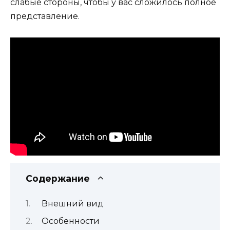
слабые стороны, чтобы у вас сложилось полное
представление.
Содержание
Внешний вид
Особенности