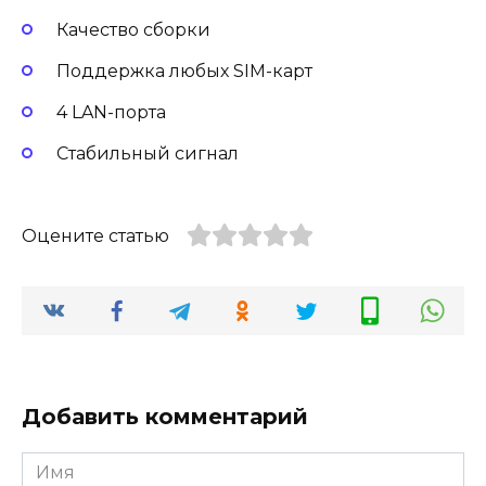
Качество сборки
Поддержка любых SIM-карт
4 LAN-порта
Стабильный сигнал
Оцените статью
Добавить комментарий
Имя