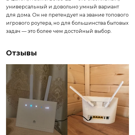
универсальный и довольно умный вариант
для дома. Он не претендует на звание топового
игрового роутера, но для большинства бытовых
задач — это более чем достойный выбор.
Отзывы