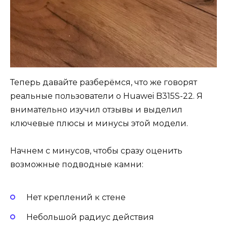
Теперь давайте разберёмся, что же говорят
реальные пользователи о Huawei B315S-22. Я
внимательно изучил отзывы и выделил
ключевые плюсы и минусы этой модели.
Начнем с минусов, чтобы сразу оценить
возможные подводные камни:
Нет креплений к стене
Небольшой радиус действия