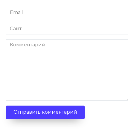
Email
Сайт
Комментарий