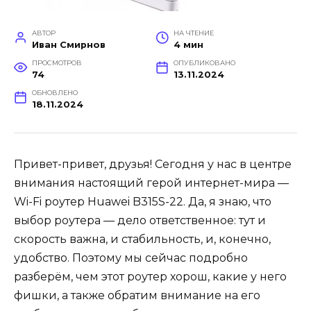
АВТОР
НА ЧТЕНИЕ
Иван Смирнов
4 мин
ПРОСМОТРОВ
ОПУБЛИКОВАНО
74
13.11.2024
ОБНОВЛЕНО
18.11.2024
Привет-привет, друзья! Сегодня у нас в центре
внимания настоящий герой интернет-мира —
Wi-Fi роутер Huawei B315S-22. Да, я знаю, что
выбор роутера — дело ответственное: тут и
скорость важна, и стабильность, и, конечно,
удобство. Поэтому мы сейчас подробно
разберём, чем этот роутер хорош, какие у него
фишки, а также обратим внимание на его