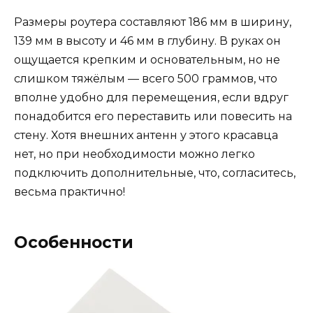
Размеры роутера составляют 186 мм в ширину,
139 мм в высоту и 46 мм в глубину. В руках он
ощущается крепким и основательным, но не
слишком тяжёлым — всего 500 граммов, что
вполне удобно для перемещения, если вдруг
понадобится его переставить или повесить на
стену. Хотя внешних антенн у этого красавца
нет, но при необходимости можно легко
подключить дополнительные, что, согласитесь,
весьма практично!
Особенности