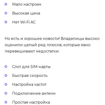
Мало настроек
Высокая цена
Нет Wi-Fi AC
Но есть и хорошие новости! Владелицы высоко
оценили целый ряд плюсов, которые явно
перевешивают недостатки:
Слот для SIM-карты
Быстрая скорость
Настройка частот
Подключение антенн
Простая настройка