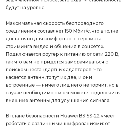
будут на уровне.
Максимальная скорость беспроводного
соединения составляет 150 Мбит/с, что вполне
достаточно для комфортного серфинга,
стриминга видео и общения в соцсетях.
Подключается роутер к питанию от сети 220 В,
так что вам не придётся заморачиваться с
поиском нестандартных адаптеров. Что
касается антенн, то тут их две, и они
встроенные — ничего лишнего не торчит, но в
случае необходимости вы можете подключить
внешние антенны для улучшения сигнала.
В плане безопасности Huawei B315S-22 умеет
работать с различными шифрованиями: от