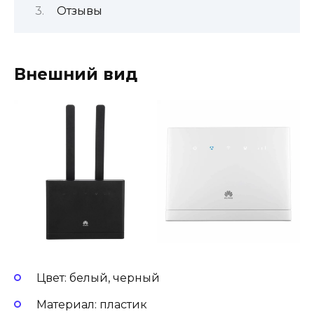
Отзывы
Внешний вид
Цвет: белый, черный
Материал: пластик