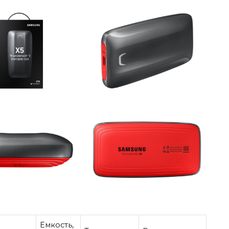
Емкость,