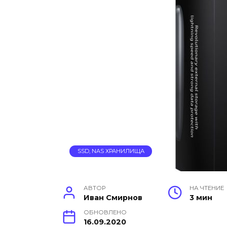
SSD, NAS ХРАНИЛИЩА
АВТОР
НА ЧТЕНИЕ
Иван Смирнов
3 мин
ОБНОВЛЕНО
16.09.2020