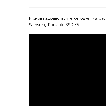
И снова здравствуйте, сегодня мы р
Samsung Portable SSD X5.