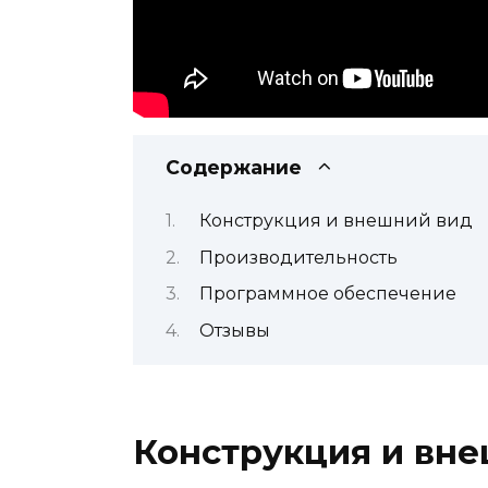
Содержание
Конструкция и внешний вид
Производительность
Программное обеспечение
Отзывы
Конструкция и вн