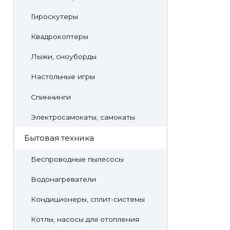
Гироскутеры
Квадрокоптеры
Лыжи, сноуборды
Настольные игры
Спиннинги
Электросамокаты, самокаты
Бытовая техника
Беспроводные пылесосы
Водонагреватели
Кондиционеры, сплит-системы
Котлы, насосы для отопления