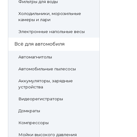
Фильтры для воды
Холодильники, морозильные
камеры и лари
Электронные напольные весы
Всё для автомобиля
Автомагнитолы
Автомобильные пылесосы
Аккумуляторы, зарядные
устройства
Видеорегистраторы
Домкраты
Компрессоры
Мойки высокого давления