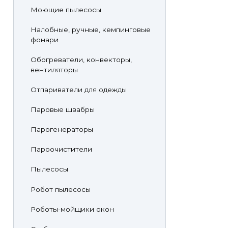
Моющие пылесосы
Налобные, ручные, кемпинговые
фонари
Обогреватели, конвекторы,
вентиляторы
Отпариватели для одежды
Паровые швабры
Парогенераторы
Пароочистители
Пылесосы
Робот пылесосы
Роботы-мойщики окон