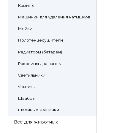
Камины
Машинки для удаления катышков
Мойки
Полотенцесушители
Радиаторы (батареи)
Раковины для ванны
Светильники
Унитазы
Швабры
Швейные машинки
Все для животных