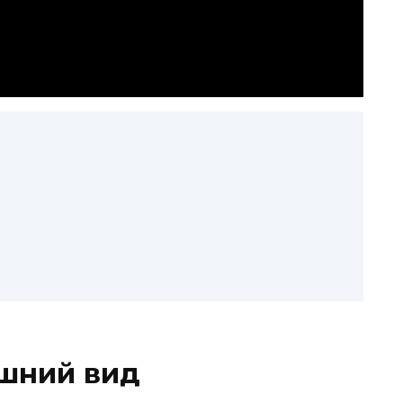
ешний вид