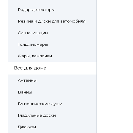
Радар-детекторы
Резина и диски для автомобиля
Сигнализации
Толщиномеры
Фары, лампочки
Все для дома
Антенны
Ванны
Гигиенические души
Гладильные доски
Джакузи