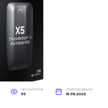
ПРОСМОТРОВ
ОПУБЛИКОВАНО
93
16.09.2020