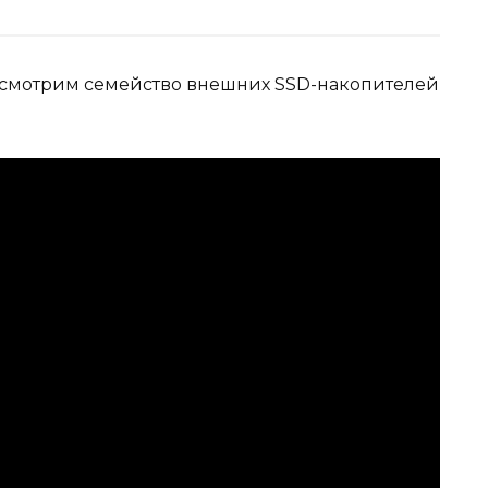
ассмотрим семейство внешних SSD-накопителей