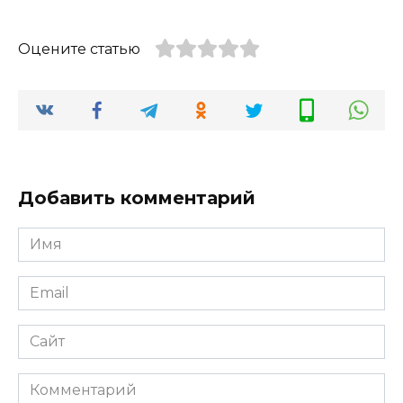
Оцените статью
Добавить комментарий
Имя
Email
Сайт
Комментарий