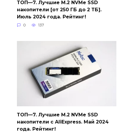
ТОП—7. Лучшие M.2 NVMe SSD
накопители [от 250 ГБ до 2 ТБ].
Июль 2024 года. Рейтинг!
0
137
ТОП—7. Лучшие M.2 NVMe SSD
накопители с AliExpress. Май 2024
года. Рейтинг!