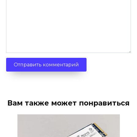
Вам также может понравиться