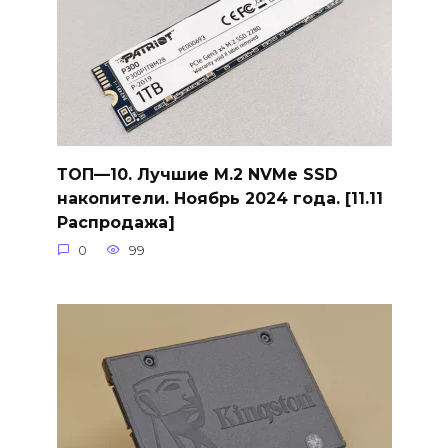
ТОП—10. Лучшие M.2 NVMe SSD
накопители. Ноябрь 2024 года. [11.11
Распродажа]
0
99