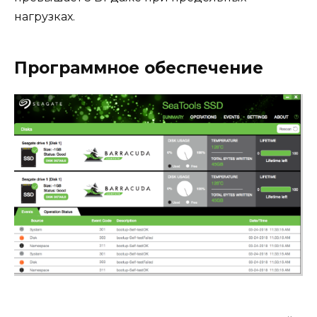
нагрузках.
Программное обеспечение