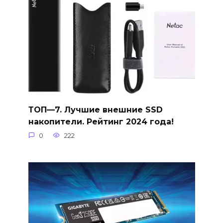
ТОП—7. Лучшие внешние SSD
накопители. Рейтинг 2024 года!
0
222