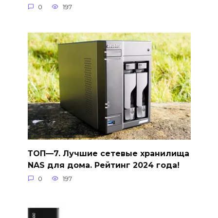
0
197
ТОП—7. Лучшие сетевые хранилища
NAS для дома. Рейтинг 2024 года!
0
197