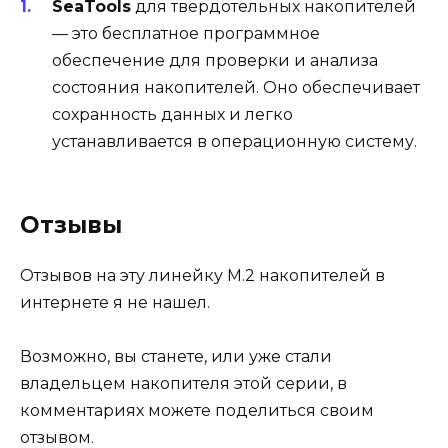
SeaTools
для твердотельных накопителей
— это бесплатное программное
обеспечение для проверки и анализа
состояния накопителей. Оно обеспечивает
сохранность данных и легко
устанавливается в операционную систему.
Отзывы
Отзывов на эту линейку М.2 накопителей в
интернете я не нашел.
Возможно, вы станете, или уже стали
владельцем накопителя этой серии, в
комментариях можете поделиться своим
отзывом.