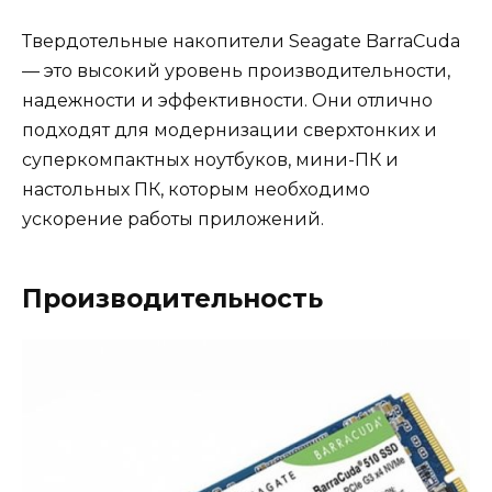
Твердотельные накопители Seagate BarraCuda
— это высокий уровень производительности,
надежности и эффективности. Они отлично
подходят для модернизации сверхтонких и
суперкомпактных ноутбуков, мини-ПК и
настольных ПК, которым необходимо
ускорение работы приложений.
Производительность