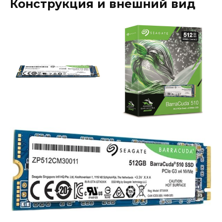
Конструкция и внешний вид