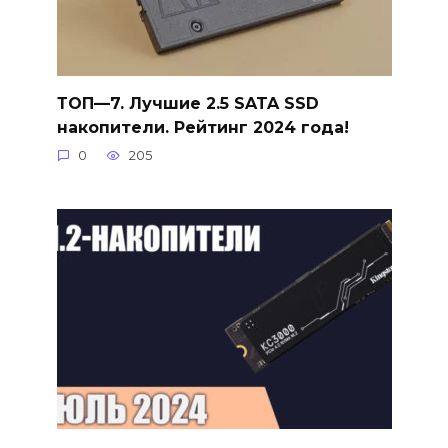
ТОП—7. Лучшие 2.5 SATA SSD
накопители. Рейтинг 2024 года!
0
205