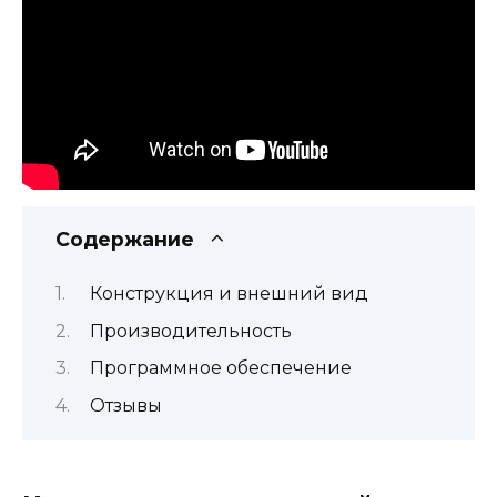
Содержание
Конструкция и внешний вид
Производительность
Программное обеспечение
Отзывы