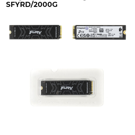
SFYRD/2000G