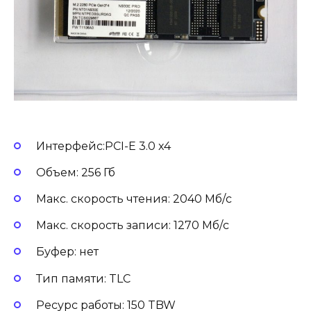
Интерфейс:PCI-E 3.0 x4
Объем: 256 Гб
Макс. скорость чтения: 2040 Мб/с
Макс. скорость записи: 1270 Мб/с
Буфер: нет
Тип памяти: TLC
Ресурс работы: 150 TBW