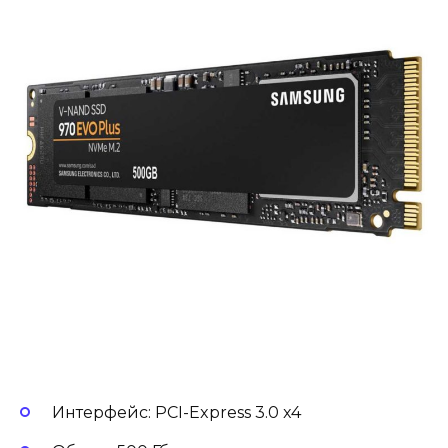
Интерфейс: PCI-Express 3.0 x4