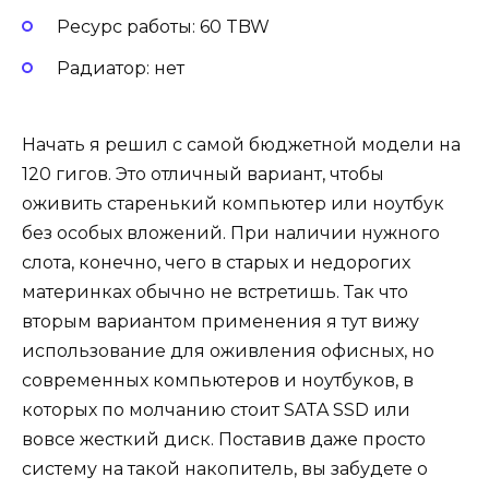
Ресурс работы: 60 TBW
Радиатор: нет
Начать я решил с самой бюджетной модели на
120 гигов. Это отличный вариант, чтобы
оживить старенький компьютер или ноутбук
без особых вложений. При наличии нужного
слота, конечно, чего в старых и недорогих
материнках обычно не встретишь. Так что
вторым вариантом применения я тут вижу
использование для оживления офисных, но
современных компьютеров и ноутбуков, в
которых по молчанию стоит SATA SSD или
вовсе жесткий диск. Поставив даже просто
систему на такой накопитель, вы забудете о