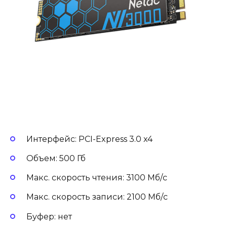
Интерфейс: PCI-Express 3.0 x4
Объем: 500 Гб
Макс. скорость чтения: 3100 Мб/с
Макс. скорость записи: 2100 Мб/с
Буфер: нет