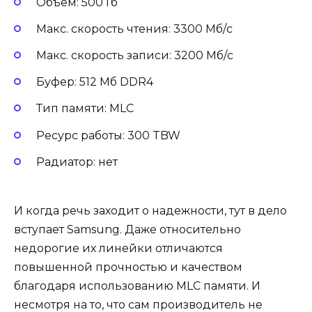
Объем: 500 Гб
Макс. скорость чтения: 3300 Мб/с
Макс. скорость записи: 3200 Мб/с
Буфер: 512 Мб DDR4
Тип памяти: MLC
Ресурс работы: 300 TBW
Радиатор: нет
И когда речь заходит о надежности, тут в дело
вступает Samsung. Даже относительно
недорогие их линейки отличаются
повышенной прочностью и качеством
благодаря использованию MLC памяти. И
несмотря на то, что сам производитель не