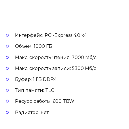
Интерфейс: PCI-Express 4.0 x4
Объем: 1000 ГБ
Макс. скорость чтения: 7000 Мб/с
Макс. скорость записи: 5300 Мб/с
Буфер: 1 ГБ DDR4
Тип памяти: TLC
Ресурс работы: 600 TBW
Радиатор: нет