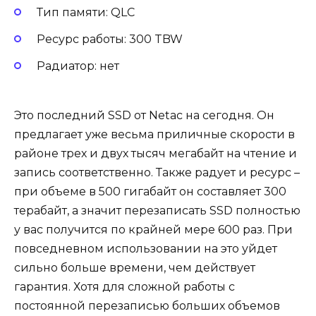
Тип памяти: QLC
Ресурс работы: 300 TBW
Радиатор: нет
Это последний SSD от Netac на сегодня. Он
предлагает уже весьма приличные скорости в
районе трех и двух тысяч мегабайт на чтение и
запись соответственно. Также радует и ресурс –
при объеме в 500 гигабайт он составляет 300
терабайт, а значит перезаписать SSD полностью
у вас получится по крайней мере 600 раз. При
повседневном использовании на это уйдет
сильно больше времени, чем действует
гарантия. Хотя для сложной работы с
постоянной перезаписью больших объемов