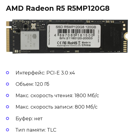
AMD Radeon R5 R5MP120G8
Интерфейс: PCI-E 3.0 x4
Объем: 120 Гб
Макс. скорость чтения: 1800 Мб/с
Макс. скорость записи: 800 Мб/с
Буфер: нет
Тип памяти: TLC