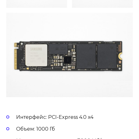
Интерфейс: PCI-Express 4.0 x4
Объем: 1000 Гб