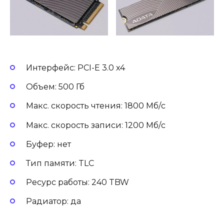
Интерфейс: PCI-E 3.0 x4
Объем: 500 Гб
Макс. скорость чтения: 1800 Мб/с
Макс. скорость записи: 1200 Мб/с
Буфер: нет
Тип памяти: TLC
Ресурс работы: 240 TBW
Радиатор: да