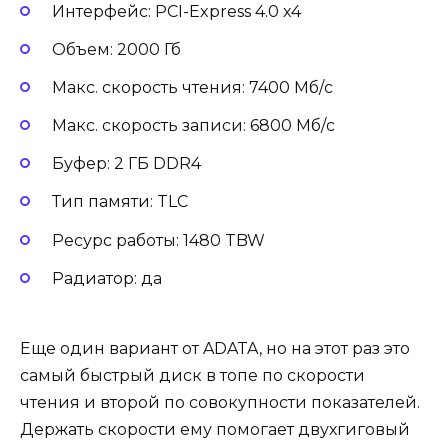
Интерфейс: PCI-Express 4.0 x4
Объем: 2000 Гб
Макс. скорость чтения: 7400 Мб/с
Макс. скорость записи: 6800 Мб/с
Буфер: 2 ГБ DDR4
Тип памяти: TLC
Ресурс работы: 1480 TBW
Радиатор: да
Еще один вариант от ADATA, но на этот раз это
самый быстрый диск в топе по скорости
чтения и второй по совокупности показателей.
Держать скорости ему помогает двухгиговый