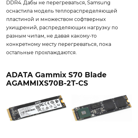
DDR4. Дабы не перегреваться, Samsung
оснастила модель теплораспределяющей
пластиной и множеством софтверных
ухищрений, распределяющих нагрузку по
разным чипам, не давая какому-то
конкретному месту перегреваться, пока
остальные прохлаждаются.
ADATA Gammix S70 Blade
AGAMMIXS70B-2T-CS