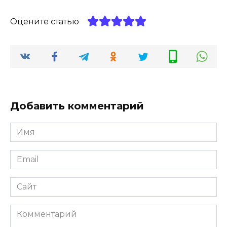
Оцените статью
Добавить комментарий
Имя
Email
Сайт
Комментарий