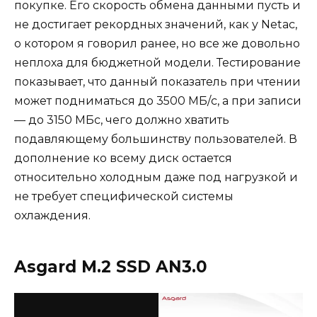
покупке. Его скорость обмена данными пусть и
не достигает рекордных значений, как у Netac,
о котором я говорил ранее, но все же довольно
неплоха для бюджетной модели. Тестирование
показывает, что данный показатель при чтении
может подниматься до 3500 МБ/с, а при записи
— до 3150 МБс, чего должно хватить
подавляющему большинству пользователей. В
дополнение ко всему диск остается
относительно холодным даже под нагрузкой и
не требует специфической системы
охлаждения.
Asgard M.2 SSD AN3.0