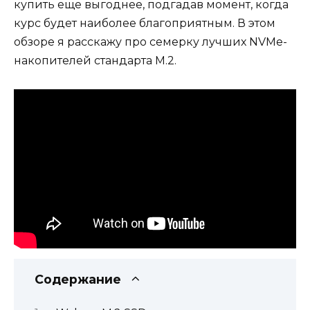
купить еще выгоднее, подгадав момент, когда
курс будет наиболее благоприятным. В этом
обзоре я расскажу про семерку лучших NVMe-
накопителей стандарта M.2.
Содержание