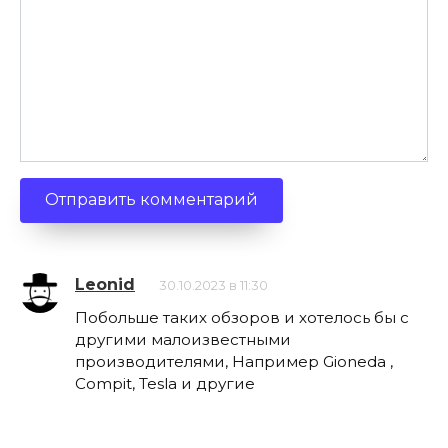
Leonid
30.10.2023 в 11:30
Побольше таких обзоров и хотелось бы с
другими малоизвестными
производителями, Например Gioneda ,
Compit, Tesla и другие