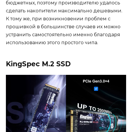
бюджетных, поэтому производителю удалось
сделать накопители максимально дешевыми.
К тому же, при возникновении проблем с
прошивкой в большинстве случаев их можно
устранить самостоятельно именно благодаря
использованию этого простого чипа.
KingSpec M.2 SSD