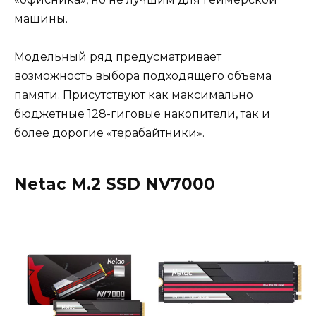
машины.
Модельный ряд предусматривает
возможность выбора подходящего объема
памяти. Присутствуют как максимально
бюджетные 128-гиговые накопители, так и
более дорогие «терабайтники».
Netac M.2 SSD NV7000