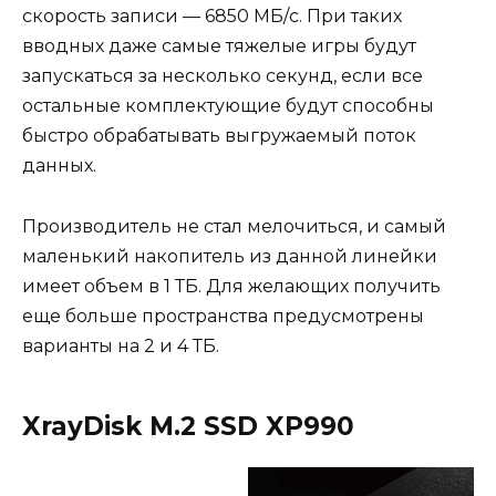
скорость записи — 6850 МБ/с. При таких
вводных даже самые тяжелые игры будут
запускаться за несколько секунд, если все
остальные комплектующие будут способны
быстро обрабатывать выгружаемый поток
данных.
Производитель не стал мелочиться, и самый
маленький накопитель из данной линейки
имеет объем в 1 ТБ. Для желающих получить
еще больше пространства предусмотрены
варианты на 2 и 4 ТБ.
XrayDisk M.2 SSD XP990