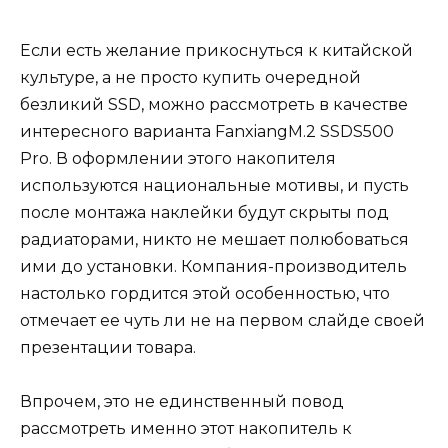
Если есть желание прикоснуться к китайской
культуре, а не просто купить очередной
безликий SSD, можно рассмотреть в качестве
интересного варианта FanxiangM.2 SSDS500
Pro. В оформлении этого накопителя
используются национальные мотивы, и пусть
после монтажа наклейки будут скрыты под
радиаторами, никто не мешает полюбоваться
ими до установки. Компания-производитель
настолько гордится этой особенностью, что
отмечает ее чуть ли не на первом слайде своей
презентации товара.
Впрочем, это не единственный повод
рассмотреть именно этот накопитель к