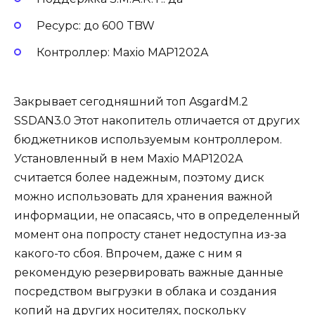
Ресурс: до 600 TBW
Контроллер: Maxio MAP1202A
Закрывает сегодняшний топ AsgardM.2
SSDAN3.0 Этот накопитель отличается от других
бюджетников используемым контроллером.
Установленный в нем Maxio MAP1202A
считается более надежным, поэтому диск
можно использовать для хранения важной
информации, не опасаясь, что в определенный
момент она попросту станет недоступна из-за
какого-то сбоя. Впрочем, даже с ним я
рекомендую резервировать важные данные
посредством выгрузки в облака и создания
копий на других носителях, поскольку