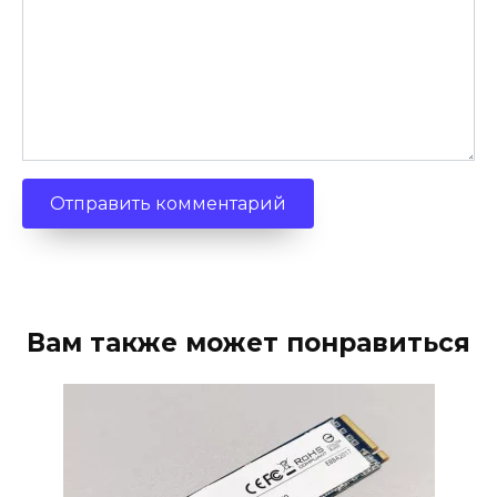
Вам также может понравиться