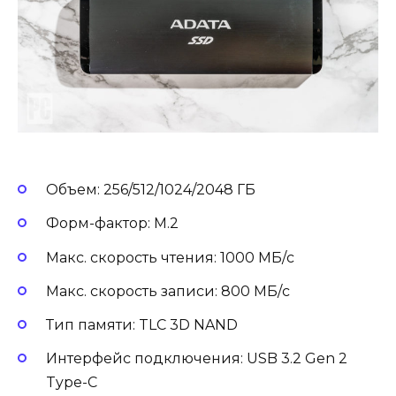
Объем: 256/512/1024/2048 ГБ
Форм-фактор: M.2
Макс. скорость чтения: 1000 МБ/с
Макс. скорость записи: 800 МБ/с
Тип памяти: TLC 3D NAND
Интерфейс подключения: USB 3.2 Gen 2
Type-C