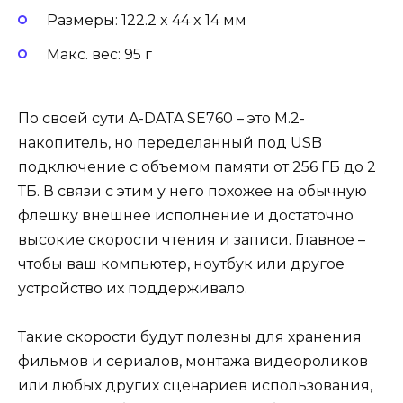
Размеры: 122.2 x 44 x 14 мм
Макс. вес: 95 г
По своей сути A-DATA SE760 – это M.2-
накопитель, но переделанный под USB
подключение с объемом памяти от 256 ГБ до 2
ТБ. В связи с этим у него похожее на обычную
флешку внешнее исполнение и достаточно
высокие скорости чтения и записи. Главное –
чтобы ваш компьютер, ноутбук или другое
устройство их поддерживало.
Такие скорости будут полезны для хранения
фильмов и сериалов, монтажа видеороликов
или любых других сценариев использования,