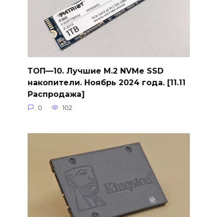
ТОП—10. Лучшие M.2 NVMe SSD
накопители. Ноябрь 2024 года. [11.11
Распродажа]
0
102