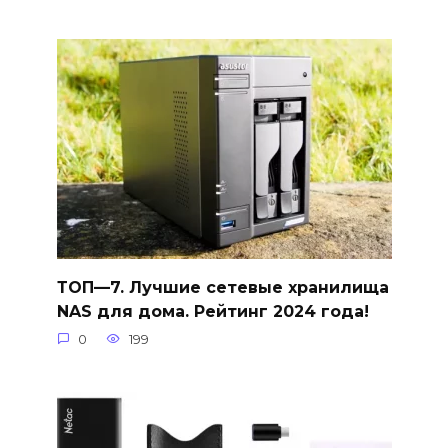
ТОП—7. Лучшие сетевые хранилища
NAS для дома. Рейтинг 2024 года!
0
199