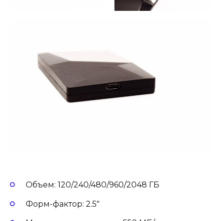
Объем: 120/240/480/960/2048 ГБ
Форм-фактор: 2.5″