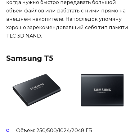
когда нужно быстро передавать большой
объем файлов или работать с ними прямо на
внешнем накопителе. Напоследок упомяну
хорошо зарекомендовавший себя тип памяти
TLC 3D NAND.
Samsung T5
Объем: 250/500/1024/2048 ГБ