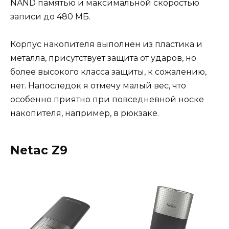
NAND памятью и максимальной скоростью
записи до 480 МБ.
Корпус накопителя выполнен из пластика и
металла, присутствует защита от ударов, но
более высокого класса защиты, к сожалению,
нет. Напоследок я отмечу малый вес, что
особенно приятно при повседневной носке
накопителя, например, в рюкзаке.
Netac Z9