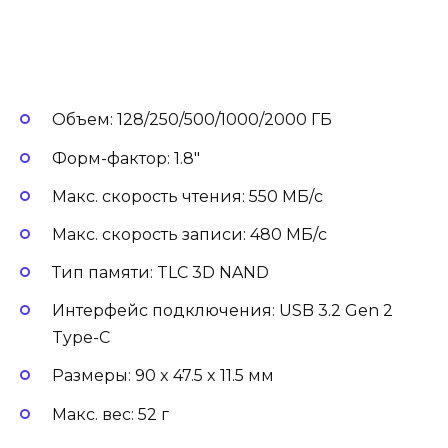
Объем: 128/250/500/1000/2000 ГБ
Форм-фактор: 1.8″
Макс. скорость чтения: 550 МБ/с
Макс. скорость записи: 480 МБ/с
Тип памяти: TLC 3D NAND
Интерфейс подключения: USB 3.2 Gen 2
Type-C
Размеры: 90 x 47.5 x 11.5 мм
Макс. вес: 52 г