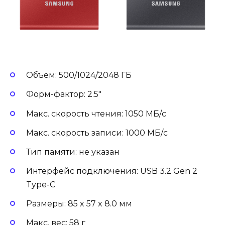
Объем: 500/1024/2048 ГБ
Форм-фактор: 2.5″
Макс. скорость чтения: 1050 МБ/с
Макс. скорость записи: 1000 МБ/с
Тип памяти: не указан
Интерфейс подключения: USB 3.2 Gen 2
Type-C
Размеры: 85 x 57 x 8.0 мм
Макс. вес: 58 г