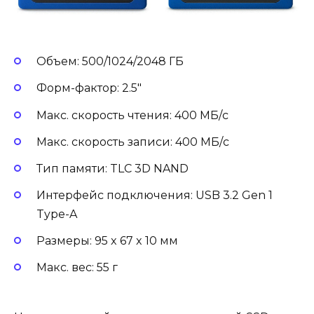
Объем: 500/1024/2048 ГБ
Форм-фактор: 2.5″
Макс. скорость чтения: 400 МБ/с
Макс. скорость записи: 400 МБ/с
Тип памяти: TLC 3D NAND
Интерфейс подключения: USB 3.2 Gen 1
Type-A
Размеры: 95 x 67 x 10 мм
Макс. вес: 55 г