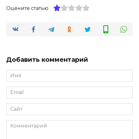
Оцените статью
Добавить комментарий
Имя
Email
Сайт
Комментарий