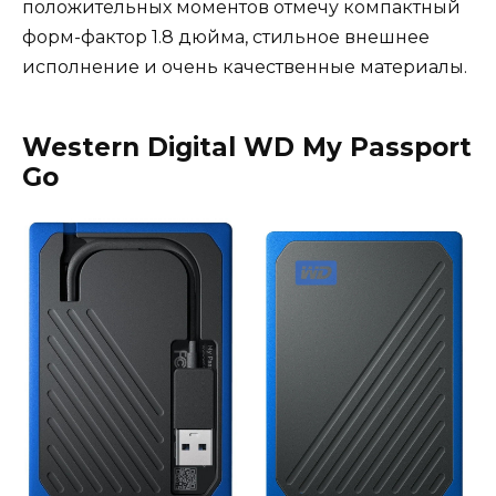
положительных моментов отмечу компактный
форм-фактор 1.8 дюйма, стильное внешнее
исполнение и очень качественные материалы.
Western Digital WD My Passport
Go