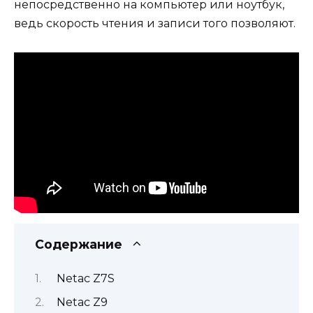
непосредственно на компьютер или ноутбук,
ведь скорость чтения и записи того позволяют.
Содержание
Netac Z7S
Netac Z9