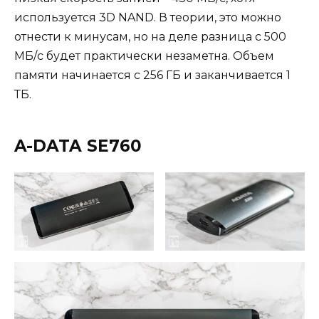
используется 3D NAND. В теории, это можно
отнести к минусам, но на деле разница с 500
МБ/с будет практически незаметна. Объем
памяти начинается с 256 ГБ и заканчивается 1
ТБ.
A-DATA SE760