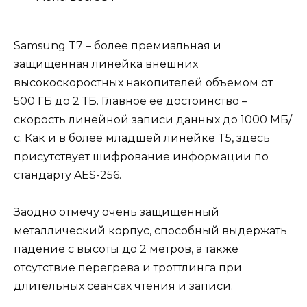
Samsung T7 – более премиальная и
защищенная линейка внешних
высокоскоростных накопителей объемом от
500 ГБ до 2 ТБ. Главное ее достоинство –
скорость линейной записи данных до 1000 МБ/
с. Как и в более младшей линейке T5, здесь
присутствует шифрование информации по
стандарту AES-256.
Заодно отмечу очень защищенный
металлический корпус, способный выдержать
падение с высоты до 2 метров, а также
отсутствие перегрева и троттлинга при
длительных сеансах чтения и записи.