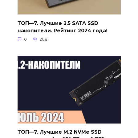
ТОП—7. Лучшие 2.5 SATA SSD
накопители. Рейтинг 2024 года!
0
208
ТОП—7. Лучшие M.2 NVMe SSD