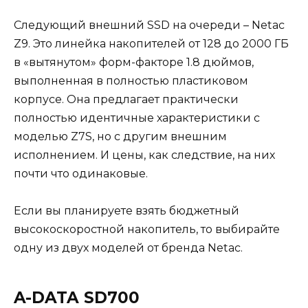
Следующий внешний SSD на очереди – Netac
Z9. Это линейка накопителей от 128 до 2000 ГБ
в «вытянутом» форм-факторе 1.8 дюймов,
выполненная в полностью пластиковом
корпусе. Она предлагает практически
полностью идентичные характеристики с
моделью Z7S, но с другим внешним
исполнением. И цены, как следствие, на них
почти что одинаковые.
Если вы планируете взять бюджетный
высокоскоростной накопитель, то выбирайте
одну из двух моделей от бренда Netac.
A-DATA SD700