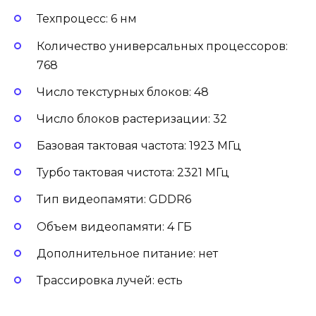
Техпроцесс: 6 нм
Количество универсальных процессоров:
768
Число текстурных блоков: 48
Число блоков растеризации: 32
Базовая тактовая частота: 1923 МГц
Турбо тактовая чистота: 2321 МГц
Тип видеопамяти: GDDR6
Объем видеопамяти: 4 ГБ
Дополнительное питание: нет
Трассировка лучей: есть