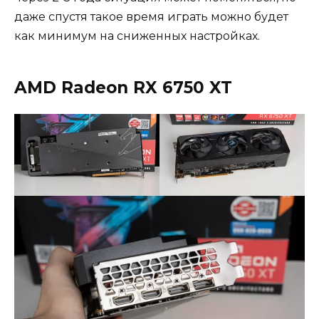
даже спустя такое время играть можно будет
как минимум на сниженных настройках.
AMD Radeon RX 6750 XT