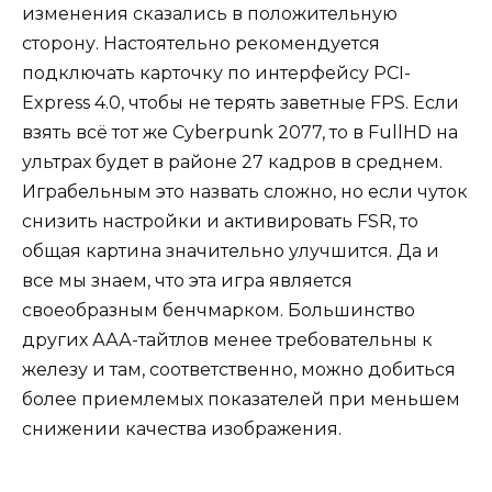
изменения сказались в положительную
сторону. Настоятельно рекомендуется
подключать карточку по интерфейсу PCI-
Express 4.0, чтобы не терять заветные FPS. Если
взять всё тот же Cyberpunk 2077, то в FullHD на
ультрах будет в районе 27 кадров в среднем.
Играбельным это назвать сложно, но если чуток
снизить настройки и активировать FSR, то
общая картина значительно улучшится. Да и
все мы знаем, что эта игра является
своеобразным бенчмарком. Большинство
других ААА-тайтлов менее требовательны к
железу и там, соответственно, можно добиться
более приемлемых показателей при меньшем
снижении качества изображения.