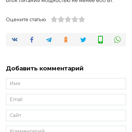
блок питания мощностью не менее 800 Вт.
Оцените статью
Добавить комментарий
Имя
Email
Сайт
Комментарий