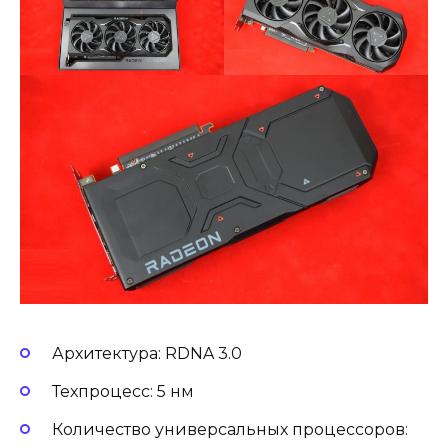
Архитектура: RDNA 3.0
Техпроцесс: 5 нм
Количество универсальных процессоров: