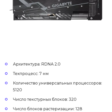
Архитектура: RDNA 2.0
Техпроцесс: 7 нм
Количество универсальных процессоров:
5120
Число текстурных блоков: 320
Число блоков растеризации: 128