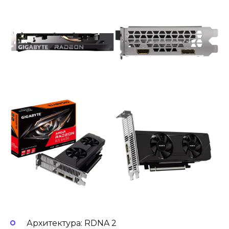
Архитектура: RDNA 2