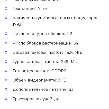
Техпроцесс: 7 нм
Количество универсальных процессоров:
1792
Число текстурных блоков: 112
Число блоков растеризации: 64
Базовая тактовая частота: 1626 МГц
Турбо тактовая чистота: 2491 МГц
Тип видеопамяти: GDDR6
Объем видеопамяти: 8 ГБ
Дополнительное питание: да
Трассировка лучей: да