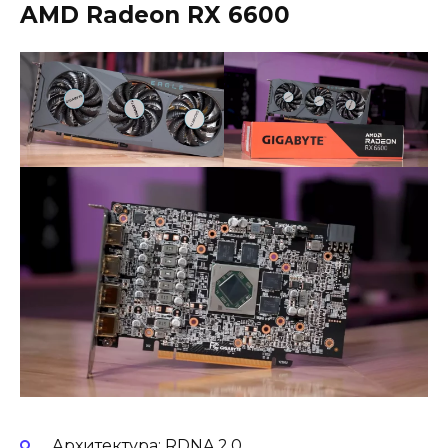
AMD Radeon RX 6600
Архитектура: RDNA 2.0