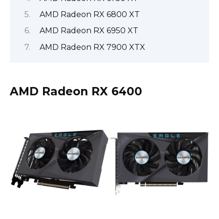
AMD Radeon RX 6800 XT
AMD Radeon RX 6950 XT
AMD Radeon RX 7900 XTX
AMD Radeon RX 6400