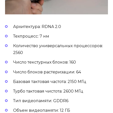
Архитектура: RDNA 2.0
Техпроцесс: 7 нм
Количество универсальных процессоров:
2560
Число текстурных блоков: 160
Число блоков растеризации: 64
Базовая тактовая частота: 2150 МГц
Турбо тактовая чистота: 2600 МГц
Тип видеопамяти: GDDR6
Объем видеопамяти: 12 ГБ