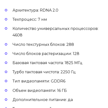
Архитектура: RDNA 2.0
Техпроцесс: 7 нм
Количество универсальных процессоров:
4608
Число текстурных блоков: 288
Число блоков растеризации: 128
Базовая тактовая частота: 1825 МГц
Турбо тактовая чистота: 2250 Гц
Тип видеопамяти: GDDR6
Объем видеопамяти: 16 ГБ
Дополнительное питание: да