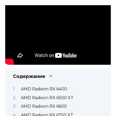
Содержание
AMD Radeon RX 6400
AMD Radeon RX 6500 XT
AMD Radeon RX 6600
AMD Radeon RX 6750 XT