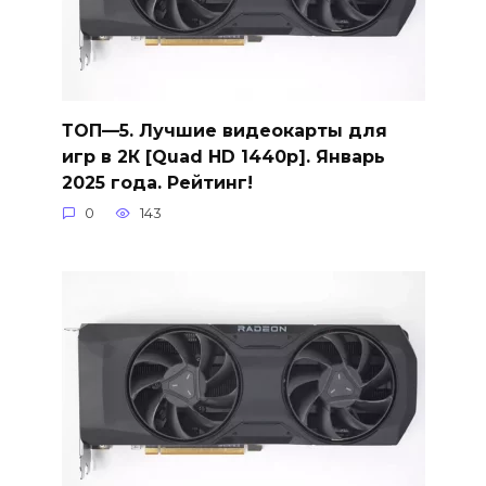
ТОП—5. Лучшие видеокарты для
игр в 2К [Quad HD 1440p]. Январь
2025 года. Рейтинг!
0
143