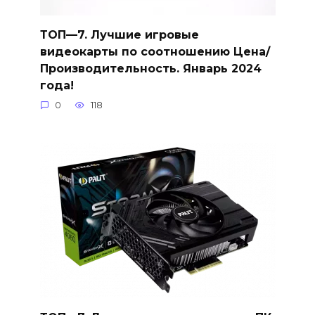
ТОП—7. Лучшие игровые
видеокарты по соотношению Цена/
Производительность. Январь 2024
года!
0
118