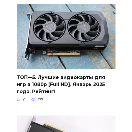
ТОП—5. Лучшие видеокарты для
игр в 1080p [Full HD]. Январь 2025
года. Рейтинг!
0
177