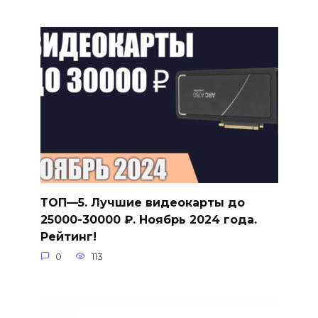
ТОП—5. Лучшие видеокарты до
25000-30000 ₽. Ноябрь 2024 года.
Рейтинг!
0
113