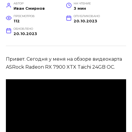
АВТОР
НА ЧТЕНИЕ
Иван Смирнов
3 мин
ПРОСМОТРОВ
ОПУБЛИКОВАНО
112
20.10.2023
ОБНОВЛЕНО
20.10.2023
Привет. Сегодня у меня на обзоре видеокарта
ASRock Radeon RX 7900 XTX Taichi 24GB OC.