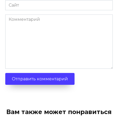
Сайт
Комментарий
Вам также может понравиться