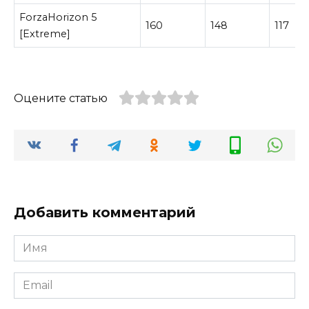
ForzaHorizon 5
160
148
117
[Extreme]
Оцените статью
Добавить комментарий
Имя
Email