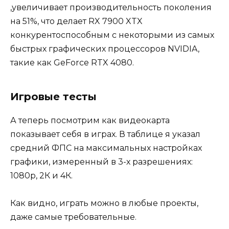
,увеличивает производительность поколения
на 51%, что делает RX 7900 XTX
конкурентоспособным с некоторыми из самых
быстрых графических процессоров NVIDIA,
такие как GeForce RTX 4080.
Игровые тесты
А теперь посмотрим как видеокарта
показывает себя в играх. В таблице я указал
средний ФПС на максимальных настройках
графики, измеренный в 3-х разрешениях:
1080p, 2К и 4К.
Как видно, играть можно в любые проекты,
даже самые требовательные.