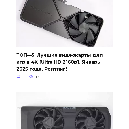
ТОП—5. Лучшие видеокарты для
игр в 4K [Ultra HD 2160p]. Январь
2025 года. Рейтинг!
1
131