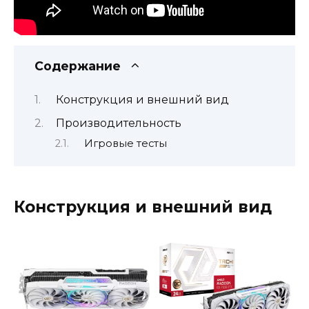
Содержание
Конструкция и внешний вид
Производительность
Игровые тесты
Конструкция и внешний вид