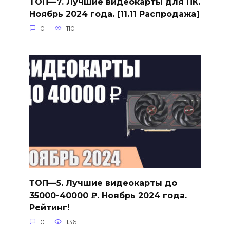
ТОП—7. Лучшие видеокарты для ПК.
Ноябрь 2024 года. [11.11 Распродажа]
0
110
ТОП—5. Лучшие видеокарты до
35000-40000 ₽. Ноябрь 2024 года.
Рейтинг!
0
136