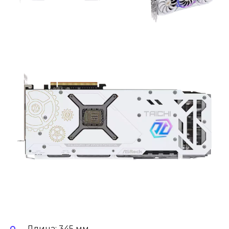
Длина: 345 мм