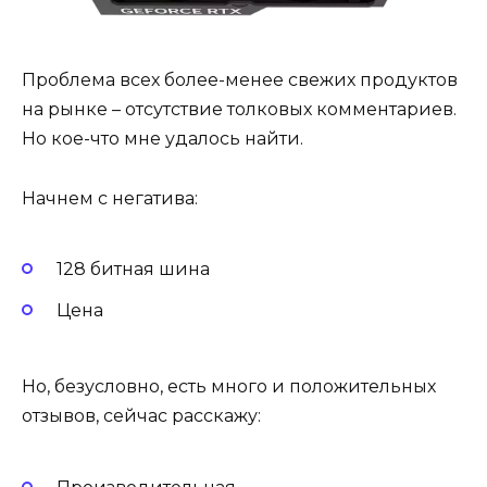
Проблема всех более-менее свежих продуктов
на рынке – отсутствие толковых комментариев.
Но кое-что мне удалось найти.
Начнем с негатива:
128 битная шина
Цена
Но, безусловно, есть много и положительных
отзывов, сейчас расскажу: