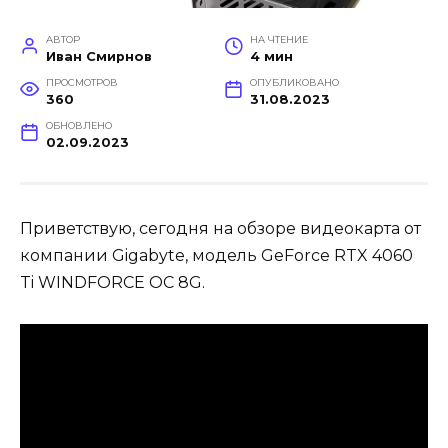
АВТОР
НА ЧТЕНИЕ
Иван Смирнов
4 мин
ПРОСМОТРОВ
ОПУБЛИКОВАНО
360
31.08.2023
ОБНОВЛЕНО
02.09.2023
Приветствую, сегодня на обзоре видеокарта от
компании Gigabyte, модель GeForce RTX 4060
Ti WINDFORCE OC 8G.