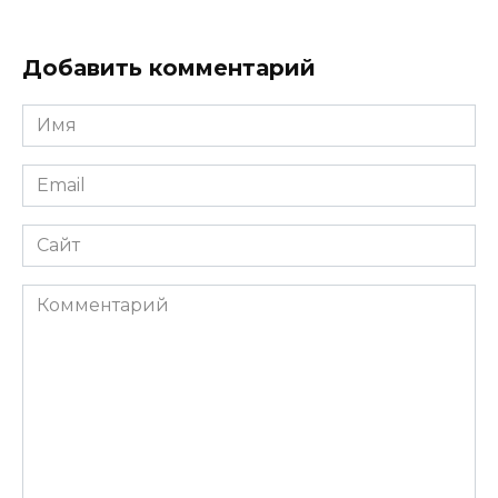
Добавить комментарий
Имя
Email
Сайт
Комментарий