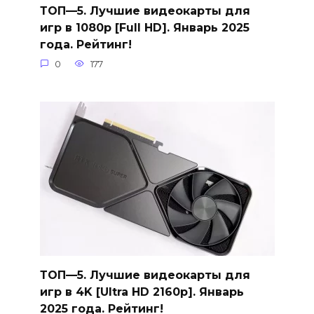
ТОП—5. Лучшие видеокарты для
игр в 1080p [Full HD]. Январь 2025
года. Рейтинг!
0
177
ТОП—5. Лучшие видеокарты для
игр в 4K [Ultra HD 2160p]. Январь
2025 года. Рейтинг!