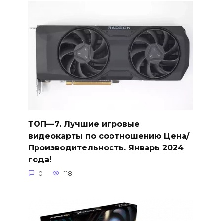
ТОП—7. Лучшие игровые
видеокарты по соотношению Цена/
Производительность. Январь 2024
года!
0
118