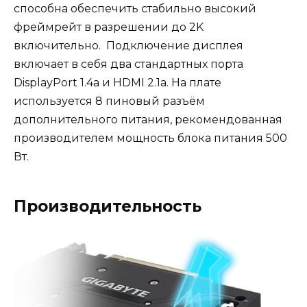
способна обеспечить стабильно высокий
фреймрейт в разрешении до 2K
включительно. Подключение дисплея
включает в себя два стандартных порта
DisplayPort 1.4a и HDMI 2.1a. На плате
используется 8 пиновый разъём
дополнительного питания, рекомендованная
производителем мощность блока питания 500
Вт.
Производительность