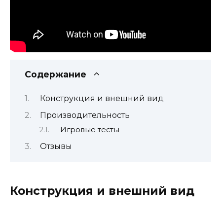
Содержание
Конструкция и внешний вид
Производительность
Игровые тесты
Отзывы
Конструкция и внешний вид