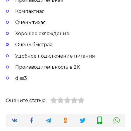
Производительная
Компактная
Очень тихая
Хорошее охлаждение
Очень быстрая
Удобное подключение питания
Производительность в 2К
dlss3
Оцените статью