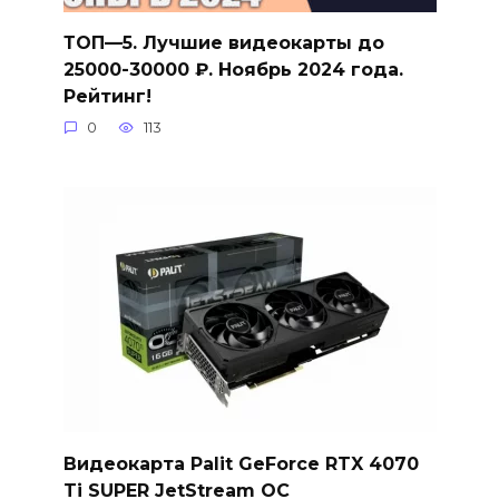
ТОП—5. Лучшие видеокарты до
25000-30000 ₽. Ноябрь 2024 года.
Рейтинг!
0
113
Видеокарта Palit GeForce RTX 4070
Ti SUPER JetStream OC