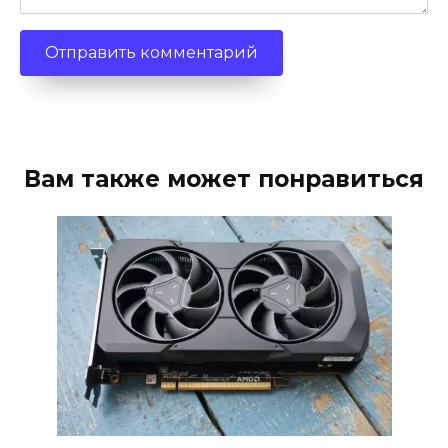
Вам также может понравиться