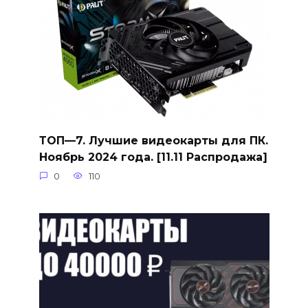
ТОП—7. Лучшие видеокарты для ПК.
Ноябрь 2024 года. [11.11 Распродажа]
0
110