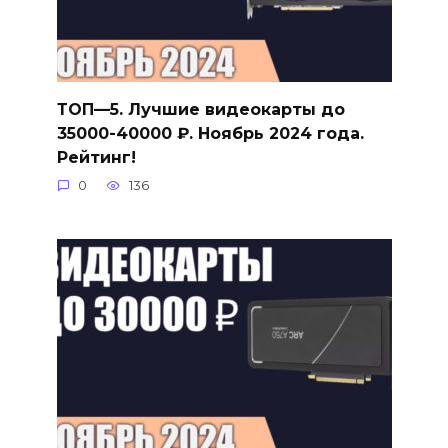
ТОП—5. Лучшие видеокарты до
35000-40000 ₽. Ноябрь 2024 года.
Рейтинг!
0
136