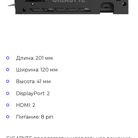
Длина: 201 мм
Ширина: 120 мм
Высота: 41 мм
DisplayPort: 2
HDMI: 2
Питание: 8 pin