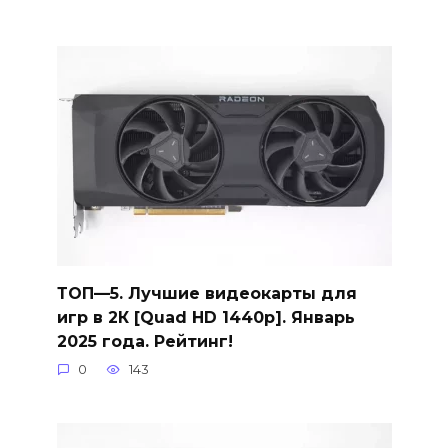
ТОП—5. Лучшие видеокарты для
игр в 2К [Quad HD 1440p]. Январь
2025 года. Рейтинг!
0
143