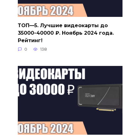
ТОП—5. Лучшие видеокарты до
35000-40000 ₽. Ноябрь 2024 года.
Рейтинг!
0
138