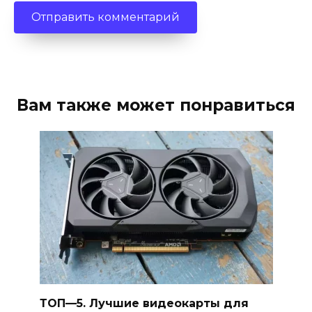
Вам также может понравиться
ТОП—5. Лучшие видеокарты для