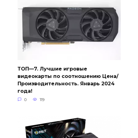
ТОП—7. Лучшие игровые
видеокарты по соотношению Цена/
Производительность. Январь 2024
года!
0
119