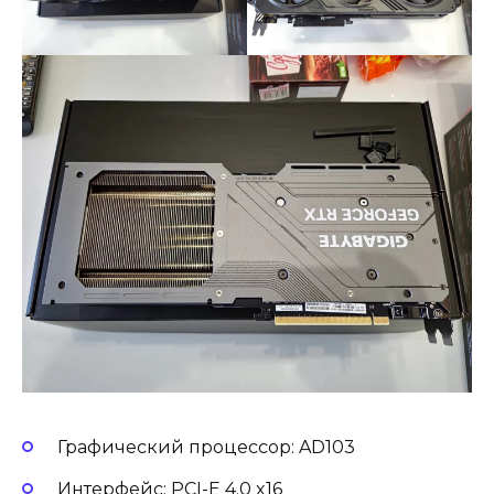
Графический процессор: AD103
Интерфейс: PCI-E 4.0 x16