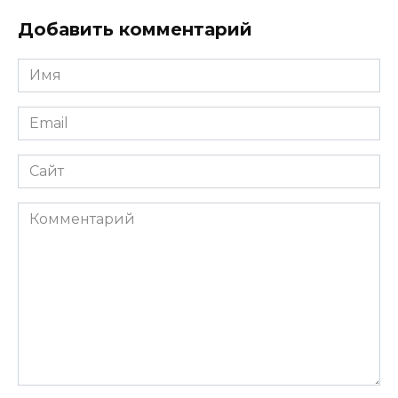
Добавить комментарий
Имя
Email
Сайт
Комментарий