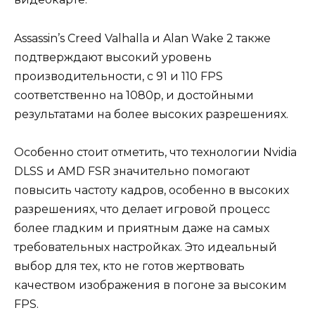
Assassin’s Creed Valhalla и Alan Wake 2 также
подтверждают высокий уровень
производительности, с 91 и 110 FPS
соответственно на 1080p, и достойными
результатами на более высоких разрешениях.
Особенно стоит отметить, что технологии Nvidia
DLSS и AMD FSR значительно помогают
повысить частоту кадров, особенно в высоких
разрешениях, что делает игровой процесс
более гладким и приятным даже на самых
требовательных настройках. Это идеальный
выбор для тех, кто не готов жертвовать
качеством изображения в погоне за высоким
FPS.