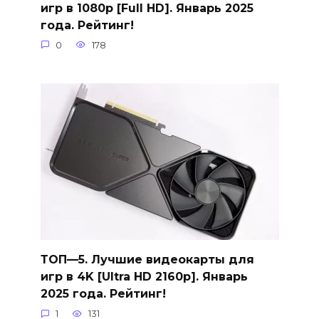
игр в 1080p [Full HD]. Январь 2025
года. Рейтинг!
0
178
ТОП—5. Лучшие видеокарты для
игр в 4K [Ultra HD 2160p]. Январь
2025 года. Рейтинг!
1
131