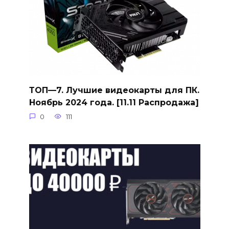
ТОП—7. Лучшие видеокарты для ПК.
Ноябрь 2024 года. [11.11 Распродажа]
0
111