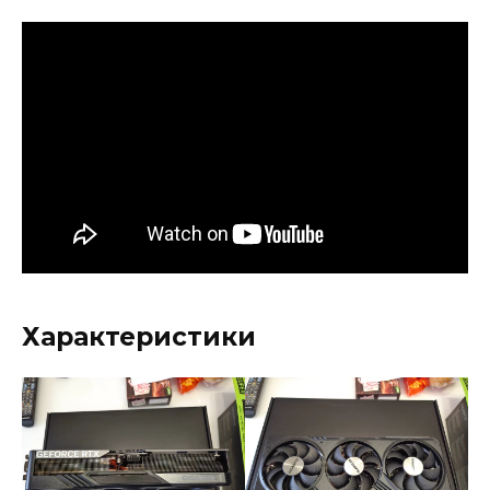
Характеристики