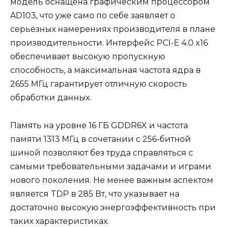
модель оснащена графическим процессором
AD103, что уже само по себе заявляет о
серьёзных намерениях производителя в плане
производительности. Интерфейс PCI-E 4.0 x16
обеспечивает высокую пропускную
способность, а максимальная частота ядра в
2655 МГц гарантирует отличную скорость
обработки данных.
Память на уровне 16 ГБ GDDR6X и частота
памяти 1313 МГц в сочетании с 256-битной
шиной позволяют без труда справляться с
самыми требовательными задачами и играми
нового поколения. Не менее важным аспектом
является TDP в 285 Вт, что указывает на
достаточно высокую энергоэффективность при
таких характеристиках.