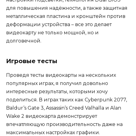
для повышения надёжности, а также защитная
металлическая пластина и кронштейн против
деформации устройства – все это делает
видеокарту не только мощной, но и
долговечной.
Игровые тесты
Проведя тесты видеокарты на нескольких
популярных играх, я получил довольно
интересные результаты, которыми хочу
поделиться. В играх таких как Cyberpunk 2077,
Baldur’s Gate 3, Assassin’s Creed Valhalla и Alan
Wake 2 видеокарта демонстрирует
впечатляющую производительность даже на
максимальных настройках графики.