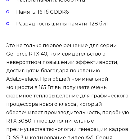
Память: 16 Гб GDDR6
Разрядность шины памяти: 128 бит
Это не только первое решение для серии
GeForce RTX 40, но и свидетельство о
невероятном повышении эффективности,
достигнутом благодаря поколению
AdaLovelace. При общей номинальной
мощности в 165 Вт вы получаете очень
скромное тепловыделение для графического
процессора нового класса , который
обеспечивает производительность, подобную
RTX 3080, плюс дополнительные
преимущества технологии генерации кадров
DLSS 3 и кодирование видео AV1. Серия