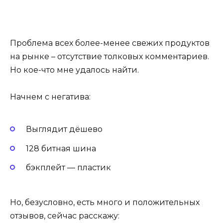
Проблема всех более-менее свежих продуктов
на рынке – отсутствие толковых комментариев.
Но кое-что мне удалось найти.
Начнем с негатива:
Выглядит дёшево
128 битная шина
бэкплейт — пластик
Но, безусловно, есть много и положительных
отзывов, сейчас расскажу: