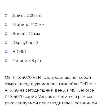
Длина: 308 мм
Ширина: 120 мм
Высота: 42 мм
DisplayPort: 3
HDMI: 1
Питание: 8 pin
MSI RTX 4070 VENTUS, представляет собой
самую доступную модель в линейке GeForce
RTX 40 на сегодняшний день, а MSI GeForce
RTX 4070 серии Ventus находится в рамках
рекомендуемой производителем розничной