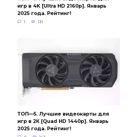
игр в 4K [Ultra HD 2160p]. Январь
2025 года. Рейтинг!
1
131
ТОП—5. Лучшие видеокарты для
игр в 2К [Quad HD 1440p]. Январь
2025 года. Рейтинг!