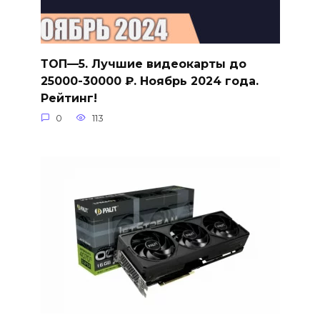
ТОП—5. Лучшие видеокарты до
25000-30000 ₽. Ноябрь 2024 года.
Рейтинг!
0
113