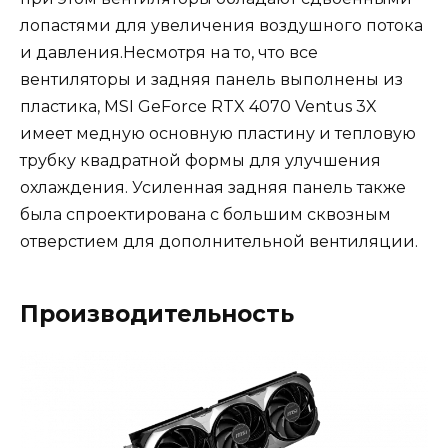
лопастями для увеличения воздушного потока
и давления.Несмотря на то, что все
вентиляторы и задняя панель выполнены из
пластика, MSI GeForce RTX 4070 Ventus 3X
имеет медную основную пластину и тепловую
трубку квадратной формы для улучшения
охлаждения. Усиленная задняя панель также
была спроектирована с большим сквозным
отверстием для дополнительной вентиляции.
Производительность