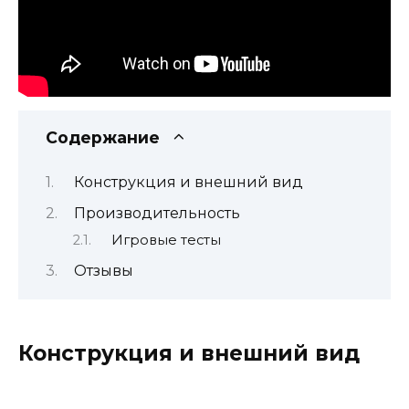
Содержание
Конструкция и внешний вид
Производительность
Игровые тесты
Отзывы
Конструкция и внешний вид