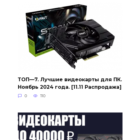
ТОП—7. Лучшие видеокарты для ПК.
Ноябрь 2024 года. [11.11 Распродажа]
0
110