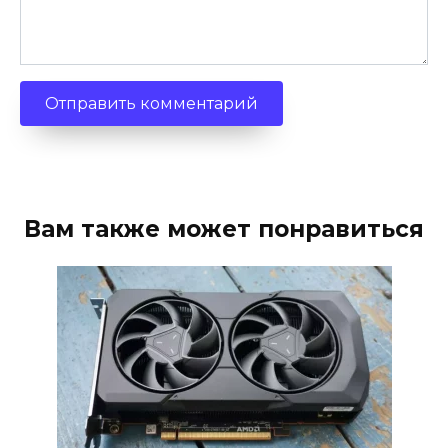
Вам также может понравиться