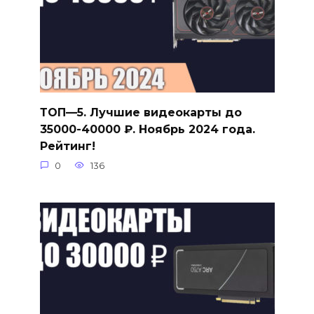
ТОП—5. Лучшие видеокарты до
35000-40000 ₽. Ноябрь 2024 года.
Рейтинг!
0
136