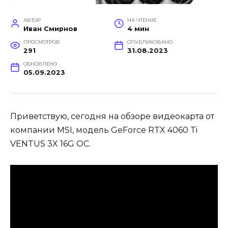
АВТОР
НА ЧТЕНИЕ
Иван Смирнов
4 мин
ПРОСМОТРОВ
ОПУБЛИКОВАНО
291
31.08.2023
ОБНОВЛЕНО
05.09.2023
Приветствую, сегодня на обзоре видеокарта от
компании MSI, модель GeForce RTX 4060 Ti
VENTUS 3X 16G OC.