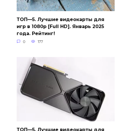
ТОП—5. Лучшие видеокарты для
игр в 1080p [Full HD]. Январь 2025
года. Рейтинг!
0
177
ТОП—5. Лучшие видеокарты для