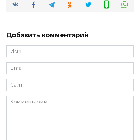
Добавить комментарий
Имя
Email
Сайт
Комментарий