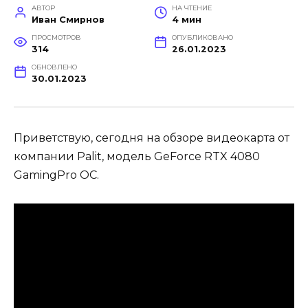
АВТОР
НА ЧТЕНИЕ
Иван Смирнов
4 мин
ПРОСМОТРОВ
ОПУБЛИКОВАНО
314
26.01.2023
ОБНОВЛЕНО
30.01.2023
Приветствую, сегодня на обзоре видеокарта от
компании Palit, модель GeForce RTX 4080
GamingPro OC.