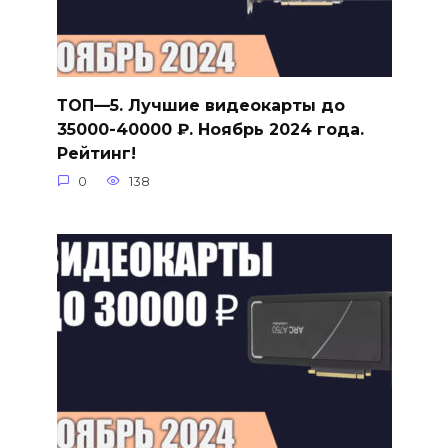
ТОП—5. Лучшие видеокарты до
35000-40000 ₽. Ноябрь 2024 года.
Рейтинг!
0
138