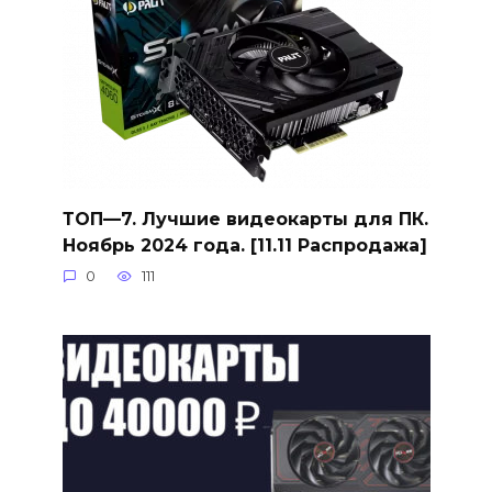
ТОП—7. Лучшие видеокарты для ПК.
Ноябрь 2024 года. [11.11 Распродажа]
0
111