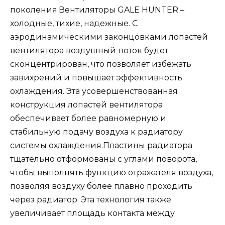
поколения.Вентиляторы GALE HUNTER –
холодные, тихие, надежные. С
аэродинамическими законцовками лопастей
вентилятора воздушный поток будет
сконцентрирован, что позволяет избежать
завихрений и повышает эффективность
охлаждения. Эта усовершенствованная
конструкция лопастей вентилятора
обеспечивает более равномерную и
стабильную подачу воздуха к радиатору
системы охлаждения.Пластины радиатора
тщательно отформованы с углами поворота,
чтобы выполнять функцию отражателя воздуха,
позволяя воздуху более плавно проходить
через радиатор. Эта технология также
увеличивает площадь контакта между