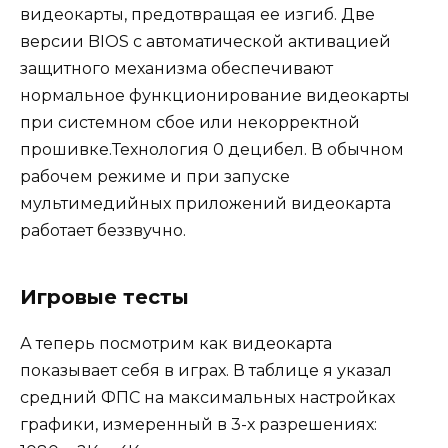
видеокарты, предотвращая ее изгиб. Две
версии BIOS с автоматической активацией
защитного механизма обеспечивают
нормальное функционирование видеокарты
при системном сбое или некорректной
прошивке.Технология 0 децибел. В обычном
рабочем режиме и при запуске
мультимедийных приложений видеокарта
работает беззвучно.
Игровые тесты
А теперь посмотрим как видеокарта
показывает себя в играх. В таблице я указал
средний ФПС на максимальных настройках
графики, измеренный в 3-х разрешениях: