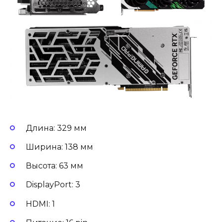
Длина: 329 мм
Ширина: 138 мм
Высота: 63 мм
DisplayPort: 3
HDMI: 1