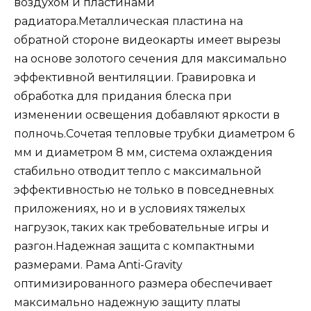
воздухом и пластинами
радиатора.Металлическая пластина на
обратной стороне видеокарты имеет вырезы
на основе золотого сечения для максимально
эффективной вентиляции. Гравировка и
обработка для придания блеска при
изменении освещения добавляют яркости в
полночь.Сочетая тепловые трубки диаметром 6
мм и диаметром 8 мм, система охлаждения
стабильно отводит тепло с максимальной
эффективностью не только в повседневных
приложениях, но и в условиях тяжелых
нагрузок, таких как требовательные игры и
разгон.Надежная защита с компактными
размерами. Рама Anti-Gravity
оптимизированного размера обеспечивает
максимально надежную защиту платы