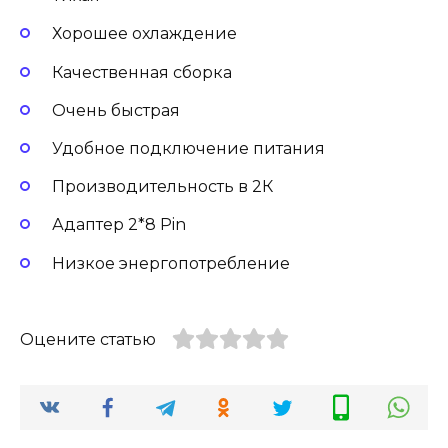
Хорошее охлаждение
Качественная сборка
Очень быстрая
Удобное подключение питания
Производительность в 2
К
Адаптер 2*8 Pin
Низкое энергопотребление
Оцените статью