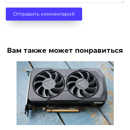
Вам также может понравиться