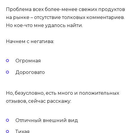
Проблема всех более-менее свежих продуктов
на рынке – отсутствие толковых комментариев.
Но кое-что мне удалось найти.
Начнем с негатива:
Огромная
Дороговато
Но, безусловно, есть много и положительных
отзывов, сейчас расскажу:
Отличный внешний вид
Тихая