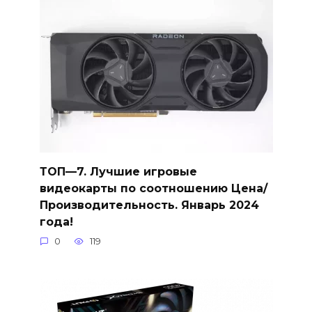
ТОП—7. Лучшие игровые
видеокарты по соотношению Цена/
Производительность. Январь 2024
года!
0
119