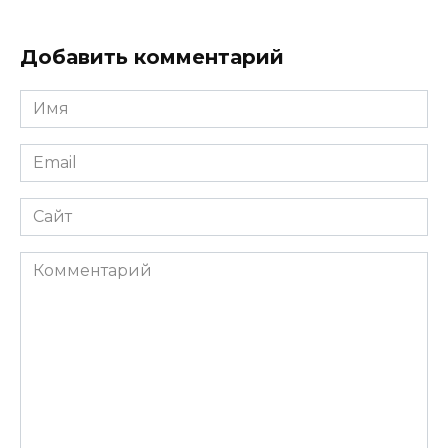
Добавить комментарий
Имя
Email
Сайт
Комментарий