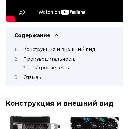
Содержание
Конструкция и внешний вид
Производительность
Игровые тесты
Отзывы
Конструкция и внешний вид