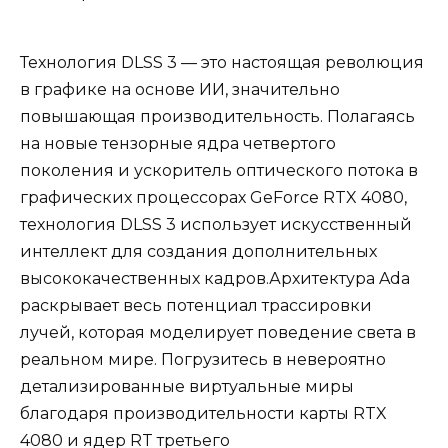
Технология DLSS 3 — это настоящая революция
в графике на основе ИИ, значительно
повышающая производительность. Полагаясь
на новые тензорные ядра четвертого
поколения и ускоритель оптического потока в
графических процессорах GeForce RTX 4080,
технология DLSS 3 использует искусственный
интеллект для создания дополнительных
высококачественных кадров.Архитектура Ada
раскрывает весь потенциал трассировки
лучей, которая моделирует поведение света в
реальном мире. Погрузитесь в невероятно
детализированные виртуальные миры
благодаря производительности карты RTX
4080 и ядер RT третьего