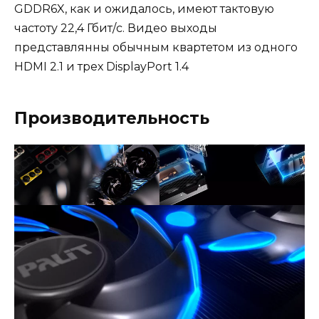
GDDR6X, как и ожидалось, имеют тактовую
частоту 22,4 Гбит/с. Видео выходы
представлянны обычным квартетом из одного
HDMI 2.1 и трех DisplayPort 1.4
Производительность