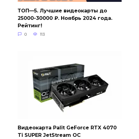
ТОП—5. Лучшие видеокарты до
25000-30000 ₽. Ноябрь 2024 года.
Рейтинг!
0
113
Видеокарта Palit GeForce RTX 4070
Ti SUPER JetStream OC