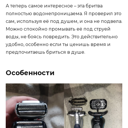
А теперь самое интересное – эта бритва
полностью водонепроницаема. Я проверил это
сам, используя её под душем, и она не подвела.
Можно спокойно промывать её под струей
воды, не боясь повредить. Это действительно
удобно, особенно если ты ценишь время и
предпочитаешь бриться в душе.
Особенности