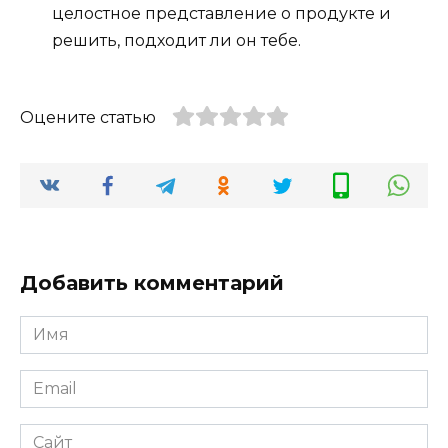
целостное представление о продукте и
решить, подходит ли он тебе.
Оцените статью
Добавить комментарий
Имя
Email
Сайт