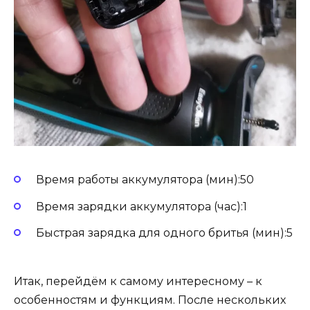
Время работы аккумулятора (мин):50
Время зарядки аккумулятора (час):1
Быстрая зарядка для одного бритья (мин):5
Итак, перейдём к самому интересному – к
особенностям и функциям. После нескольких