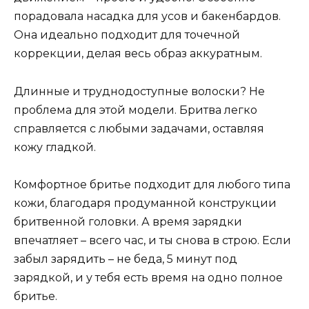
порадовала насадка для усов и бакенбардов.
Она идеально подходит для точечной
коррекции, делая весь образ аккуратным.
Длинные и труднодоступные волоски? Не
проблема для этой модели. Бритва легко
справляется с любыми задачами, оставляя
кожу гладкой.
Комфортное бритье подходит для любого типа
кожи, благодаря продуманной конструкции
бритвенной головки. А время зарядки
впечатляет – всего час, и ты снова в строю. Если
забыл зарядить – не беда, 5 минут под
зарядкой, и у тебя есть время на одно полное
бритье.