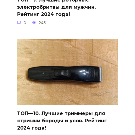
электробритвы для мужчин.
Рейтинг 2024 года!
0
245
ТОП—10. Лучшие триммеры для
стрижки бороды и усов. Рейтинг
2024 года!