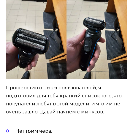
Прошерстив отзывы пользователей, я
подготовил для тебя краткий список того, что
покупатели любят в этой модели, и что им не
очень зашло. Давай начнем с минусов:
Нет триммера.