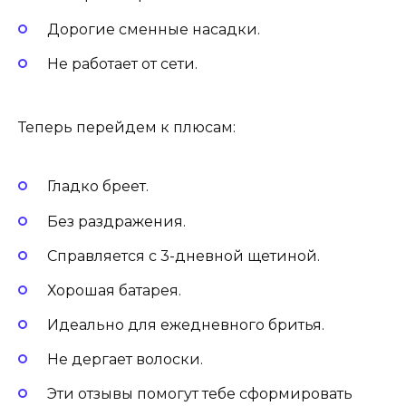
Дорогие сменные насадки.
Не работает от сети.
Теперь перейдем к плюсам:
Гладко бреет.
Без раздражения.
Справляется с 3-дневной щетиной.
Хорошая батарея.
Идеально для ежедневного бритья.
Не дергает волоски.
Эти отзывы помогут тебе сформировать