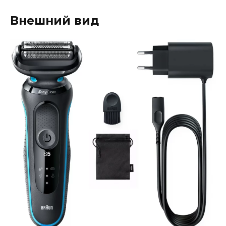
Внешний вид