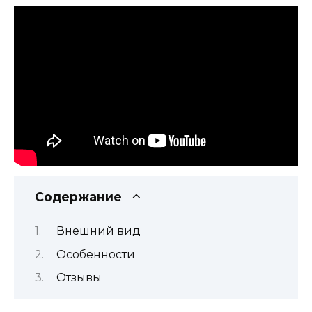
Содержание
Внешний вид
Особенности
Отзывы