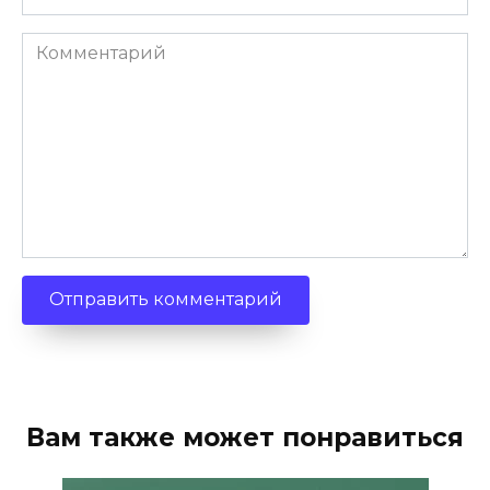
Комментарий
Вам также может понравиться