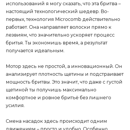
использований я могу сказать, что эта бритва –
настоящий технологический шедевр. Во-
первых, технология Microcomb действительно
работает. Она направляет волоски прямо к
лезвиям, что значительно ускоряет процесс
бритья. Ты экономишь время, а результат
получается идеальным.
Мотор здесь не простой, а инновационный. Он
анализирует плотность щетины и подстраивает
мощность бритвы. Это значит, что даже с густой
щетиной ты получишь максимально
комфортное и ровное бритьё без лишнего
усилия.
Смена насадок здесь происходит одним
движением – просто и удобно. Особенно