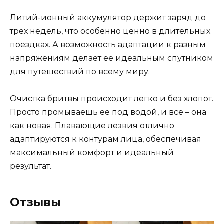
Литий-ионный аккумулятор держит заряд до
трёх недель, что особенно ценно в длительных
поездках. А возможность адаптации к разным
напряжениям делает её идеальным спутником
для путешествий по всему миру.
Очистка бритвы происходит легко и без хлопот.
Просто промываешь её под водой, и все – она
как новая. Плавающие лезвия отлично
адаптируются к контурам лица, обеспечивая
максимальный комфорт и идеальный
результат.
Отзывы