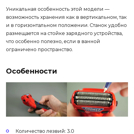
Уникальная особенность этой модели —
возможность хранения как в вертикальном, так
и в горизонтальном положении. Станок удобно
размещается на стойке зарядного устройства,
что особенно полезно, если в ванной
ограничено пространство.
Особенности
Количество лезвий: 3.0