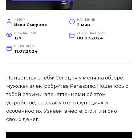
АВТОР
НА ЧТЕНИЕ
Иван Смирнов
2 мин
ПРОСМОТРОВ
ОПУБЛИКОВАНО
127
08.07.2024
ОБНОВЛЕНО
11.07.2024
Приветствую тебя! Сегодня у меня на обзоре
мужская электробритва Panasonic. Поделюсь с
тобой своими впечатлениями об этом
устройстве, расскажу о его функциях и
особенностях. Узнаем вместе, стоит ли оно
своих денег.