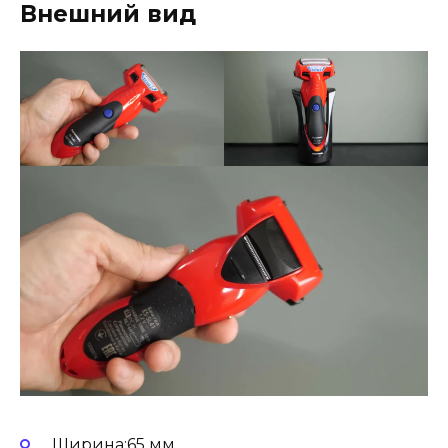
Внешний вид
Ширина:65 мм