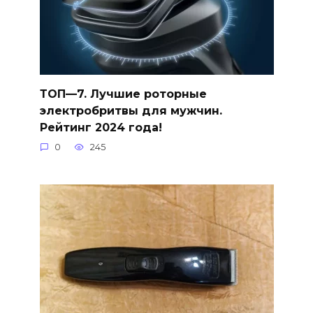
ТОП—7. Лучшие роторные
электробритвы для мужчин.
Рейтинг 2024 года!
0
245