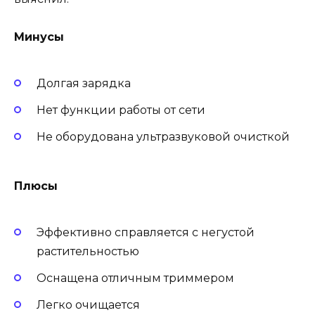
Минусы
Долгая зарядка
Нет функции работы от сети
Не оборудована ультразвуковой очисткой
Плюсы
Эффективно справляется с негустой
растительностью
Оснащена отличным триммером
Легко очищается