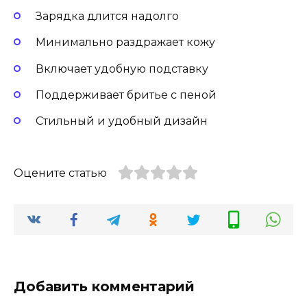
Зарядка длится надолго
Минимально раздражает кожу
Включает удобную подставку
Поддерживает бритье с пеной
Стильный и удобный дизайн
Оцените статью
Добавить комментарий