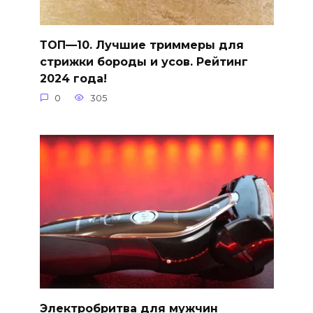
ТОП—10. Лучшие триммеры для
стрижки бороды и усов. Рейтинг
2024 года!
0
305
Электробритва для мужчин