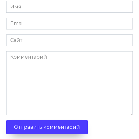
Имя
Email
Сайт
Комментарий