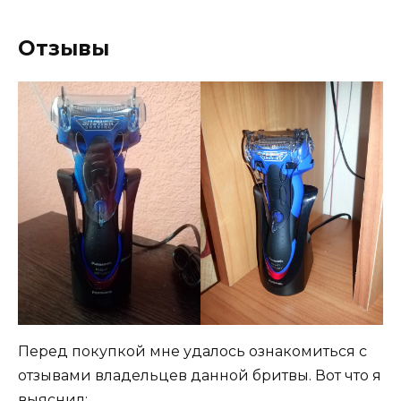
Отзывы
Перед покупкой мне удалось ознакомиться с
отзывами владельцев данной бритвы. Вот что я
выяснил: