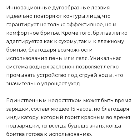
Инновационные дугообразные лезвия
идеально повторяют контуры лица, что
гарантирует не только эффективное, но и
комфортное бритье. Кроме того, бритва легко
адаптируется как к сухому, так и к влажному
бритью, благодаря возможности
использования пены или геля. Уникальная
система водных заслонок позволяет легко
промывать устройство под струей воды, что
значительно упрощает уход.
Единственным недостатком может быть время
зарядки, составляющее 15 часов, но благодаря
индикатору, который горит красным во время
подзарядки, ты всегда будешь знать, когда
бритва готова к использованию.