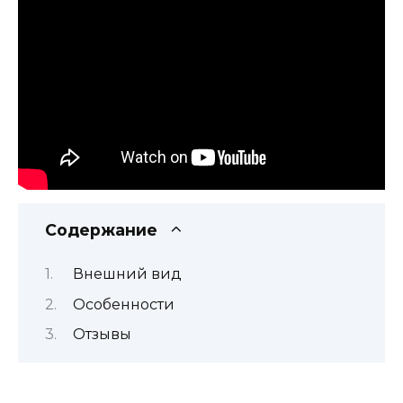
Содержание
Внешний вид
Особенности
Отзывы