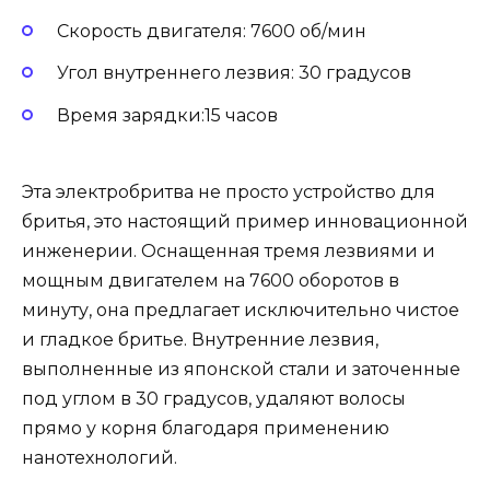
Скорость двигателя: 7600 об/мин
Угол внутреннего лезвия: 30 градусов
Время зарядки:15 часов
Эта электробритва не просто устройство для
бритья, это настоящий пример инновационной
инженерии. Оснащенная тремя лезвиями и
мощным двигателем на 7600 оборотов в
минуту, она предлагает исключительно чистое
и гладкое бритье. Внутренние лезвия,
выполненные из японской стали и заточенные
под углом в 30 градусов, удаляют волосы
прямо у корня благодаря применению
нанотехнологий.