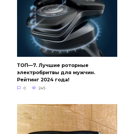
ТОП—7. Лучшие роторные
электробритвы для мужчин.
Рейтинг 2024 года!
0
245