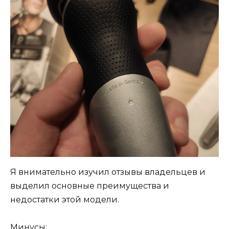
Я внимательно изучил отзывы владельцев и
выделил основные преимущества и
недостатки этой модели.
Минусы: