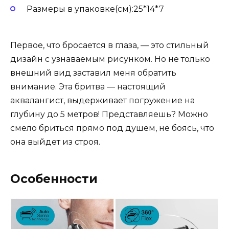
Размеры в упаковке(см):25*14*7
Первое, что бросается в глаза, — это стильный
дизайн с узнаваемым рисунком. Но не только
внешний вид заставил меня обратить
внимание. Эта бритва — настоящий
аквалангист, выдерживает погружение на
глубину до 5 метров! Представляешь? Можно
смело бриться прямо под душем, не боясь, что
она выйдет из строя.
Особенности