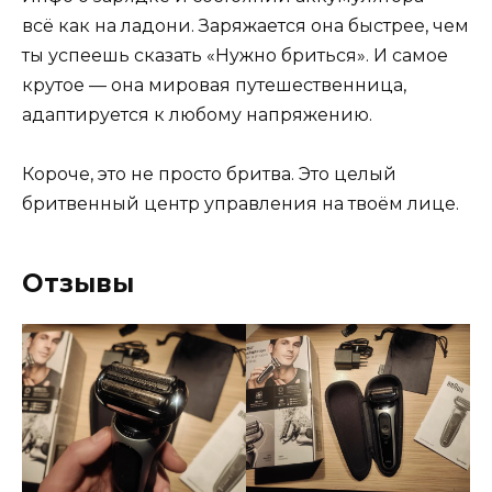
всё как на ладони. Заряжается она быстрее, чем
ты успеешь сказать «Нужно бриться». И самое
крутое — она мировая путешественница,
адаптируется к любому напряжению.
Короче, это не просто бритва. Это целый
бритвенный центр управления на твоём лице.
Отзывы