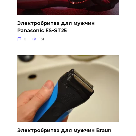
Электробритва для мужчин
Panasonic ES-ST25
0
161
Электробритва для мужчин Braun