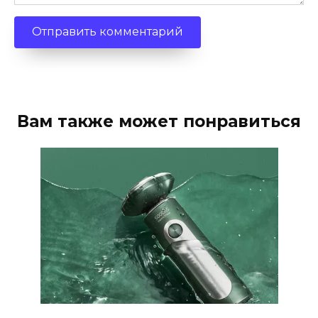
Вам также может понравиться