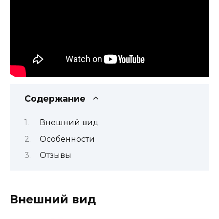
Содержание
Внешний вид
Особенности
Отзывы
Внешний вид