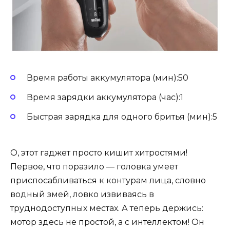
Время работы аккумулятора (мин):50
Время зарядки аккумулятора (час):1
Быстрая зарядка для одного бритья (мин):5
О, этот гаджет просто кишит хитростями!
Первое, что поразило — головка умеет
приспосабливаться к контурам лица, словно
водный змей, ловко извиваясь в
труднодоступных местах. А теперь держись:
мотор здесь не простой, а с интеллектом! Он