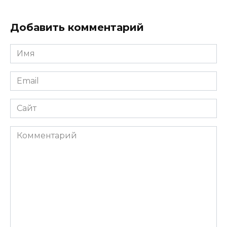
Добавить комментарий
Имя
Email
Сайт
Комментарий