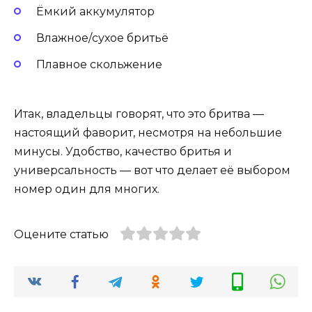
Ёмкий аккумулятор
Влажное/сухое бритьё
Плавное скольжение
Итак, владельцы говорят, что это бритва —
настоящий фаворит, несмотря на небольшие
минусы. Удобство, качество бритья и
универсальность — вот что делает её выбором
номер один для многих.
Оцените статью