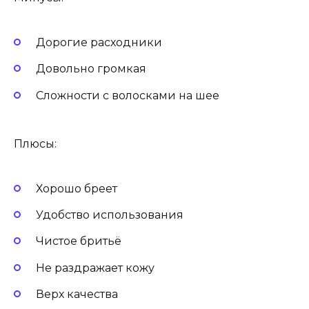
Дорогие расходники
Довольно громкая
Сложности с волосками на шее
Плюсы:
Хорошо бреет
Удобство использования
Чистое бритьё
Не раздражает кожу
Верх качества