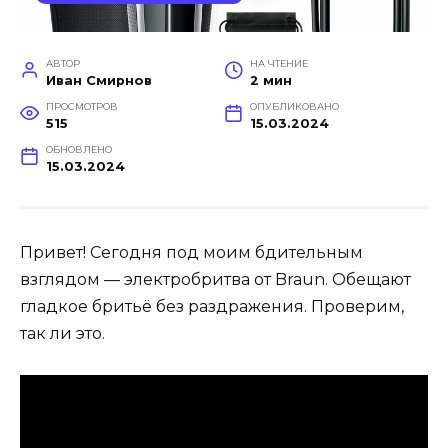
АВТОР
НА ЧТЕНИЕ
Иван Смирнов
2 мин
ПРОСМОТРОВ
ОПУБЛИКОВАНО
515
15.03.2024
ОБНОВЛЕНО
15.03.2024
Привет! Сегодня под моим бдительным
взглядом — электробритва от Braun. Обещают
гладкое бритьё без раздражения. Проверим,
так ли это.