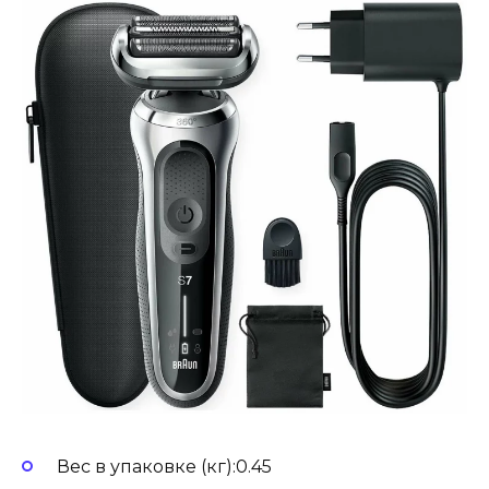
Вес в упаковке (кг):0.45