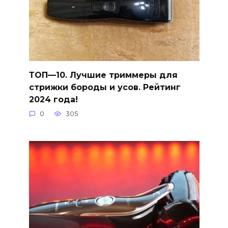
ТОП—10. Лучшие триммеры для
стрижки бороды и усов. Рейтинг
2024 года!
0
305