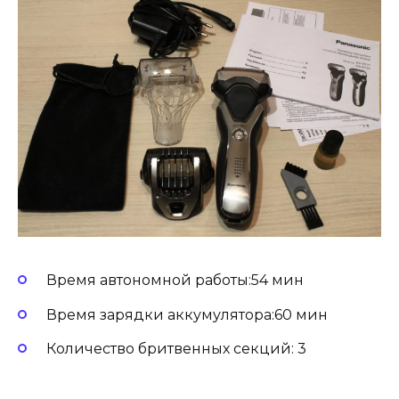
Время автономной работы:54 мин
Время зарядки аккумулятора:60 мин
Количество бритвенных секций: 3