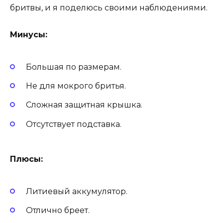
бритвы, и я поделюсь своими наблюдениями.
Минусы:
Большая по размерам.
Не для мокрого бритья.
Сложная защитная крышка.
Отсутствует подставка.
Плюсы:
Литиевый аккумулятор.
Отлично бреет.