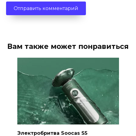
Вам также может понравиться
Электробритва Soocas S5