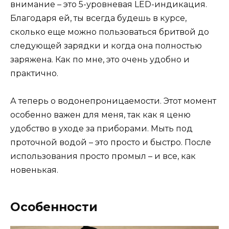
внимание – это 5-уровневая LED-индикация.
Благодаря ей, ты всегда будешь в курсе,
сколько еще можно пользоваться бритвой до
следующей зарядки и когда она полностью
заряжена. Как по мне, это очень удобно и
практично.
А теперь о водонепроницаемости. Этот момент
особенно важен для меня, так как я ценю
удобство в уходе за приборами. Мыть под
проточной водой – это просто и быстро. После
использования просто промыл – и все, как
новенькая.
Особенности