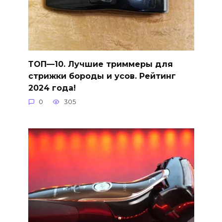
ТОП—10. Лучшие триммеры для
стрижки бороды и усов. Рейтинг
2024 года!
0
305