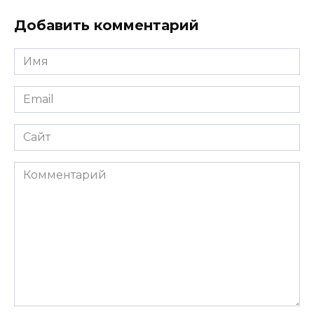
Добавить комментарий
Имя
Email
Сайт
Комментарий