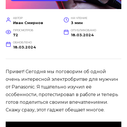
АВТОР
НА ЧТЕНИЕ
Иван Смирнов
3 мин
ПРОСМОТРОВ
ОПУБЛИКОВАНО
72
18.03.2024
ОБНОВЛЕНО
18.03.2024
Привет! Сегодня мы поговорим об одной
очень интересной электробритве для мужчин
от Panasonic. Я тщательно изучил её
особенности, протестировал в работе и теперь
готов поделиться своими впечатлениями.
Скажу сразу, этот гаджет обещает многое.