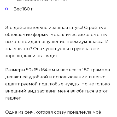
Вес:180 г
Это действительно изящная штука! Стройные
обтекаемые формы, металлические элементы –
всё это придает ощущение премиум-класса. И
знаешь что? Она чувствуется в руке так же
хорошо, как и выглядит.
Размеры 50x65x164 мм и вес всего 180 граммов
делают её удобной в использовании и легко
адаптируемой под любые нужды. Но не только
внешний вид заставил меня влюбиться в этот
гаджет.
Одна из фич, которая сразу привлекла моё