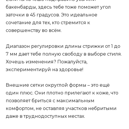
бакенбарды, здесь тебе тоже поможет угол
заточки в 45 градусов. Это идеальное
сочетание для тех, кто стремится к
совершенству во всём.
Диапазон регулировки длины стрижки от 1 до
7 мм дает тебе полную свободу в выборе стиля.
Хочешь изменения? Пожалуйста,
экспериментируй на здоровье!
Внешние сетки округлой формы – это ещё
один плюс. Они плотно прилегают к коже, что
позволяет бриться с максимальным
комфортом, не оставляя участков небритыми
даже в труднодоступных местах.