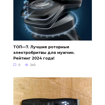
ТОП—7. Лучшие роторные
электробритвы для мужчин.
Рейтинг 2024 года!
0
245