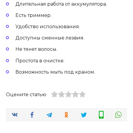
Длительная работа от аккумулятора.
Есть триммер.
Удобство использования.
Доступны сменные лезвия.
Не тянет волосы.
Простота в очистке.
Возможность мыть под краном.
Оцените статью