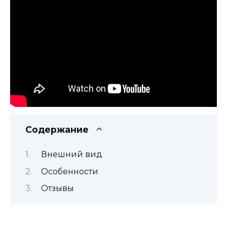
Содержание
Внешний вид
Особенности
Отзывы