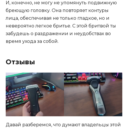
И, конечно, не могу не упомянуть подвижную
бреющую головку. Она повторяет контуры
лица, обеспечивая не только гладкое, но и
невероятно легкое бритье. С этой бритвой ты
забудешь о раздражении и неудобствах во
время ухода за собой.
Отзывы
Давай разберемся, что думают владельцы этой