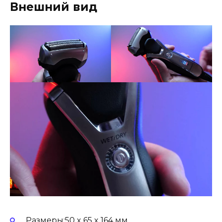
Внешний вид
Размеры:50 x 65 x 164 мм