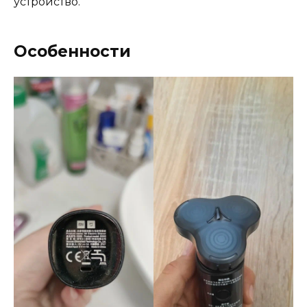
устройство.
Особенности