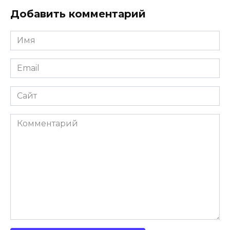
Добавить комментарий
Имя
Email
Сайт
Комментарий