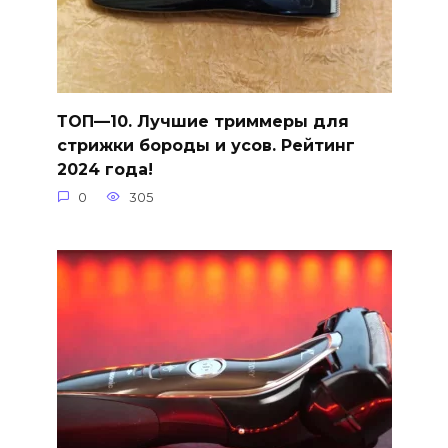
ТОП—10. Лучшие триммеры для
стрижки бороды и усов. Рейтинг
2024 года!
0
305