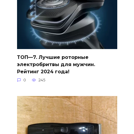
ТОП—7. Лучшие роторные
электробритвы для мужчин.
Рейтинг 2024 года!
0
245