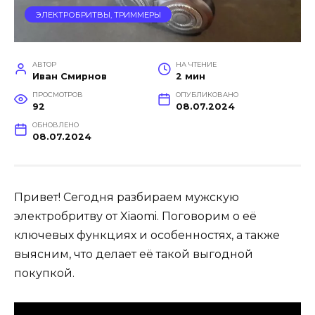
ЭЛЕКТРОБРИТВЫ, ТРИММЕРЫ
АВТОР
НА ЧТЕНИЕ
Иван Смирнов
2 мин
ПРОСМОТРОВ
ОПУБЛИКОВАНО
92
08.07.2024
ОБНОВЛЕНО
08.07.2024
Привет! Сегодня разбираем мужскую
электробритву от Xiaomi. Поговорим о её
ключевых функциях и особенностях, а также
выясним, что делает её такой выгодной
покупкой.