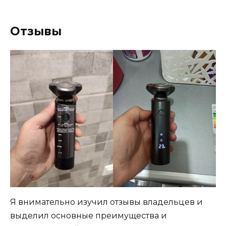
Отзывы
Я внимательно изучил отзывы владельцев и
выделил основные преимущества и