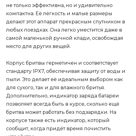
не только эффективна, но и удивительно
компактна. Её лёгкость и малые размеры
делают этот аппарат прекрасным спутником в
любых поездках. Она легко уместится даже в
самой маленькой ручной клади, освобождая
место для других вещей.
Корпус бритвы герметичен и соответствует
стандарту IPX7, обеспечивая защиту от воды и
пыли. Это делает её идеальным выбором как
для сухого, так и для влажного бритья.
Дополнительно, индикатор заряда батареи
позволяет всегда быть в курсе, сколько ещё
бритва может работать без подзарядки. На
корпусе также есть индикатор, который
сообщит, когда придёт время почистить