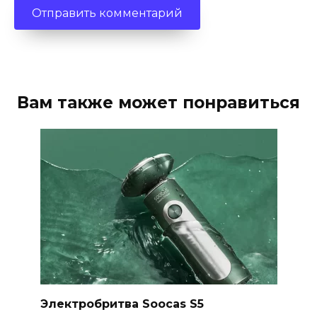
Вам также может понравиться
Электробритва Soocas S5