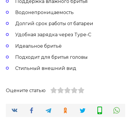
Поддержка влажного бритья
Водонепроницаемость
Долгий срок работы от батареи
Удобная зарядка через Type-C
Идеальное бритьё
Подходит для бритья головы
Стильный внешний вид
Оцените статью