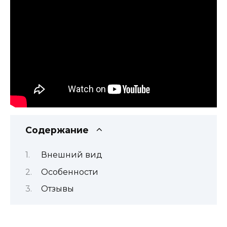
Содержание
Внешний вид
Особенности
Отзывы