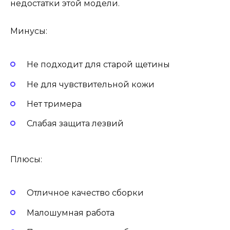
недостатки этой модели.
Минусы:
Не подходит для старой щетины
Не для чувствительной кожи
Нет тримера
Слабая защита лезвий
Плюсы:
Отличное качество сборки
Малошумная работа