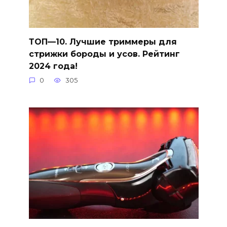
ТОП—10. Лучшие триммеры для
стрижки бороды и усов. Рейтинг
2024 года!
0
305