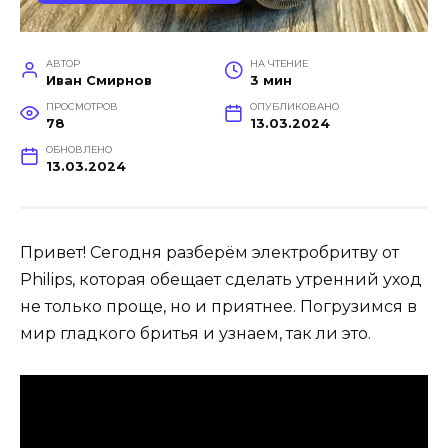
АВТОР
НА ЧТЕНИЕ
Иван Смирнов
3 мин
ПРОСМОТРОВ
ОПУБЛИКОВАНО
78
13.03.2024
ОБНОВЛЕНО
13.03.2024
Привет! Сегодня разберём электробритву от
Philips, которая обещает сделать утренний уход
не только проще, но и приятнее. Погрузимся в
мир гладкого бритья и узнаем, так ли это.