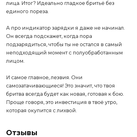
лица. Итог? Идеально гладкое бритьё без
единого пореза.
А про индикатор зарядки я даже не начинал.
Он всегда подскажет, когда пора
подзарядиться, чтобы ты не остался в самый
неподходящий момент с полуобработанным
лицом.
И самое главное, лезвия. Они
самозатачивающиеся! Это значит, что твоя
бритва всегда будет как новая, готовая к бою.
Проще говоря, это инвестиция в твоё утро,
которая окупится с лихвой.
Отзывы