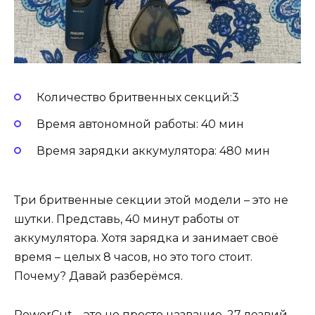
Количество бритвенных секций:3
Время автономной работы: 40 мин
Время зарядки аккумулятора: 480 мин
Три бритвенные секции этой модели – это не
шутки. Представь, 40 минут работы от
аккумулятора. Хотя зарядка и занимает своё
время – целых 8 часов, но это того стоит.
Почему? Давай разберёмся.
PowerCut – это не просто название. 27 лезвий