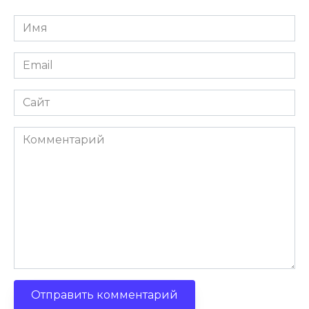
Имя
Email
Сайт
Комментарий