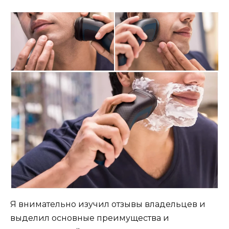
Я внимательно изучил отзывы владельцев и
выделил основные преимущества и