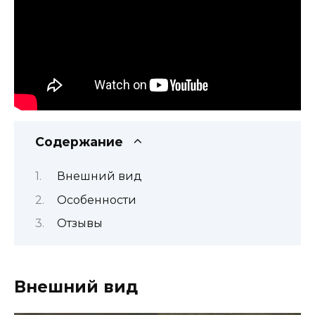
Содержание
Внешний вид
Особенности
Отзывы
Внешний вид