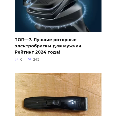
ТОП—7. Лучшие роторные
электробритвы для мужчин.
Рейтинг 2024 года!
0
245