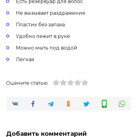
Есть резервуар для волос
Не вызывает раздражение
Пластик без запаха
Удобно лежит в руке
Можно мыть под водой
Лёгкая
Оцените статью
Добавить комментарий