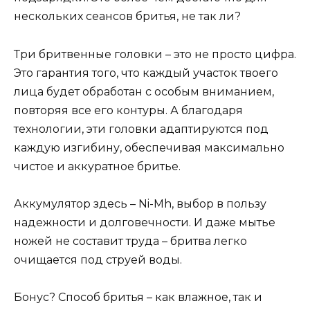
нескольких сеансов бритья, не так ли?
Три бритвенные головки – это не просто цифра.
Это гарантия того, что каждый участок твоего
лица будет обработан с особым вниманием,
повторяя все его контуры. А благодаря
технологии, эти головки адаптируются под
каждую изгибину, обеспечивая максимально
чистое и аккуратное бритье.
Аккумулятор здесь – Ni-Mh, выбор в пользу
надежности и долговечности. И даже мытье
ножей не составит труда – бритва легко
очищается под струей воды.
Бонус? Способ бритья – как влажное, так и