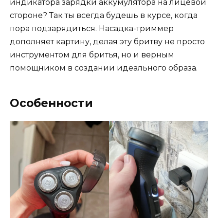
индикатора зарядки аккумулятора на лицевой
стороне? Так ты всегда будешь в курсе, когда
пора подзарядиться. Насадка-триммер
дополняет картину, делая эту бритву не просто
инструментом для бритья, но и верным
помощником в создании идеального образа.
Особенности