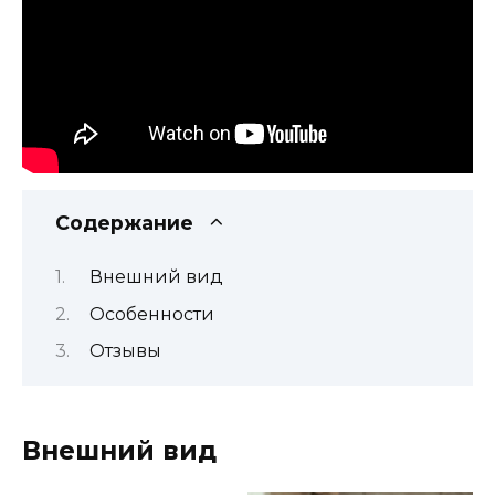
Содержание
Внешний вид
Особенности
Отзывы
Внешний вид