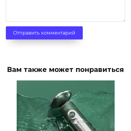
Вам также может понравиться