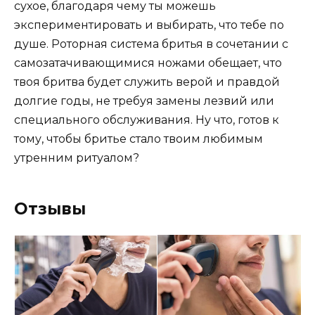
сухое, благодаря чему ты можешь
экспериментировать и выбирать, что тебе по
душе. Роторная система бритья в сочетании с
самозатачивающимися ножами обещает, что
твоя бритва будет служить верой и правдой
долгие годы, не требуя замены лезвий или
специального обслуживания. Ну что, готов к
тому, чтобы бритье стало твоим любимым
утренним ритуалом?
Отзывы