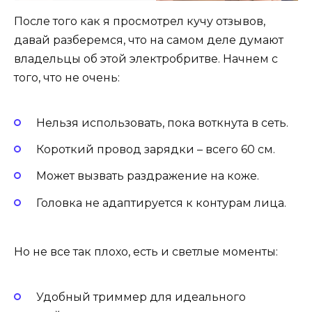
После того как я просмотрел кучу отзывов,
давай разберемся, что на самом деле думают
владельцы об этой электробритве. Начнем с
того, что не очень:
Нельзя использовать, пока воткнута в сеть.
Короткий провод зарядки – всего 60 см.
Может вызвать раздражение на коже.
Головка не адаптируется к контурам лица.
Но не все так плохо, есть и светлые моменты:
Удобный триммер для идеального