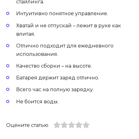
стайлинга.
Интуитивно понятное управление.
Хватай и не отпускай – лежит в руке как
влитая.
Отлично подходит для ежедневного
использования.
Качество сборки – на высоте.
Батарея держит заряд отлично.
Всего час на полную зарядку.
Не боится воды.
Оцените статью