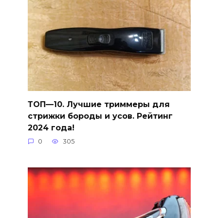
ТОП—10. Лучшие триммеры для
стрижки бороды и усов. Рейтинг
2024 года!
0
305