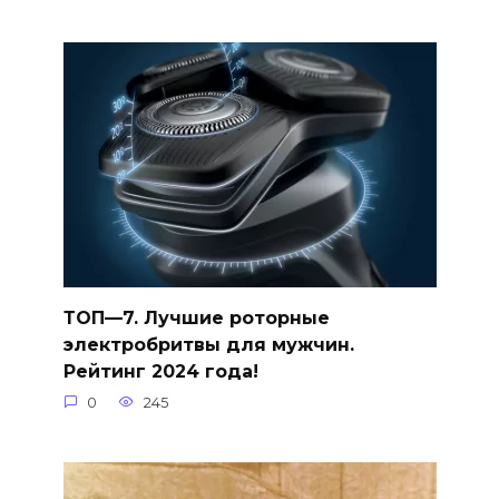
ТОП—7. Лучшие роторные
электробритвы для мужчин.
Рейтинг 2024 года!
0
245