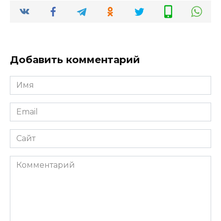
Добавить комментарий
Имя
Email
Сайт
Комментарий