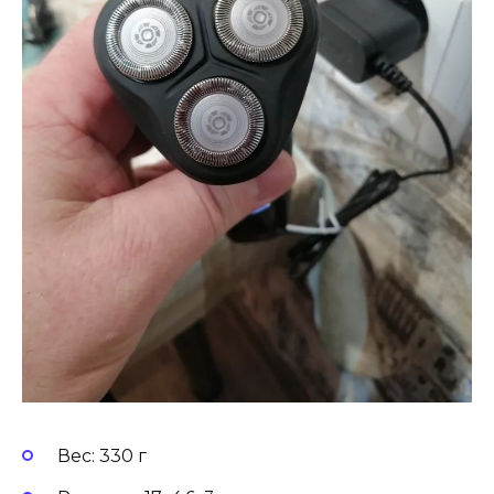
Вес: 330 г