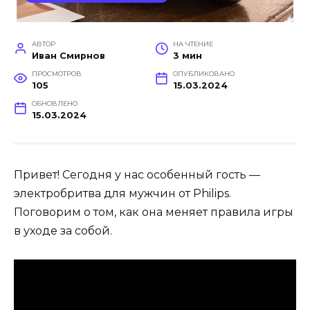
АВТОР
НА ЧТЕНИЕ
Иван Смирнов
3 мин
ПРОСМОТРОВ
ОПУБЛИКОВАНО
105
15.03.2024
ОБНОВЛЕНО
15.03.2024
Привет! Сегодня у нас особенный гость —
электробритва для мужчин от Philips.
Поговорим о том, как она меняет правила игры
в уходе за собой.