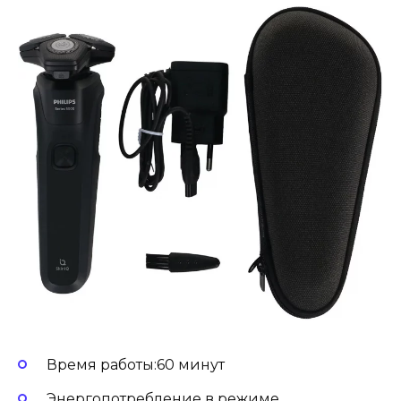
Время работы:60 минут
Энергопотребление в режиме