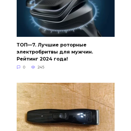
ТОП—7. Лучшие роторные
электробритвы для мужчин.
Рейтинг 2024 года!
0
245