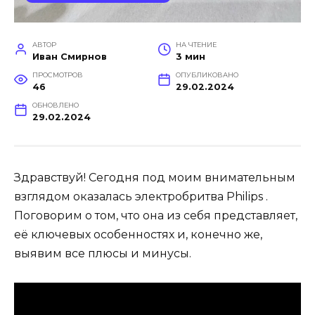
АВТОР
НА ЧТЕНИЕ
Иван Смирнов
3 мин
ПРОСМОТРОВ
ОПУБЛИКОВАНО
46
29.02.2024
ОБНОВЛЕНО
29.02.2024
Здравствуй! Сегодня под моим внимательным
взглядом оказалась электробритва Philips .
Поговорим о том, что она из себя представляет,
её ключевых особенностях и, конечно же,
выявим все плюсы и минусы.