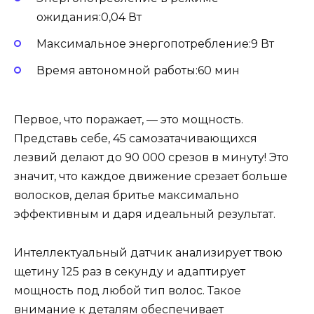
ожидания:0,04 Вт
Максимальное энергопотребление:9 Вт
Время автономной работы:60 мин
Первое, что поражает, — это мощность.
Представь себе, 45 самозатачивающихся
лезвий делают до 90 000 срезов в минуту! Это
значит, что каждое движение срезает больше
волосков, делая бритье максимально
эффективным и даря идеальный результат.
Интеллектуальный датчик анализирует твою
щетину 125 раз в секунду и адаптирует
мощность под любой тип волос. Такое
внимание к деталям обеспечивает