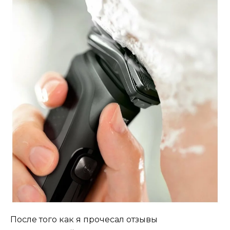
После того как я прочесал отзывы