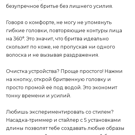
безупречное бритье без лишнего усилия.
Говоря о комфорте, не могу не упомянуть
гибкие головки, повторяющие контуры лица
на 360°. Это значит, что бритва идеально
скользит по коже, не пропуская ни одного
волоска и не вызывая раздражения.
Очистка устройства? Проще простого! Нажми
на кнопку, открой бритвенную головку и
просто промой её под водой. Это экономит
тонну времени и усилий.
Любишь экспериментировать со стилем?
Насадка-триммер и стайлер с 5 установками
длины позволят тебе создавать любые образы