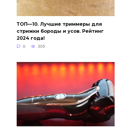
ТОП—10. Лучшие триммеры для
стрижки бороды и усов. Рейтинг
2024 года!
0
305