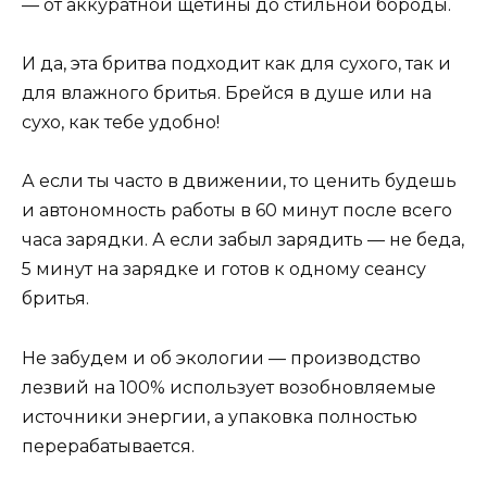
— от аккуратной щетины до стильной бороды.
И да, эта бритва подходит как для сухого, так и
для влажного бритья. Брейся в душе или на
сухо, как тебе удобно!
А если ты часто в движении, то ценить будешь
и автономность работы в 60 минут после всего
часа зарядки. А если забыл зарядить — не беда,
5 минут на зарядке и готов к одному сеансу
бритья.
Не забудем и об экологии — производство
лезвий на 100% использует возобновляемые
источники энергии, а упаковка полностью
перерабатывается.