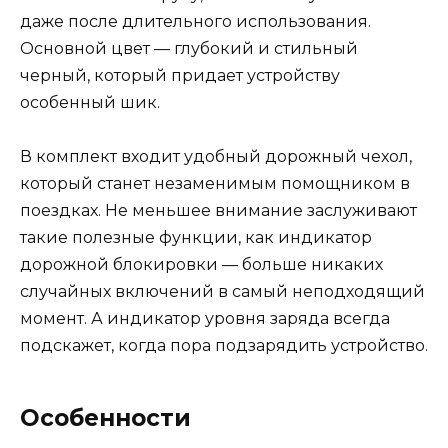
даже после длительного использования.
Основной цвет — глубокий и стильный
черный, который придает устройству
особенный шик.
В комплект входит удобный дорожный чехол,
который станет незаменимым помощником в
поездках. Не меньшее внимание заслуживают
такие полезные функции, как индикатор
дорожной блокировки — больше никаких
случайных включений в самый неподходящий
момент. А индикатор уровня заряда всегда
подскажет, когда пора подзарядить устройство.
Особенности