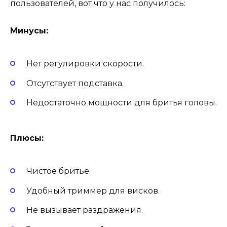
пользователей, вот что у нас получилось:
Минусы:
Нет регулировки скорости.
Отсутствует подставка.
Недостаточно мощности для бритья головы.
Плюсы:
Чистое бритье.
Удобный триммер для висков.
Не вызывает раздражения.