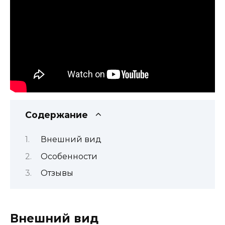
Содержание
Внешний вид
Особенности
Отзывы
Внешний вид