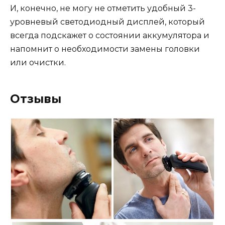
И, конечно, не могу не отметить удобный 3-
уровневый светодиодный дисплей, который
всегда подскажет о состоянии аккумулятора и
напомнит о необходимости замены головки
или очистки.
Отзывы