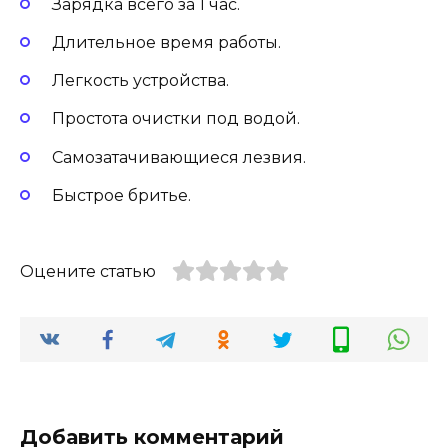
Зарядка всего за 1 час.
Длительное время работы.
Легкость устройства.
Простота очистки под водой.
Самозатачивающиеся лезвия.
Быстрое бритье.
Оцените статью
Добавить комментарий