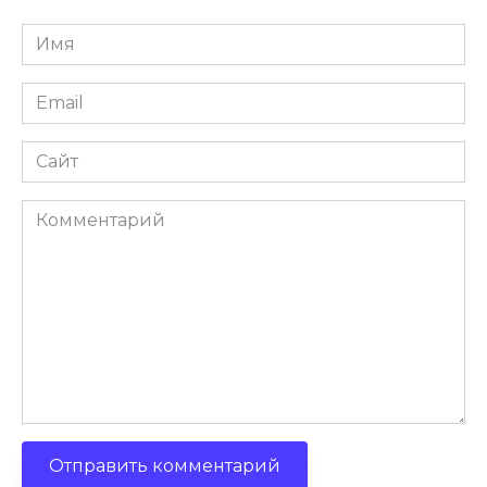
Имя
Email
Сайт
Комментарий