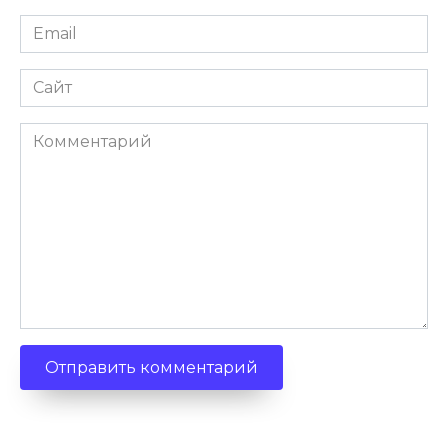
Email
Сайт
Комментарий