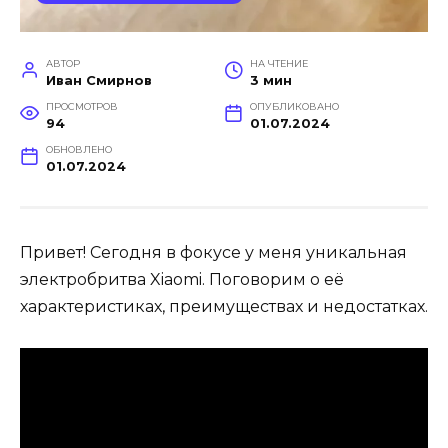
АВТОР
НА ЧТЕНИЕ
Иван Смирнов
3 мин
ПРОСМОТРОВ
ОПУБЛИКОВАНО
94
01.07.2024
ОБНОВЛЕНО
01.07.2024
Привет! Сегодня в фокусе у меня уникальная
электробритва Xiaomi. Поговорим о её
характеристиках, преимуществах и недостатках.