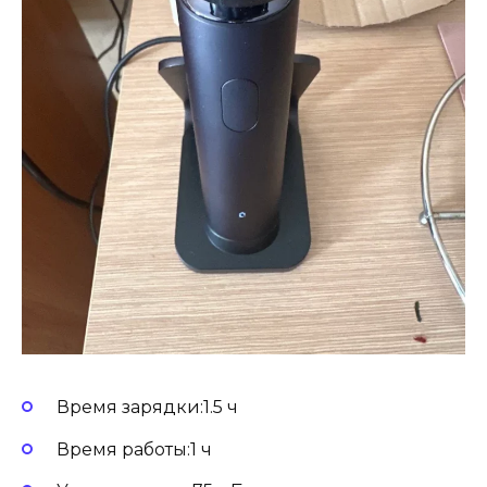
Время зарядки:1.5 ч
Время работы:1 ч