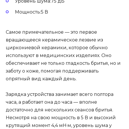
Уровень шума:75 дБ
Мощность:5 В
Самое примечательное — это первое
вращающееся керамическое лезвие из
циркониевой керамики, которое обычно
используют в медицинских изделиях. Оно
обеспечивает не только гладкость бритья, но и
заботу о коже, помогая поддерживать
опрятный вид каждый день.
Зарядка устройства занимает всего полтора
часа, а работает она до часа — вполне
достаточно для нескольких сеансов бритья.
Несмотря на свою мощность в 5 В и высокий
крутящий момент 4,4 мН·м, уровень шума у