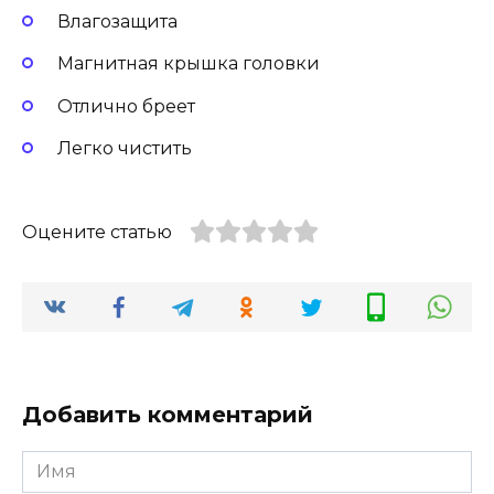
Влагозащита
Магнитная крышка головки
Отлично бреет
Легко чистить
Оцените статью
Добавить комментарий
Имя