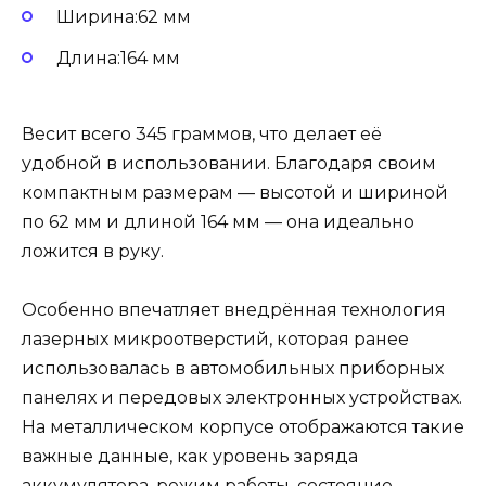
Ширина:62 мм
Длина:164 мм
Весит всего 345 граммов, что делает её
удобной в использовании. Благодаря своим
компактным размерам — высотой и шириной
по 62 мм и длиной 164 мм — она идеально
ложится в руку.
Особенно впечатляет внедрённая технология
лазерных микроотверстий, которая ранее
использовалась в автомобильных приборных
панелях и передовых электронных устройствах.
На металлическом корпусе отображаются такие
важные данные, как уровень заряда
аккумулятора, режим работы, состояние