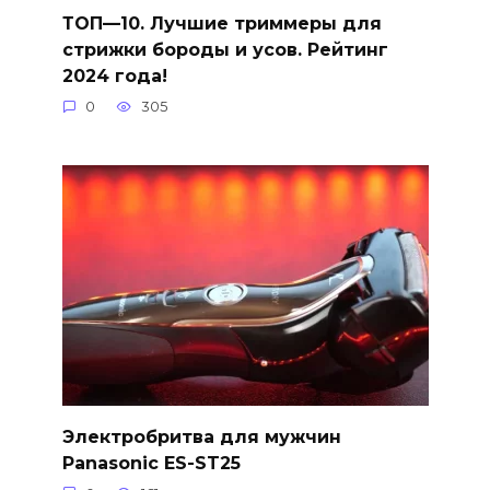
ТОП—10. Лучшие триммеры для
стрижки бороды и усов. Рейтинг
2024 года!
0
305
Электробритва для мужчин
Panasonic ES-ST25