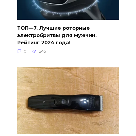
ТОП—7. Лучшие роторные
электробритвы для мужчин.
Рейтинг 2024 года!
0
245