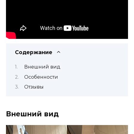
Содержание
Внешний вид
Особенности
Отзывы
Внешний вид