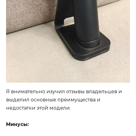
Я внимательно изучил отзывы владельцев и
выделил основные преимущества и
недостатки этой модели.
Минусы: