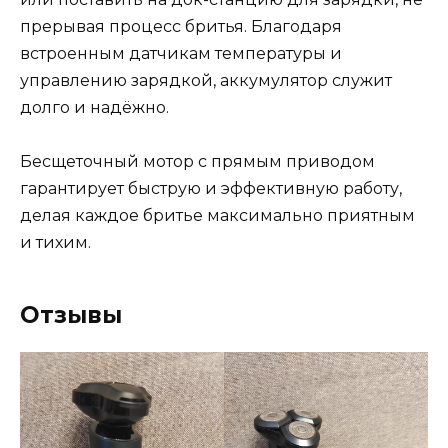
прерывая процесс бритья. Благодаря
встроенным датчикам температуры и
управлению зарядкой, аккумулятор служит
долго и надёжно.
Бесщеточный мотор с прямым приводом
гарантирует быструю и эффективную работу,
делая каждое бритье максимально приятным
и тихим.
Отзывы