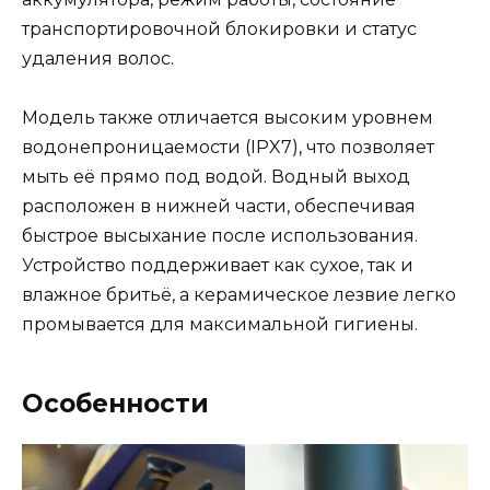
транспортировочной блокировки и статус
удаления волос.
Модель также отличается высоким уровнем
водонепроницаемости (IPX7), что позволяет
мыть её прямо под водой. Водный выход
расположен в нижней части, обеспечивая
быстрое высыхание после использования.
Устройство поддерживает как сухое, так и
влажное бритьё, а керамическое лезвие легко
промывается для максимальной гигиены.
Особенности