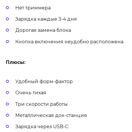
Нет триммера
Зарядка каждые 3-4 дня
Дорогая замена блока
Кнопка включения неудобно расположена
Плюсы:
Удобный форм-фактор
Очень тихая
Три скорости работы
Металлическая док-станция
Зарядка через USB-C