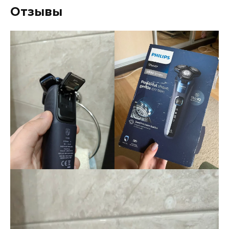
Отзывы