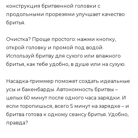
конструкция бритвенной головки с
продольными прорезями улучшает качество
бритья.
Очистка? Проще простого: нажми кнопку,
открой головку и промой под водой.
Используй бритву для сухого или влажного
бритья, как тебе удобно, в душе или на сухую.
Насадка-триммер поможет создать идеальные
усы и бакенбарды. Автономность бритвы –
целых 60 минут после одного часа зарядки. И
если торопишься, всего 5 минут на зарядке – и
бритва готова к одному сеансу бритья. Удобно,
правда?