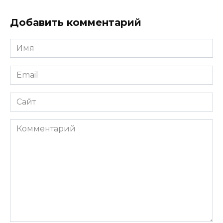
Добавить комментарий
Имя
Email
Сайт
Комментарий