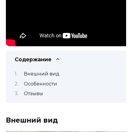
Содержание
Внешний вид
Особенности
Отзывы
Внешний вид