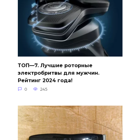
ТОП—7. Лучшие роторные
электробритвы для мужчин.
Рейтинг 2024 года!
0
245