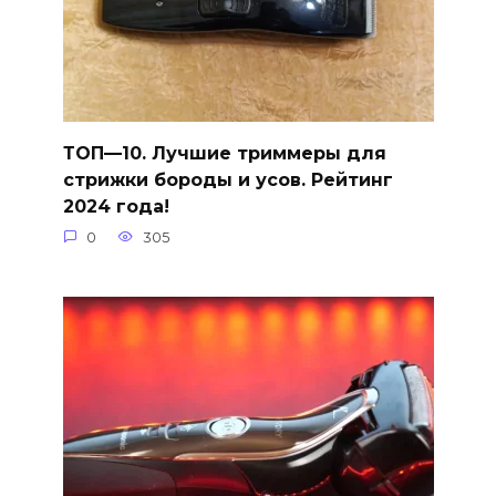
ТОП—10. Лучшие триммеры для
стрижки бороды и усов. Рейтинг
2024 года!
0
305