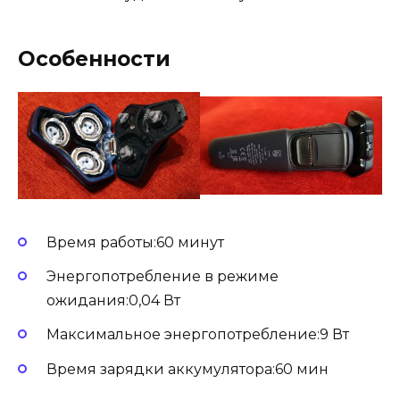
Особенности
Время работы:60 минут
Энергопотребление в режиме
ожидания:0,04 Вт
Максимальное энергопотребление:9 Вт
Время зарядки аккумулятора:60 мин