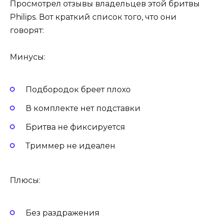
Просмотрел отзывы владельцев этой бритвы
Philips. Вот краткий список того, что они
говорят:
Минусы:
Подбородок бреет плохо
В комплекте нет подставки
Бритва не фиксируется
Триммер не идеален
Плюсы:
Без раздражения