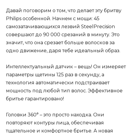
Давай поговорим о том, что делает эту бритву
Philips особенной. Начнем с мощи: 45
самозатачивающихся лезвий SteelPrecision
совершают до 90 000 срезаний в минуту. Это
значит, что она срезает больше волосков за
одно движение, даря тебе идеальный образ.
Интеллектуальный датчик – вещь! Он измеряет
параметры щетины 125 раз в секунду, а
технология автоматически подстраивает
мощность под любой тип волос. Эффективное
бритье гарантировано!
Головки 360° – это просто находка. Они
повторяют контуры лица, обеспечивая
тщательное и комфортное бритье. А новая