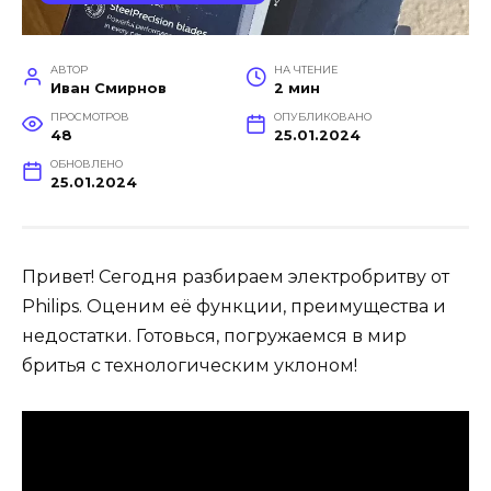
АВТОР
НА ЧТЕНИЕ
Иван Смирнов
2 мин
ПРОСМОТРОВ
ОПУБЛИКОВАНО
48
25.01.2024
ОБНОВЛЕНО
25.01.2024
Привет! Сегодня разбираем электробритву от
Philips. Оценим её функции, преимущества и
недостатки. Готовься, погружаемся в мир
бритья с технологическим уклоном!