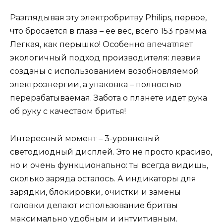
Разглядывая эту электробритву Philips, первое,
что бросается в глаза – её вес, всего 153 грамма.
Легкая, как перышко! Особенно впечатляет
экологичный подход производителя: лезвия
созданы с использованием возобновляемой
электроэнергии, а упаковка – полностью
перерабатываемая. Забота о планете идет рука
об руку с качеством бритья!
Интересный момент – 3-уровневый
светодиодный дисплей. Это не просто красиво,
но и очень функционально: ты всегда видишь,
сколько заряда осталось. А индикаторы для
зарядки, блокировки, очистки и замены
головки делают использование бритвы
максимально удобным и интуитивным.