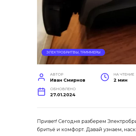
ЭЛЕКТРОБРИТВЫ, ТРИММЕРЫ
АВТОР
НА ЧТЕНИЕ
Иван Смирнов
2 мин
ОБНОВЛЕНО
27.01.2024
Привет! Сегодня разберем Электробрит
бритьё и комфорт. Давай узнаем, наск