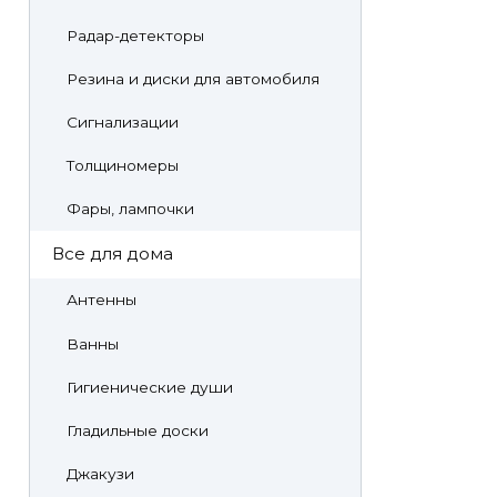
Радар-детекторы
Резина и диски для автомобиля
Сигнализации
Толщиномеры
Фары, лампочки
Все для дома
Антенны
Ванны
Гигиенические души
Гладильные доски
Джакузи