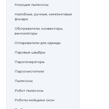
Моющие пылесосы
Налобные, ручные, кемпинговые
фонари
Обогреватели, конвекторы,
вентиляторы
Отпариватели для одежды
Паровые швабры
Парогенераторы
Пароочистители
Пылесосы
Робот пылесосы
Роботы-мойщики окон