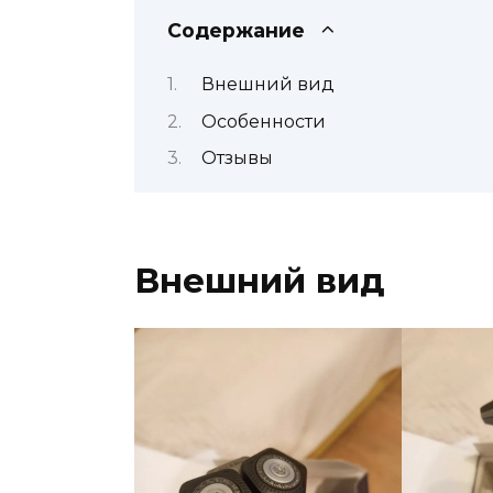
Содержание
Внешний вид
Особенности
Отзывы
Внешний вид