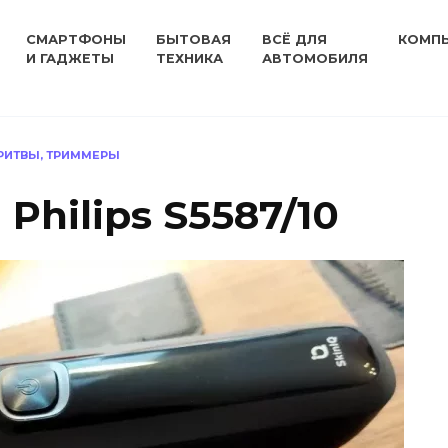
СМАРТФОНЫ
БЫТОВАЯ
ВСЁ ДЛЯ
КОМП
И ГАДЖЕТЫ
ТЕХНИКА
АВТОМОБИЛЯ
РИТВЫ, ТРИММЕРЫ
Philips S5587/10