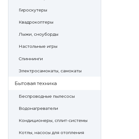
Гироскутеры
Квадрокоптеры
Лыжи, сноуборды
Настольные игры
Спиннинги
Электросамокаты, самокаты
Бытовая техника
Беспроводные пылесосы
Водонагреватели
Кондиционеры, сплит-системы
Котлы, насосы для отопления