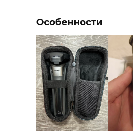
Особенности