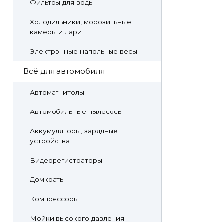
Фильтры для воды
Холодильники, морозильные
камеры и лари
Электронные напольные весы
Всё для автомобиля
Автомагнитолы
Автомобильные пылесосы
Аккумуляторы, зарядные
устройства
Видеорегистраторы
Домкраты
Компрессоры
Мойки высокого давления