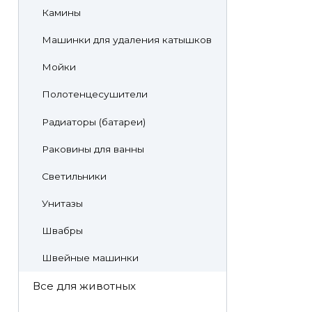
Камины
Машинки для удаления катышков
Мойки
Полотенцесушители
Радиаторы (батареи)
Раковины для ванны
Светильники
Унитазы
Швабры
Швейные машинки
Все для животных