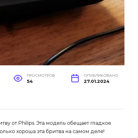
ПРОСМОТРОВ
ОПУБЛИКОВАНО
54
27.01.2024
ву от Philips. Эта модель обещает гладкое
олько хороша эта бритва на самом деле!