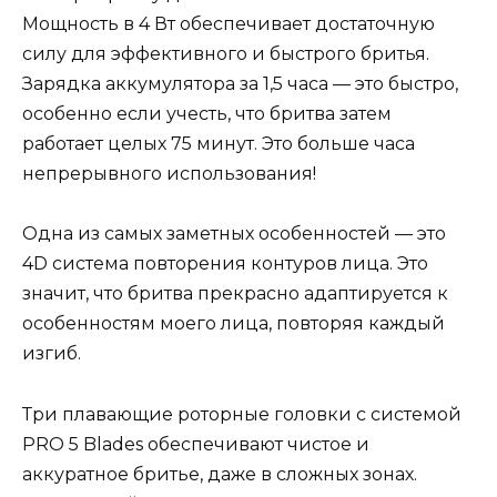
Мощность в 4 Вт обеспечивает достаточную
силу для эффективного и быстрого бритья.
Зарядка аккумулятора за 1,5 часа — это быстро,
особенно если учесть, что бритва затем
работает целых 75 минут. Это больше часа
непрерывного использования!
Одна из самых заметных особенностей — это
4D система повторения контуров лица. Это
значит, что бритва прекрасно адаптируется к
особенностям моего лица, повторяя каждый
изгиб.
Три плавающие роторные головки с системой
PRO 5 Blades обеспечивают чистое и
аккуратное бритье, даже в сложных зонах.