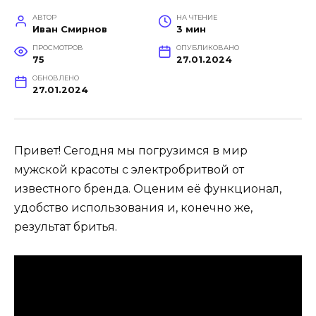
АВТОР
НА ЧТЕНИЕ
Иван Смирнов
3 мин
ПРОСМОТРОВ
ОПУБЛИКОВАНО
75
27.01.2024
ОБНОВЛЕНО
27.01.2024
Привет! Сегодня мы погрузимся в мир
мужской красоты с электробритвой от
известного бренда. Оценим её функционал,
удобство использования и, конечно же,
результат бритья.