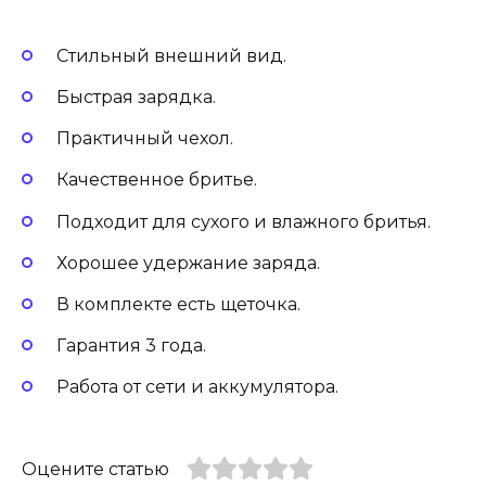
Стильный внешний вид.
Быстрая зарядка.
Практичный чехол.
Качественное бритье.
Подходит для сухого и влажного бритья.
Хорошее удержание заряда.
В комплекте есть щеточка.
Гарантия 3 года.
Работа от сети и аккумулятора.
Оцените статью