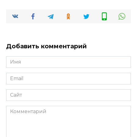
Добавить комментарий
Имя
Email
Сайт
Комментарий