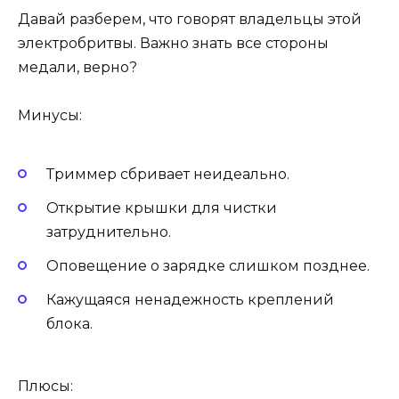
Давай разберем, что говорят владельцы этой
электробритвы. Важно знать все стороны
медали, верно?
Минусы:
Триммер сбривает неидеально.
Открытие крышки для чистки
затруднительно.
Оповещение о зарядке слишком позднее.
Кажущаяся ненадежность креплений
блока.
Плюсы: