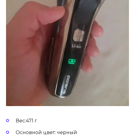
Вес:471 г
Основной цвет: черный