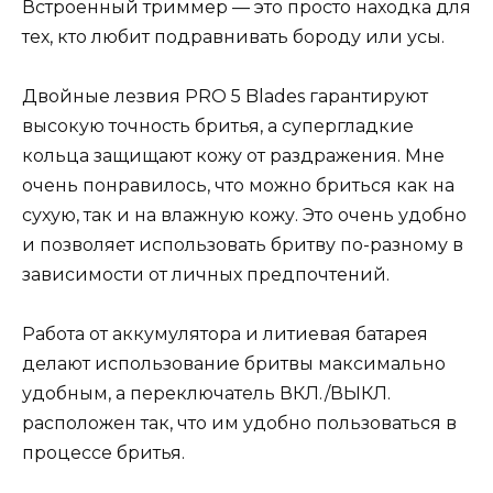
Встроенный триммер — это просто находка для
тех, кто любит подравнивать бороду или усы.
Двойные лезвия PRO 5 Blades гарантируют
высокую точность бритья, а супергладкие
кольца защищают кожу от раздражения. Мне
очень понравилось, что можно бриться как на
сухую, так и на влажную кожу. Это очень удобно
и позволяет использовать бритву по-разному в
зависимости от личных предпочтений.
Работа от аккумулятора и литиевая батарея
делают использование бритвы максимально
удобным, а переключатель ВКЛ./ВЫКЛ.
расположен так, что им удобно пользоваться в
процессе бритья.