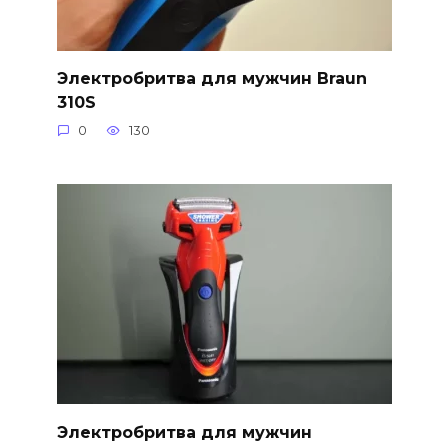
Электробритва для мужчин Braun
310S
0
130
Электробритва для мужчин