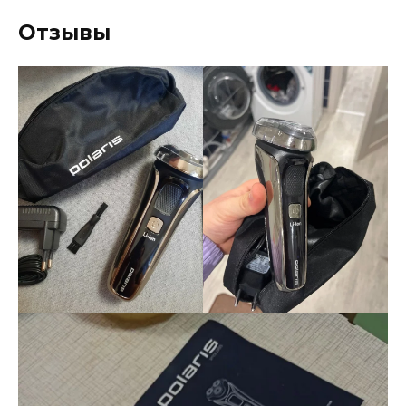
Отзывы