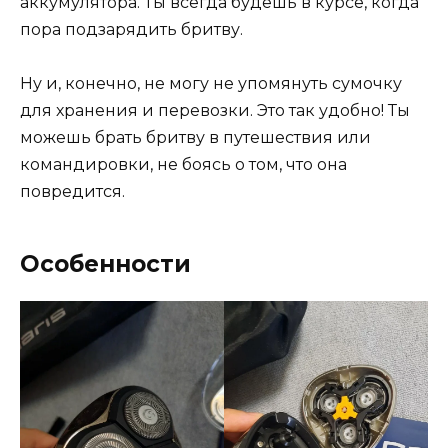
аккумулятора. Ты всегда будешь в курсе, когда
пора подзарядить бритву.
Ну и, конечно, не могу не упомянуть сумочку
для хранения и перевозки. Это так удобно! Ты
можешь брать бритву в путешествия или
командировки, не боясь о том, что она
повредится.
Особенности