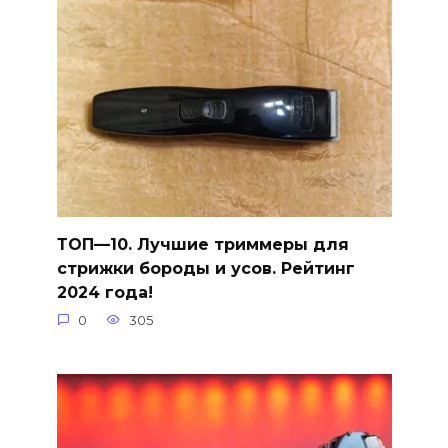
ТОП—10. Лучшие триммеры для
стрижки бороды и усов. Рейтинг
2024 года!
0
305