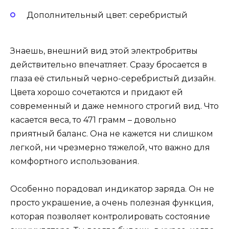
Дополнительный цвет: серебристый
Знаешь, внешний вид этой электробритвы
действительно впечатляет. Сразу бросается в
глаза её стильный черно-серебристый дизайн.
Цвета хорошо сочетаются и придают ей
современный и даже немного строгий вид. Что
касается веса, то 471 грамм – довольно
приятный баланс. Она не кажется ни слишком
легкой, ни чрезмерно тяжелой, что важно для
комфортного использования.
Особенно порадовал индикатор заряда. Он не
просто украшение, а очень полезная функция,
которая позволяет контролировать состояние