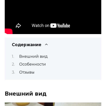
Содержание
Внешний вид
Особенности
Отзывы
Внешний вид