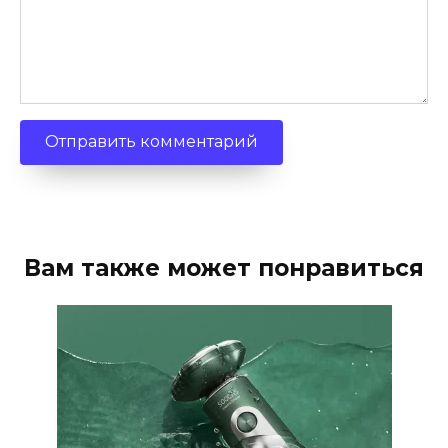
Вам также может понравиться