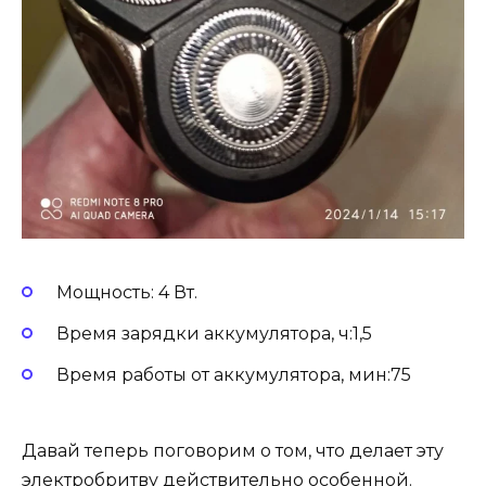
Мощность: 4 Вт.
Время зарядки аккумулятора, ч:1,5
Время работы от аккумулятора, мин:75
Давай теперь поговорим о том, что делает эту
электробритву действительно особенной.