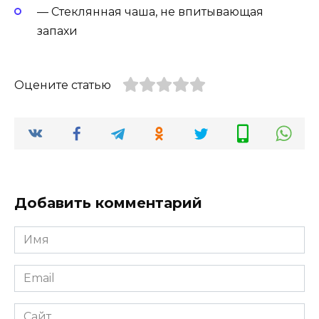
— Стеклянная чаша, не впитывающая
запахи
Оцените статью
Добавить комментарий
Имя
Email
Сайт