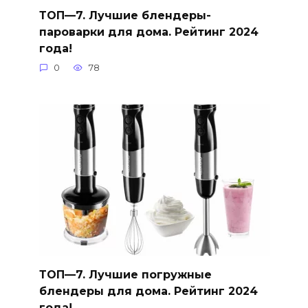
ТОП—7. Лучшие блендеры-
пароварки для дома. Рейтинг 2024
года!
0
78
ТОП—7. Лучшие погружные
блендеры для дома. Рейтинг 2024
года!