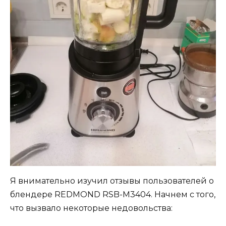
Я внимательно изучил отзывы пользователей о
блендере REDMOND RSB-M3404. Начнем с того,
что вызвало некоторые недовольства: