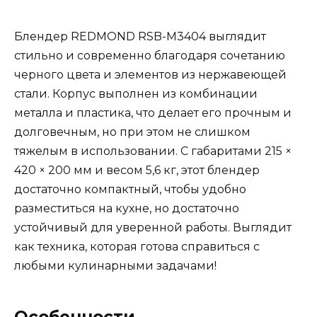
Блендер REDMOND RSB-M3404 выглядит
стильно и современно благодаря сочетанию
черного цвета и элементов из нержавеющей
стали. Корпус выполнен из комбинации
металла и пластика, что делает его прочным и
долговечным, но при этом не слишком
тяжелым в использовании. С габаритами 215 ×
420 × 200 мм и весом 5,6 кг, этот блендер
достаточно компактный, чтобы удобно
разместиться на кухне, но достаточно
устойчивый для уверенной работы. Выглядит
как техника, которая готова справиться с
любыми кулинарными задачами!