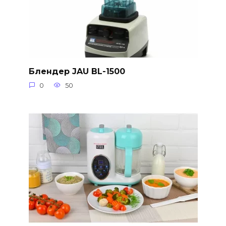
Блендер JAU BL-1500
0
50