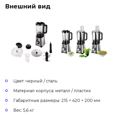
Внешний вид
Цвет: черный / сталь
Материал корпуса: металл / пластик
Габаритные размеры: 215 × 420 × 200 мм
Вес: 5,6 кг