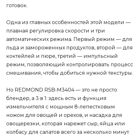
готовок.
Одна из главных особенностей этой модели —
плавная регулировка скорости и три
автоматических режима. Первый режим — для
льда и замороженных продуктов, второй — для
коктейлей и пюре, третий — импульсный
режим, позволяющий контролировать процесс
смешивания, чтобы добиться нужной текстуры.
Но REDMOND RSB-M3404 — это не просто
блендер, а 3 в 1: здесь есть и функция
измельчителя с мощным 8-лепестковым
ножом для овощей и орехов, и насадка для
овощерезки, которая нарежет сыр, яйца или
колбасу для салатов всего за несколько минут.