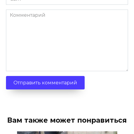
Комментарий
Вам также может понравиться