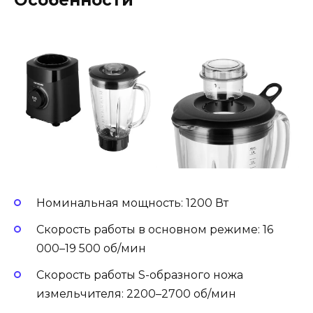
Особенности
Номинальная мощность: 1200 Вт
Скорость работы в основном режиме: 16
000–19 500 об/мин
Скорость работы S-образного ножа
измельчителя: 2200–2700 об/мин