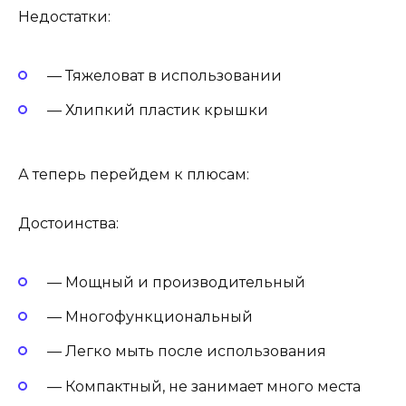
Недостатки:
— Тяжеловат в использовании
— Хлипкий пластик крышки
А теперь перейдем к плюсам:
Достоинства:
— Мощный и производительный
— Многофункциональный
— Легко мыть после использования
— Компактный, не занимает много места