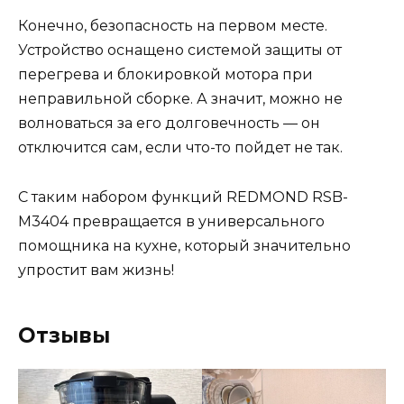
Конечно, безопасность на первом месте.
Устройство оснащено системой защиты от
перегрева и блокировкой мотора при
неправильной сборке. А значит, можно не
волноваться за его долговечность — он
отключится сам, если что-то пойдет не так.
С таким набором функций REDMOND RSB-
M3404 превращается в универсального
помощника на кухне, который значительно
упростит вам жизнь!
Отзывы