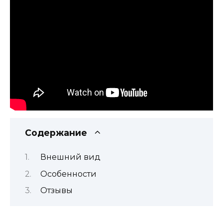
Содержание
Внешний вид
Особенности
Отзывы