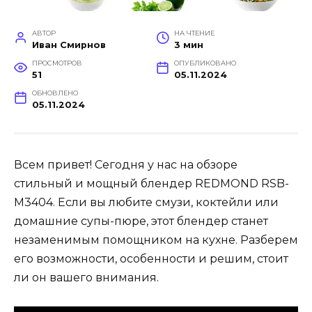
АВТОР
НА ЧТЕНИЕ
Иван Смирнов
3 мин
ПРОСМОТРОВ
ОПУБЛИКОВАНО
51
05.11.2024
ОБНОВЛЕНО
05.11.2024
Всем привет! Сегодня у нас на обзоре
стильный и мощный блендер REDMOND RSB-
M3404. Если вы любите смузи, коктейли или
домашние супы-пюре, этот блендер станет
незаменимым помощником на кухне. Разберем
его возможности, особенности и решим, стоит
ли он вашего внимания.