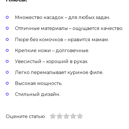
Множество насадок – для любых задач.
Отличные материалы – ощущается качество.
Пюре без комочков – нравится мамам.
Крепкие ножи – долговечные.
Увесистый – хороший в руках.
Легко перемалывает куриное филе.
Высокая мощность.
Стильный дизайн.
Оцените статью