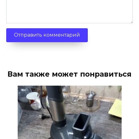
Вам также может понравиться