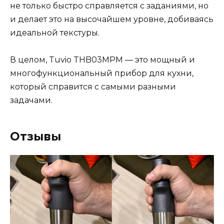
не только быстро справляется с заданиями, но
и делает это на высочайшем уровне, добиваясь
идеальной текстуры.
В целом, Tuvio THB03MPM — это мощный и
многофункциональный прибор для кухни,
который справится с самыми разными
задачами.
Отзывы