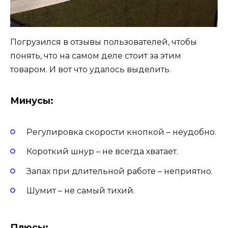
Погрузился в отзывы пользователей, чтобы
понять, что на самом деле стоит за этим
товаром. И вот что удалось выделить.
Минусы:
Регулировка скорости кнопкой – неудобно.
Короткий шнур – не всегда хватает.
Запах при длительной работе – неприятно.
Шумит – не самый тихий.
Плюсы: