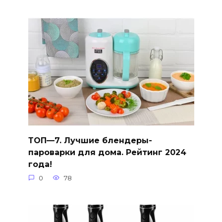
ТОП—7. Лучшие блендеры-
пароварки для дома. Рейтинг 2024
года!
0
78