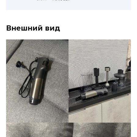
Внешний вид