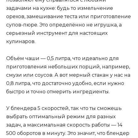
задачами на кухне: будь то измельчение
орехов, замешивание теста или приготовление
супов-пюре. Это определённо не игрушка, а
серьезный инструмент для настоящих
кулинаров.
Объём чаши — 0,5 литра, что идеально для
приготовления небольших порций, например,
смузи или соусов. А вот мерный стакан у нас на
0,8 литра, что достаточно удобно, если нужно
быстро и точно отмерить ингредиенты.
У блендера 5 скоростей, так что ты сможешь
выбрать оптимальный режим для разных
задач, а максимальная скорость работы — 14
500 оборотов в минуту. Это значит, что блендер