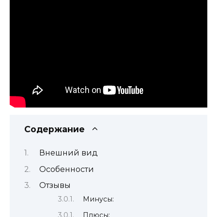
Содержание
Внешний вид
Особенности
Отзывы
Минусы:
Плюсы: