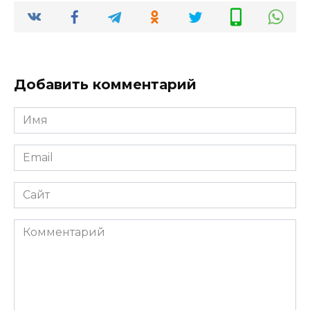
Добавить комментарий
Имя
Email
Сайт
Комментарий