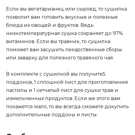
Если вы вегетарианец или сыроед, то сушилка
позволит вам готовить вкусные и полезные
блюда из овощей и фруктов. Ведь
низкотемпературная сушка сохраняет до 97%
витаминов. Если вы травник, то сушилка
поможет вам засушить лекарственные сборы
или заварку для полезного травяного чая.
В комплекте с сушилкой вы получите5
поддонов, 1 сплошной лист для приготовления
пастилы и 1 сетчатый лист для сушки трав и
измельченных продуктов. Если же этого вам
покажется мало, то вы всегда сможете докупить
дополнительные поддоны и листы.