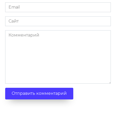
Email
Сайт
Комментарий