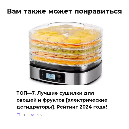
Вам также может понравиться
ТОП—7. Лучшие сушилки для
овощей и фруктов [электрические
дегидраторы]. Рейтинг 2024 года!
0
93