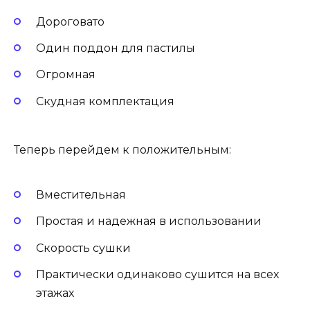
Дороговато
Один поддон для пастилы
Огромная
Скудная комплектация
Теперь перейдем к положительным:
Вместительная
Простая и надежная в использовании
Скорость сушки
Практически одинаково сушится на всех
этажах