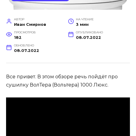
АВТОР
НА ЧТЕНИЕ
Иван Смирнов
3 мин
ПРОСМОТРОВ
ОПУБЛИКОВАНО
182
08.07.2022
ОБНОВЛЕНО
08.07.2022
Все привет. В этом обзоре речь пойдёт про
сушилку ВолТера (Вольтера) 1000 Люкс.