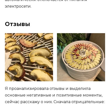
электросети.
Отзывы
Я проанализировала отзывы и выделила
основные негативные и позитивные моменты,
сейчас расскажу о них. Сначала отрицательные: