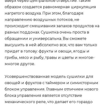
вверх через центральное отверстие. Таким
образом создается равномерная циркуляция
нагретого воздуха. При этом, благодаря
направлению воздушных потоков, не
происходит смешивания запахов продуктов на
разных поддонах. Сушилка очень проста в
обращении и универсальна. Вы сможете
высушить в ней абсолютно все, что вам только
придет в голову: фрукты и овощи, ягоды и
грибы, мясо и рыбу, травы и цветы и многое-
многое другое.
Усовершенствованная модель сушилки для
овощей и фруктов с таймером и симисторным
блоком управления. Главным отличием нового
блока управления является отсутствие
механического реле, что делает его гораздо