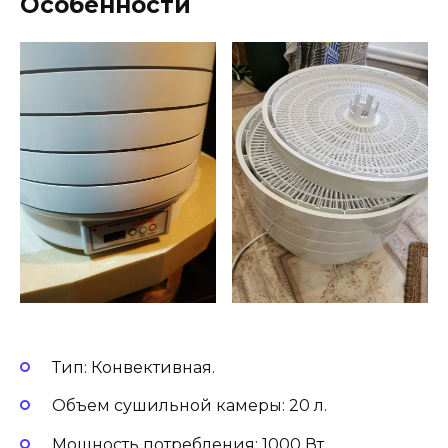
Особенности
Тип: Конвективная.
Объем сушильной камеры: 20 л.
Мощность потребления: 1000 Вт.