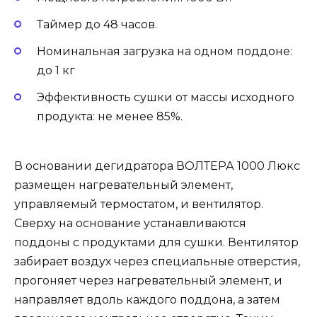
Таймер до 48 часов.
Номинальная загрузка на одном поддоне:
до 1 кг
Эффективность сушки от массы исходного
продукта: не менее 85%.
В основании дегидратора ВОЛТЕРА 1000 Люкс
размещен нагревательный элемент,
управляемый термостатом, и вентилятор.
Сверху на основание устанавливаются
поддоны с продуктами для сушки. Вентилятор
забирает воздух через специальные отверстия,
прогоняет через нагревательный элемент, и
направляет вдоль каждого поддона, а затем