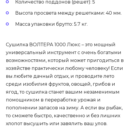
Количество поддонов (решет): 5
Высота просвета между решетками: 40 мм.
Масса упаковки брутто: 5.7 кг.
Сушилка ВОЛТЕРА 1000 Люкс – это мощный
универсальный инструмент с очень богатыми
возможностями, который может пригодиться в
хозяйстве практически любому человеку! Если
вы любите дачный отдых, и проводите лето
среди изобилия фруктов, овощей, грибов и
ягод, то сушилка станет вашим незаменимым
помощником в переработке урожая и
пополнении запасов на зиму. А если вы рыбак,
то сможете быстро, качественно и без лишних
хлопот высушить или завялить ваш улов.