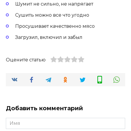
Шумит не сильно, не напрягает
Сушить можно все что угодно
Просушивает качественно мясо
Загрузил, включил и забыл
Оцените статью
Добавить комментарий
Имя