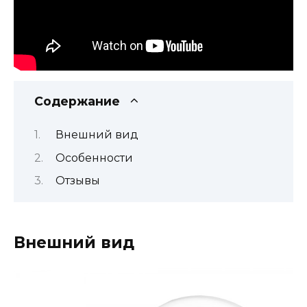
Содержание
Внешний вид
Особенности
Отзывы
Внешний вид