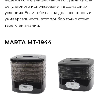
надежную и функциональную сушилку для
регулярного использования в домашних
условиях. Если тебе важна долговечность и
универсальность, этот прибор точно стоит
твоего внимания.
MARTA MT-1944