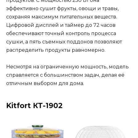
продуктов. С мощностью 250 Вт она
эффективно сушит фрукты, овощи и травы,
сохраняя максимум питательных веществ.
Цифровой дисплей и таймер до 72 часов
обеспечивают точный контроль процесса
сушки, а пять съемных поддонов позволяют
распределить продукты равномерно.
Несмотря на ограниченную мощность, модель
справляется с большинством задач, делая её
отличным выбором для дома.
Kitfort КТ-1902