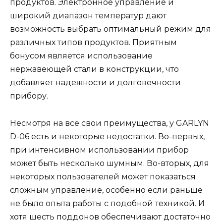
продуктов. Электронное управление и
широкий диапазон температур дают
возможность выбрать оптимальный режим для
различных типов продуктов. Приятным
бонусом является использование
нержавеющей стали в конструкции, что
добавляет надежности и долговечности
прибору.
Несмотря на все свои преимущества, у GARLYN
D-06 есть и некоторые недостатки. Во-первых,
при интенсивном использовании прибор
может быть несколько шумным. Во-вторых, для
некоторых пользователей может показаться
сложным управление, особенно если раньше
не было опыта работы с подобной техникой. И
хотя шесть поддонов обеспечивают достаточно