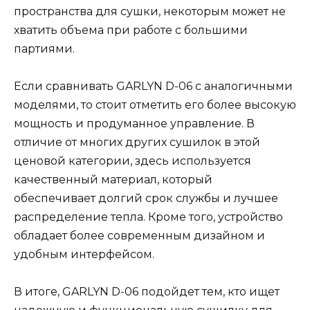
пространства для сушки, некоторым может не
хватить объема при работе с большими
партиями.
Если сравнивать GARLYN D-06 с аналогичными
моделями, то стоит отметить его более высокую
мощность и продуманное управление. В
отличие от многих других сушилок в этой
ценовой категории, здесь используется
качественный материал, который
обеспечивает долгий срок службы и лучшее
распределение тепла. Кроме того, устройство
обладает более современным дизайном и
удобным интерфейсом.
В итоге, GARLYN D-06 подойдет тем, кто ищет