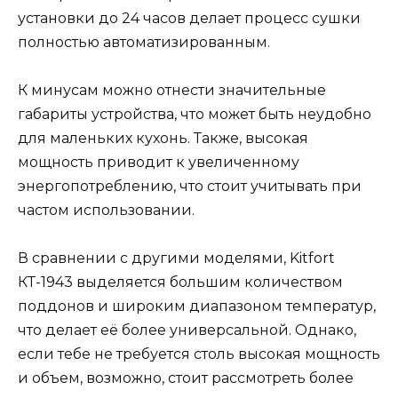
установки до 24 часов делает процесс сушки
полностью автоматизированным.
К минусам можно отнести значительные
габариты устройства, что может быть неудобно
для маленьких кухонь. Также, высокая
мощность приводит к увеличенному
энергопотреблению, что стоит учитывать при
частом использовании.
В сравнении с другими моделями, Kitfort
КТ-1943 выделяется большим количеством
поддонов и широким диапазоном температур,
что делает её более универсальной. Однако,
если тебе не требуется столь высокая мощность
и объем, возможно, стоит рассмотреть более