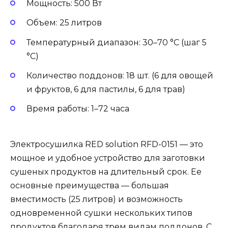
Мощность: 500 Вт
Объем: 25 литров
Температурный диапазон: 30–70 °C (шаг 5
°C)
Количество поддонов: 18 шт. (6 для овощей
и фруктов, 6 для пастилы, 6 для трав)
Время работы: 1–72 часа
Электросушилка RED solution RFD-0151 — это
мощное и удобное устройство для заготовки
сушеных продуктов на длительный срок. Ее
основные преимущества — большая
вместимость (25 литров) и возможность
одновременной сушки нескольких типов
продуктов благодаря трем видам поддонов. С