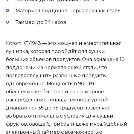
Материал поддонов: нержавеющая сталь
Таймер: до 24 часов
Kitfort КТ-1943 — это мощная и вместительная
сушилка, которая подойдёт для сушки
больших объёмов продуктов. Она оснащена 10
поддонами из нержавеющей стали, что
позволяет сушить различные продукты
одновременно. Мощность в 900 Вт
обеспечивает быстрое и равномерное
распределение тепла, а температурный
диапазон от 35 до 75 градусов позволяет
выбрать оптимальные условия для сушки
фруктов, овощей, грибов и даже мяса. Удобный
электронный таймер с возможностью