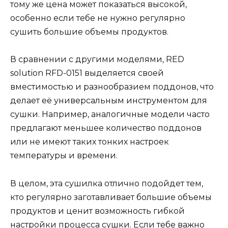
тому же цена может показаться высокой,
особенно если тебе не нужно регулярно
сушить большие объемы продуктов.
В сравнении с другими моделями, RED
solution RFD-0151 выделяется своей
вместимостью и разнообразием поддонов, что
делает её универсальным инструментом для
сушки. Например, аналогичные модели часто
предлагают меньшее количество поддонов
или не имеют таких тонких настроек
температуры и времени.
В целом, эта сушилка отлично подойдет тем,
кто регулярно заготавливает большие объемы
продуктов и ценит возможность гибкой
настройки процесса сушки. Если тебе важно