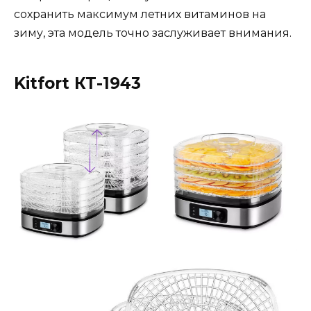
сохранить максимум летних витаминов на
зиму, эта модель точно заслуживает внимания​.
Kitfort КТ-1943