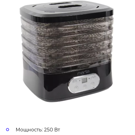
Мощность: 250 Вт