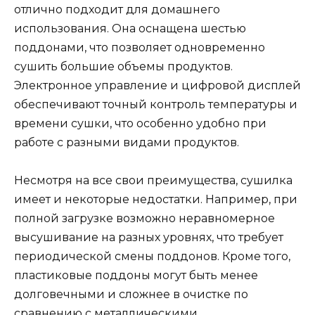
отлично подходит для домашнего
использования. Она оснащена шестью
поддонами, что позволяет одновременно
сушить большие объемы продуктов.
Электронное управление и цифровой дисплей
обеспечивают точный контроль температуры и
времени сушки, что особенно удобно при
работе с разными видами продуктов.
Несмотря на все свои преимущества, сушилка
имеет и некоторые недостатки. Например, при
полной загрузке возможно неравномерное
высушивание на разных уровнях, что требует
периодической смены поддонов. Кроме того,
пластиковые поддоны могут быть менее
долговечными и сложнее в очистке по
сравнению с металлическими.