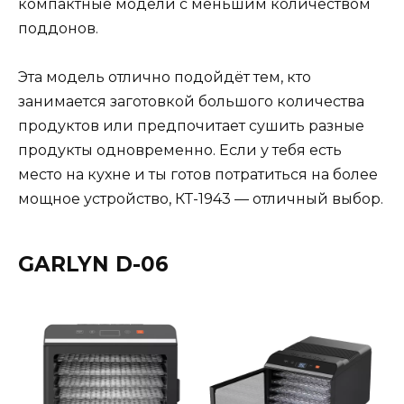
компактные модели с меньшим количеством
поддонов.
Эта модель отлично подойдёт тем, кто
занимается заготовкой большого количества
продуктов или предпочитает сушить разные
продукты одновременно. Если у тебя есть
место на кухне и ты готов потратиться на более
мощное устройство, КТ-1943 — отличный выбор.
GARLYN D-06