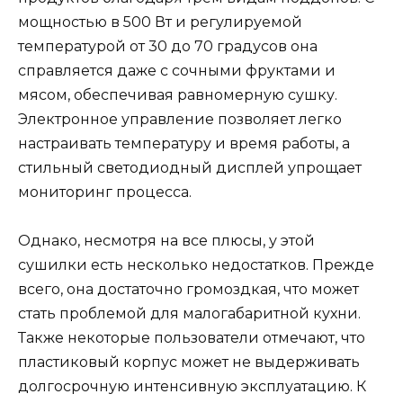
мощностью в 500 Вт и регулируемой
температурой от 30 до 70 градусов она
справляется даже с сочными фруктами и
мясом, обеспечивая равномерную сушку.
Электронное управление позволяет легко
настраивать температуру и время работы, а
стильный светодиодный дисплей упрощает
мониторинг процесса.
Однако, несмотря на все плюсы, у этой
сушилки есть несколько недостатков. Прежде
всего, она достаточно громоздкая, что может
стать проблемой для малогабаритной кухни.
Также некоторые пользователи отмечают, что
пластиковый корпус может не выдерживать
долгосрочную интенсивную эксплуатацию. К