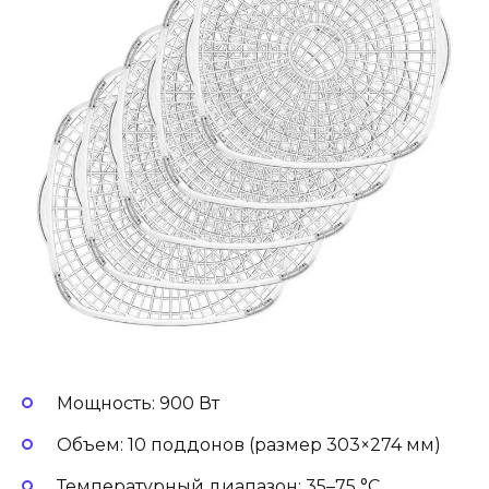
Мощность: 900 Вт
Объем: 10 поддонов (размер 303×274 мм)
Температурный диапазон: 35–75 °C