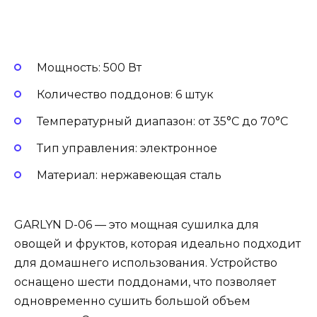
Мощность: 500 Вт
Количество поддонов: 6 штук
Температурный диапазон: от 35°C до 70°C
Тип управления: электронное
Материал: нержавеющая сталь
GARLYN D-06 — это мощная сушилка для
овощей и фруктов, которая идеально подходит
для домашнего использования. Устройство
оснащено шести поддонами, что позволяет
одновременно сушить большой объем