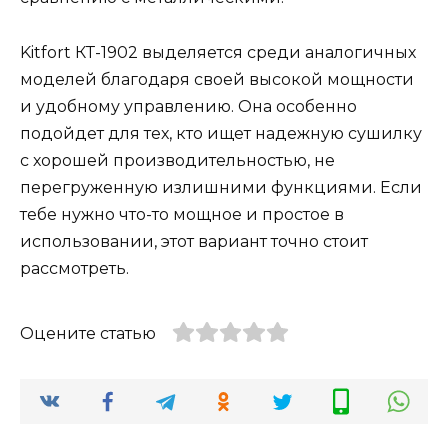
Kitfort КТ-1902 выделяется среди аналогичных
моделей благодаря своей высокой мощности
и удобному управлению. Она особенно
подойдет для тех, кто ищет надежную сушилку
с хорошей производительностью, не
перегруженную излишними функциями. Если
тебе нужно что-то мощное и простое в
использовании, этот вариант точно стоит
рассмотреть.
Оцените статью