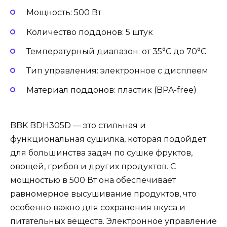
Мощность: 500 Вт
Количество поддонов: 5 штук
Температурный диапазон: от 35°C до 70°C
Тип управления: электронное с дисплеем
Материал поддонов: пластик (BPA-free)
BBK BDH305D — это стильная и
функциональная сушилка, которая подойдет
для большинства задач по сушке фруктов,
овощей, грибов и других продуктов. С
мощностью в 500 Вт она обеспечивает
равномерное высушивание продуктов, что
особенно важно для сохранения вкуса и
питательных веществ. Электронное управление