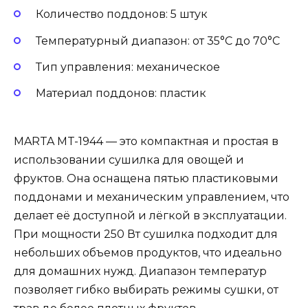
Количество поддонов: 5 штук
Температурный диапазон: от 35°C до 70°C
Тип управления: механическое
Материал поддонов: пластик
MARTA MT-1944 — это компактная и простая в
использовании сушилка для овощей и
фруктов. Она оснащена пятью пластиковыми
поддонами и механическим управлением, что
делает её доступной и лёгкой в эксплуатации.
При мощности 250 Вт сушилка подходит для
небольших объемов продуктов, что идеально
для домашних нужд. Диапазон температур
позволяет гибко выбирать режимы сушки, от