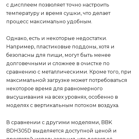
с дисплеем позволяет точно настроить
температуру и время сушки, что делает
процесс максимально удобным.
Однако, есть и некоторые недостатки.
Например, пластиковые поддоны, хотя и
безопасны для пищи, могут быть менее
долговечными и сложнее в очистке по
сравнению с металлическими. Кроме того, при
максимальной загрузке может потребоваться
некоторое время для равномерного
высушивания на всех уровнях, особенно в
моделях с вертикальным потоком воздуха.
В сравнении с другими моделями, BBK
BDH305D выделяется доступной ценой и