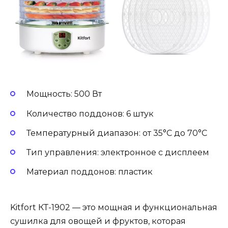
Мощность: 500 Вт
Количество поддонов: 6 штук
Температурный диапазон: от 35°C до 70°C
Тип управления: электронное с дисплеем
Материал поддонов: пластик
Kitfort КТ-1902 — это мощная и функциональная
сушилка для овощей и фруктов, которая