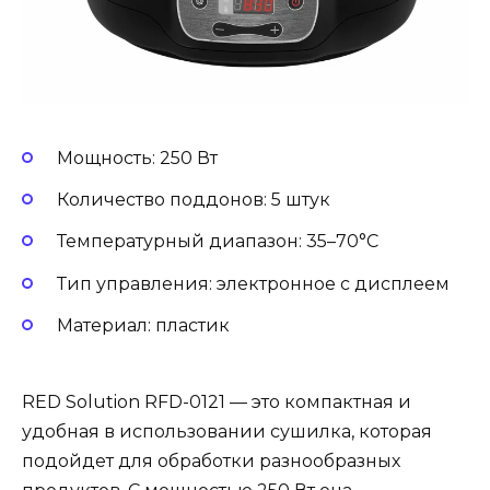
Мощность: 250 Вт
Количество поддонов: 5 штук
Температурный диапазон: 35–70°C
Тип управления: электронное с дисплеем
Материал: пластик
RED Solution RFD-0121 — это компактная и
удобная в использовании сушилка, которая
подойдет для обработки разнообразных