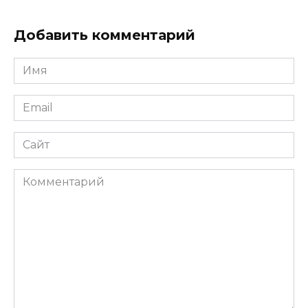
Добавить комментарий
Имя
Email
Сайт
Комментарий