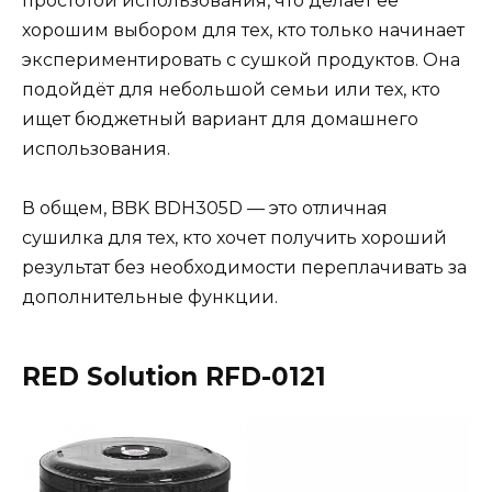
простотой использования, что делает её
хорошим выбором для тех, кто только начинает
экспериментировать с сушкой продуктов. Она
подойдёт для небольшой семьи или тех, кто
ищет бюджетный вариант для домашнего
использования.
В общем, BBK BDH305D — это отличная
сушилка для тех, кто хочет получить хороший
результат без необходимости переплачивать за
дополнительные функции.
RED Solution RFD-0121