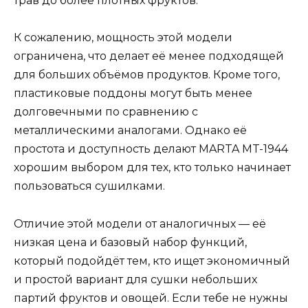
трав до более плотных фруктов.
К сожалению, мощность этой модели
ограничена, что делает её менее подходящей
для больших объёмов продуктов. Кроме того,
пластиковые поддоны могут быть менее
долговечными по сравнению с
металлическими аналогами. Однако её
простота и доступность делают MARTA MT-1944
хорошим выбором для тех, кто только начинает
пользоваться сушилками.
Отличие этой модели от аналогичных — её
низкая цена и базовый набор функций,
который подойдёт тем, кто ищет экономичный
и простой вариант для сушки небольших
партий фруктов и овощей. Если тебе не нужны