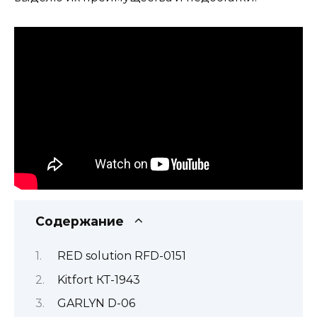
Содержание
RED solution RFD-0151
Kitfort КТ-1943
GARLYN D-06