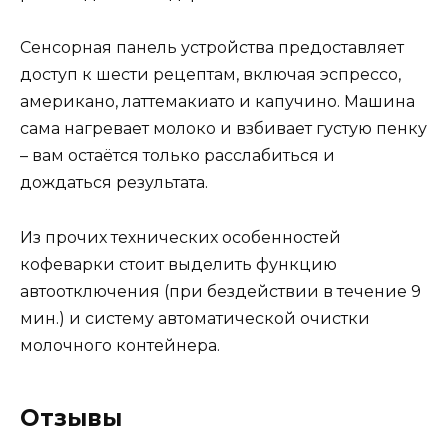
Сенсорная панель устройства предоставляет
доступ к шести рецептам, включая эспрессо,
американо, латтемакиато и капучино. Машина
сама нагревает молоко и взбивает густую пенку
– вам остаётся только расслабиться и
дождаться результата.
Из прочих технических особенностей
кофеварки стоит выделить функцию
автоотключения (при бездействии в течение 9
мин.) и систему автоматической очистки
молочного контейнера.
Отзывы