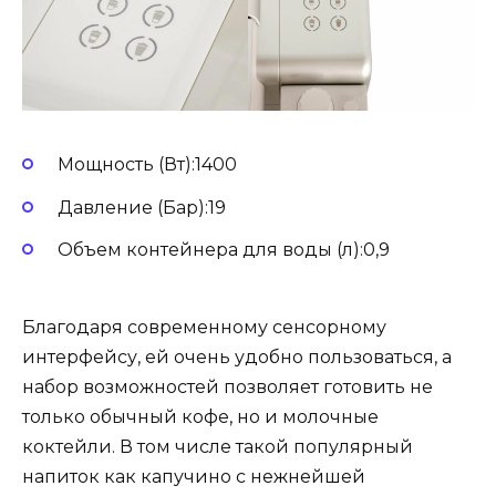
Мощность (Вт):1400
Давление (Бар):19
Объем контейнера для воды (л):0,9
Благодаря современному сенсорному
интерфейсу, ей очень удобно пользоваться, а
набор возможностей позволяет готовить не
только обычный кофе, но и молочные
коктейли. В том числе такой популярный
напиток как капучино с нежнейшей