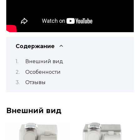
Содержание
Внешний вид
Особенности
Отзывы
Внешний вид