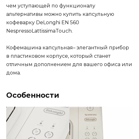
чем уступающей по функционалу
альтернативы можно купить капсульную
кофеварку DeLonghi EN 560
NespressoLattissimaTouch.
Кофемашина капсульная– элегантный прибор
в пластиковом корпусе, который станет
отличным дополнением для вашего офиса или
дома.
Особенности