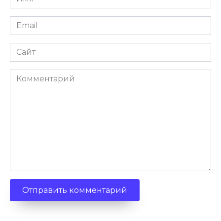
Email
Сайт
Комментарий