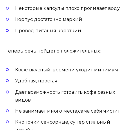
Некоторые капсулы плохо проливает воду
Корпус достаточно маркий
Провод питания короткий
Теперь речь пойдет о положительных:
Кофе вкусный, времени уходит минимум
Удобная, простая
Дает возможность готовить кофе разных
видов
Не занимает много места,сама себя чистит
Кнопочки сенсорные, супер стильный
дизайн