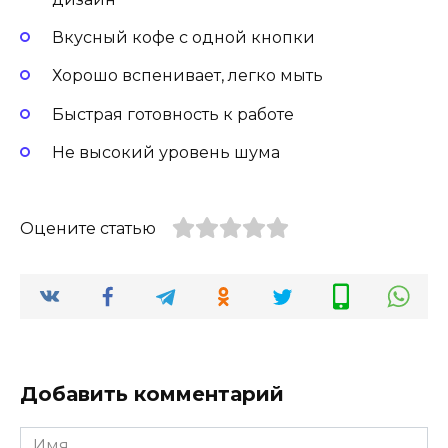
Вкусный кофе с одной кнопки
Хорошо вспенивает, легко мыть
Быстрая готовность к работе
Не высокий уровень шума
Оцените статью
Добавить комментарий
Имя