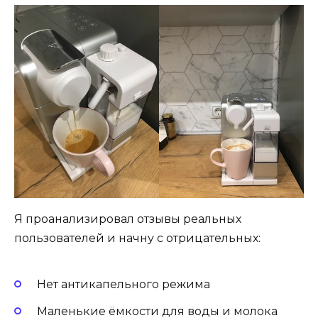
Я проанализировал отзывы реальных
пользователей и начну с отрицательных:
Нет антикапельного режима
Маленькие ёмкости для воды и молока