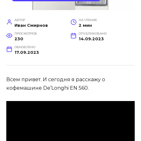
АВТОР
НА ЧТЕНИЕ
Иван Смирнов
2 мин
ПРОСМОТРОВ
ОПУБЛИКОВАНО
230
14.09.2023
ОБНОВЛЕНО
17.09.2023
Всем привет. И сегодня я расскажу о
кофемашине De’Longhi EN 560.