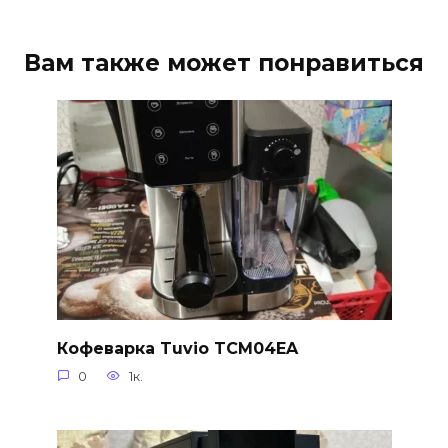
Вам также может понравиться
Кофеварка Tuvio TCM04EA
0
1к.