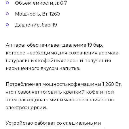
Объем емкости, л: 0.7
Мощность, Вт: 1260
Давление, бар: 19
Аппарат обеспечивает давление 19 бар,
которое необходимо для сохранения аромата
натуральных кофейных зёрен и получения
насыщенного вкусом напитка.
Потребляемая мощность кофемашины 1 260 Вт,
что позволяет готовить крепкий кофе и при
этом расходовать минимальное количество
электроэнергии.
Устройство работает со специальными