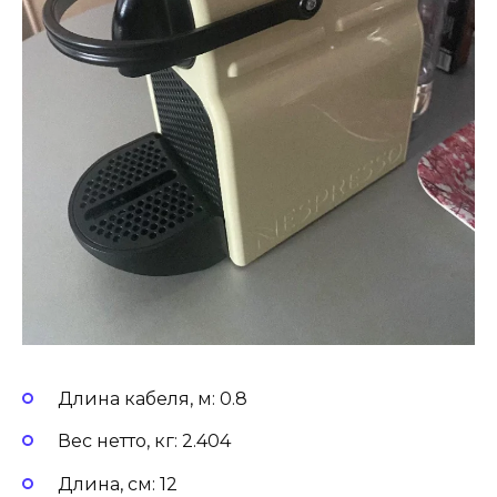
Длина кабеля, м: 0.8
Вес нетто, кг: 2.404
Длина, см: 12