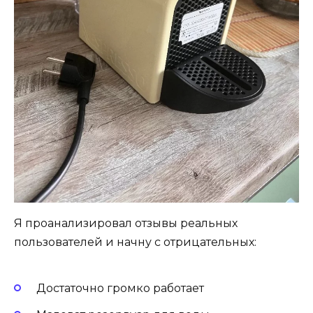
Я проанализировал отзывы реальных
пользователей и начну с отрицательных:
Достаточно громко работает