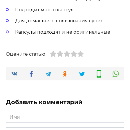
Подходит много капсул
Для домашнего пользования супер
Капсулы подходят и не оригинальные
Оцените статью
Добавить комментарий
Имя