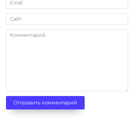
Email
Сайт
Комментарий