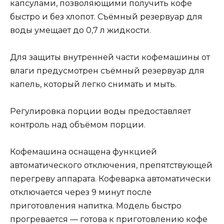
капсулами, позволяющими получить кофе
быстро и без хлопот. Съёмный резервуар для
воды умещает до 0,7 л жидкости.
Для защиты внутренней части кофемашины от
влаги предусмотрен съёмный резервуар для
капель, который легко снимать и мыть.
Регулировка порции воды предоставляет
контроль над объёмом порции.
Кофемашина оснащена функцией
автоматического отключения, препятствующей
перегреву аппарата. Кофеварка автоматически
отключается через 9 минут после
приготовления напитка. Модель быстро
прогревается — готова к приготовлению кофе