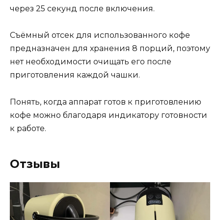
через 25 секунд после включения.
Съёмный отсек для использованного кофе
предназначен для хранения 8 порций, поэтому
нет необходимости очищать его после
приготовления каждой чашки.
Понять, когда аппарат готов к приготовлению
кофе можно благодаря индикатору готовности
к работе.
Отзывы