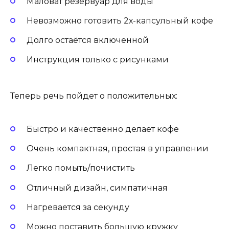
Маловат резервуар для воды
Невозможно готовить 2х-капсульный кофе
Долго остаётся включенной
Инструкция только с рисунками
Теперь речь пойдет о положительных:
Быстро и качественно делает кофе
Очень компактная, простая в управлении
Легко помыть/почистить
Отличный дизайн, симпатичная
Нагревается за секунду
Можно поставить большую кружку