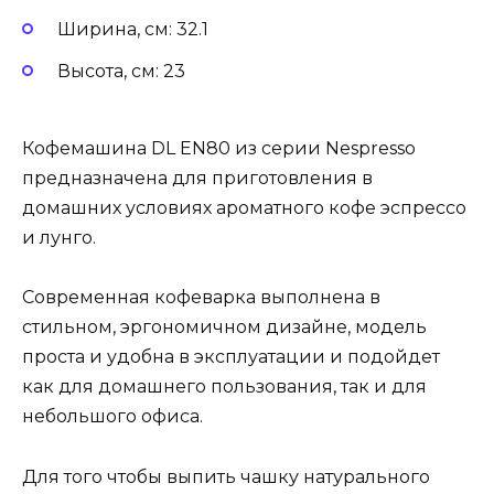
Ширина, см: 32.1
Высота, см: 23
Кофемашина DL EN80 из серии Nespresso
предназначена для приготовления в
домашних условиях ароматного кофе эспрессо
и лунго.
Современная кофеварка выполнена в
стильном, эргономичном дизайне, модель
проста и удобна в эксплуатации и подойдет
как для домашнего пользования, так и для
небольшого офиса.
Для того чтобы выпить чашку натурального