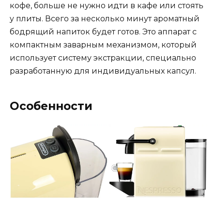
кофе, больше не нужно идти в кафе или стоять
у плиты. Всего за несколько минут ароматный
бодрящий напиток будет готов. Это аппарат с
компактным заварным механизмом, который
использует систему экстракции, специально
разработанную для индивидуальных капсул.
Особенности