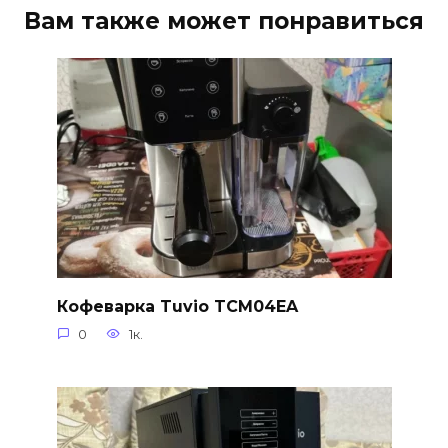
Вам также может понравиться
Кофеварка Tuvio TCM04EA
0
1к.