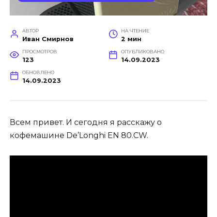
АВТОР
НА ЧТЕНИЕ
Иван Смирнов
2 мин
ПРОСМОТРОВ
ОПУБЛИКОВАНО
123
14.09.2023
ОБНОВЛЕНО
14.09.2023
Всем привет. И сегодня я расскажу о
кофемашине De’Longhi EN 80.CW.