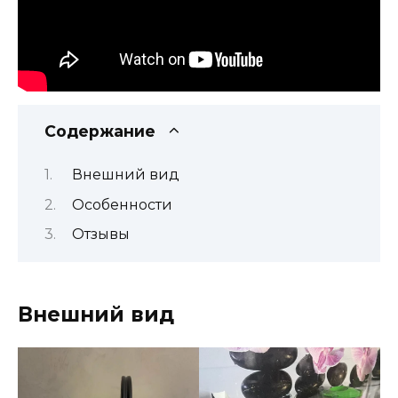
Содержание
Внешний вид
Особенности
Отзывы
Внешний вид