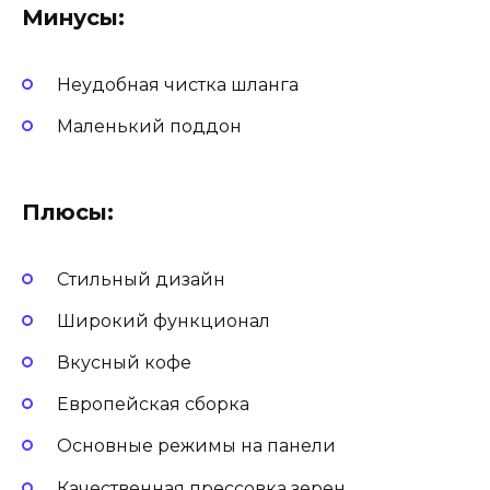
Минусы:
Неудобная чистка шланга
Маленький поддон
Плюсы:
Стильный дизайн
Широкий функционал
Вкусный кофе
Европейская сборка
Основные режимы на панели
Качественная прессовка зерен