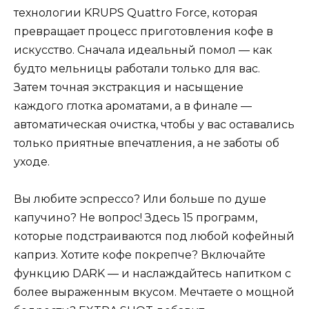
технологии KRUPS Quattro Force, которая
превращает процесс приготовления кофе в
искусство. Сначала идеальный помол — как
будто мельницы работали только для вас.
Затем точная экстракция и насыщение
каждого глотка ароматами, а в финале —
автоматическая очистка, чтобы у вас оставались
только приятные впечатления, а не заботы об
уходе.
Вы любите эспрессо? Или больше по душе
капучино? Не вопрос! Здесь 15 программ,
которые подстраиваются под любой кофейный
каприз. Хотите кофе покрепче? Включайте
функцию DARK — и наслаждайтесь напитком с
более выраженным вкусом. Мечтаете о мощной