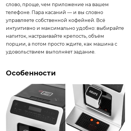
слово, проще, чем приложение на вашем
телефоне. Пара касаний — и вы словно
управляете собственной кофейней. Всё
интуитивно и максимально удобно: выбирайте
напиток, настраивайте крепость, объём
порции, а потом просто ждите, как машина с
удовольствием выполняет задание.
Особенности