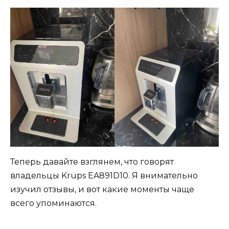
Теперь давайте взглянем, что говорят
владельцы Krups EA891D10. Я внимательно
изучил отзывы, и вот какие моменты чаще
всего упоминаются.