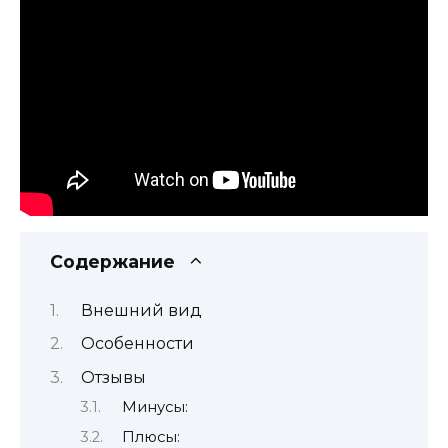
Содержание
Внешний вид
Особенности
Отзывы
Минусы:
Плюсы: