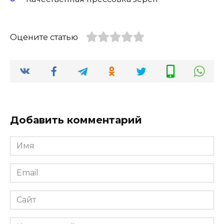
Оцените статью
Добавить комментарий
Имя
Email
Сайт
Комментарий