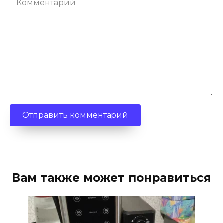
Вам также может понравиться