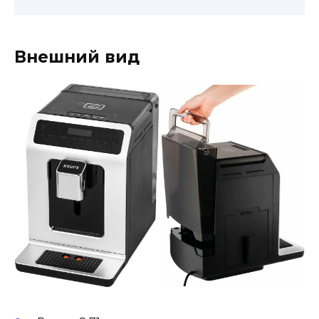
Внешний вид