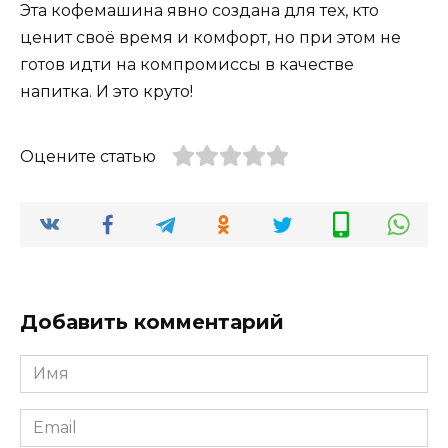
Эта кофемашина явно создана для тех, кто
ценит своё время и комфорт, но при этом не
готов идти на компромиссы в качестве
напитка. И это круто!
Оцените статью
Добавить комментарий
Имя
Email