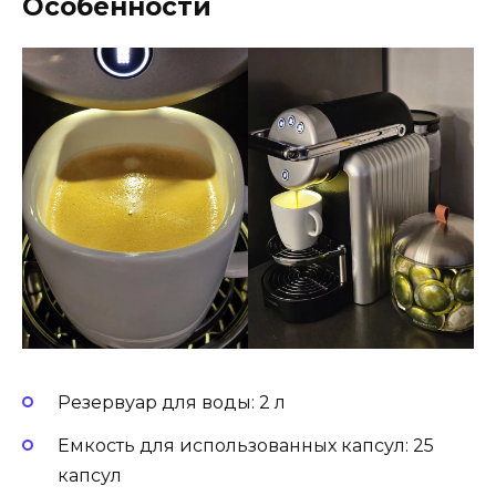
Особенности
Резервуар для воды: 2 л
Емкость для использованных капсул: 25
капсул