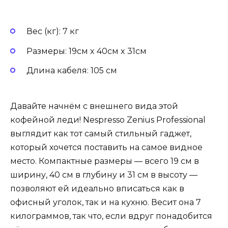
Вес (кг): 7 кг
Размеры: 19см x 40см x 31см
Длина кабеля: 105 см
Давайте начнём с внешнего вида этой
кофейной леди! Nespresso Zenius Professional
выглядит как тот самый стильный гаджет,
который хочется поставить на самое видное
место. Компактные размеры — всего 19 см в
ширину, 40 см в глубину и 31 см в высоту —
позволяют ей идеально вписаться как в
офисный уголок, так и на кухню. Весит она 7
килограммов, так что, если вдруг понадобится