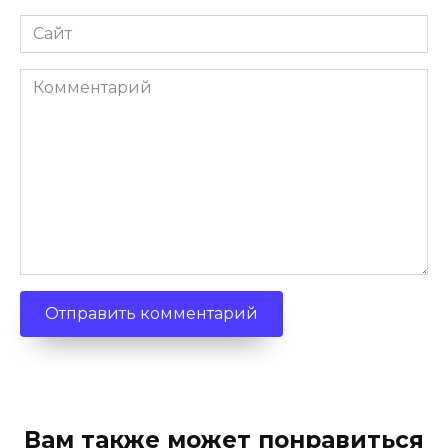
Сайт
Комментарий
Вам также может понравиться