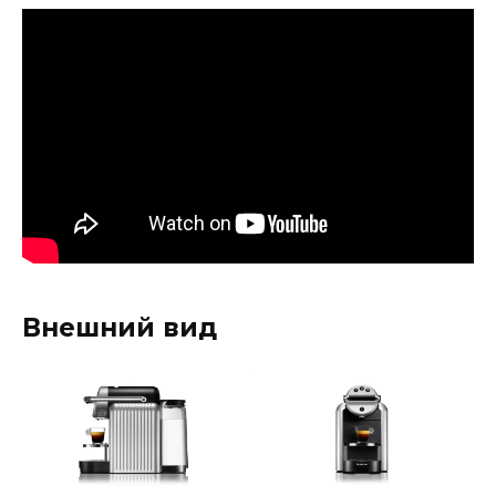
Внешний вид