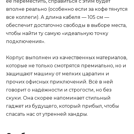
её переместить, справиться с этим будет
вполне реально (особенно если за кофе тянутся
все коллеги). А длина кабеля — 105 см —
обеспечит достаточно свободы в выборе места,
чтобы найти ту самую «идеальную точку
подключения».
Корпус выполнен из качественных материалов,
которые не только смотрятся премиально, но и
защищают машину от мелких царапин и
прочих офисных приключений. Всё в ней
говорит о надёжности и строгости, но без
скуки. Она скорее напоминает стильный
гаджет из будущего, который прибыл, чтобы
спасать нас от утренней хандры.