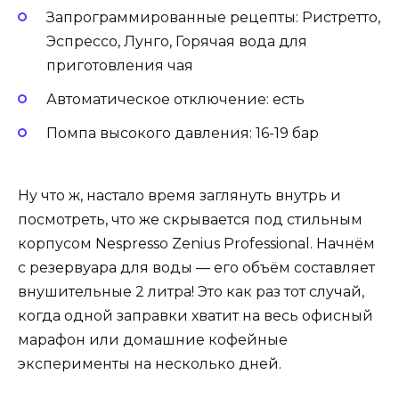
Запрограммированные рецепты: Ристретто,
Эспрессо, Лунго, Горячая вода для
приготовления чая
Автоматическое отключение: есть
Помпа высокого давления: 16-19 бар
Ну что ж, настало время заглянуть внутрь и
посмотреть, что же скрывается под стильным
корпусом Nespresso Zenius Professional. Начнём
с резервуара для воды — его объём составляет
внушительные 2 литра! Это как раз тот случай,
когда одной заправки хватит на весь офисный
марафон или домашние кофейные
эксперименты на несколько дней.