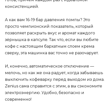
консистенцией.
А как вам 16-19 бар давления помпы? Это
просто чемпионский показатель, который
позволяет раскрыть вкус и аромат каждого
зёрнышка в капсуле. Так что, если вы любите
кофе с настоящим бархатным слоем крема
сверху, эта машинка вас точно не разочарует.
И, конечно, автоматическое отключение —
мелочь, но как же она радует, когда забываешь
выключить кофеварку перед выходом из дома.
Zenius сама справится с этим, а вы сэкономите
электроэнергию. Удобно, безопасно и
современно!